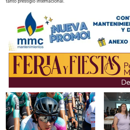
tanto prestigio internacional.