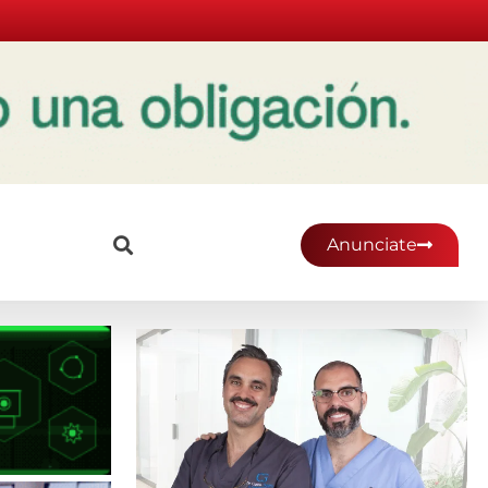
Anunciate