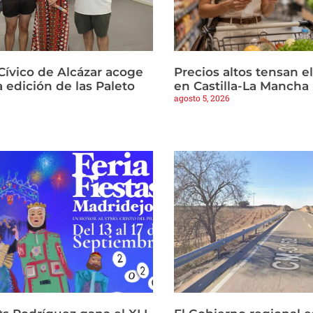
Cívico de Alcázar acoge
Precios altos tensan 
 edición de las Paleto
en Castilla-La Mancha
agosto 5, 2026