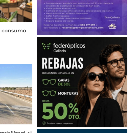
el consumo