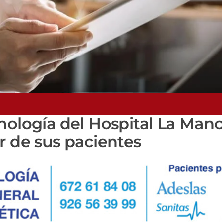
mología del Hospital La Man
r de sus pacientes