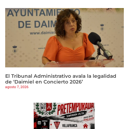
El Tribunal Administrativo avala la legalidad
de ‘Daimiel en Concierto 2026’
agosto 7, 2026