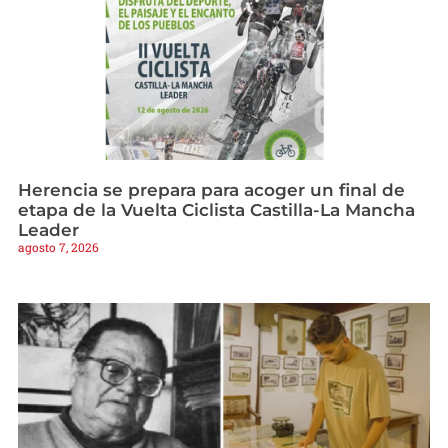
Herencia se prepara para acoger un final de
etapa de la Vuelta Ciclista Castilla-La Mancha
Leader
agosto 7, 2026