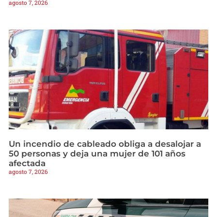
agosto 7, 2026
Un incendio de cableado obliga a desalojar a
50 personas y deja una mujer de 101 años
afectada
agosto 7, 2026