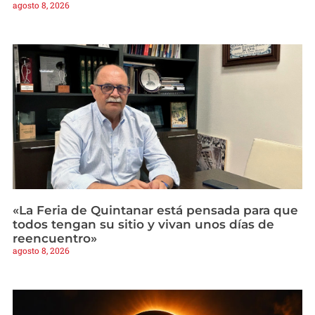
agosto 8, 2026
«La Feria de Quintanar está pensada para que
todos tengan su sitio y vivan unos días de
reencuentro»
agosto 8, 2026