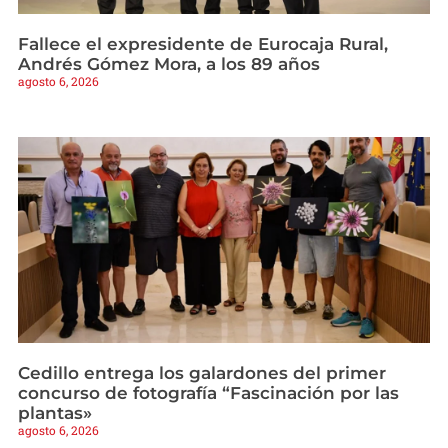
Fallece el expresidente de Eurocaja Rural,
Andrés Gómez Mora, a los 89 años
agosto 6, 2026
Cedillo entrega los galardones del primer
concurso de fotografía “Fascinación por las
plantas»
agosto 6, 2026