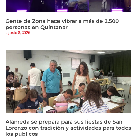
Gente de Zona hace vibrar a más de 2.500
personas en Quintanar
agosto 8, 2026
Alameda se prepara para sus fiestas de San
Lorenzo con tradición y actividades para todos
los públicos