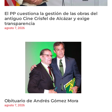
El PP cuestiona la gestión de las obras del
antiguo Cine Crisfel de Alcázar y exige
transparencia
agosto 7, 2026
Obituario de Andrés Gómez Mora
agosto 7, 2026