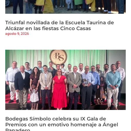
Triunfal novillada de la Escuela Taurina de
Alcázar en las fiestas Cinco Casas
agosto 9, 2026
Bodegas Símbolo celebra su IX Gala de
Premios con un emotivo homenaje a Ángel
Panadero