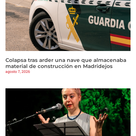
Colapsa tras arder una nave que almacenaba
material de construcción en Madridejos
agosto 7, 2026