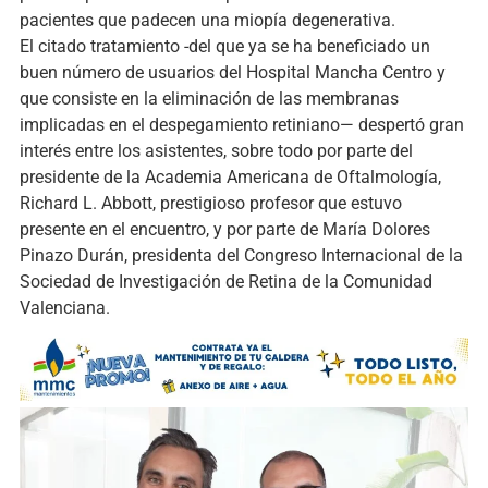
pacientes que padecen una miopía degenerativa.
El citado tratamiento -del que ya se ha beneficiado un
buen número de usuarios del Hospital Mancha Centro y
que consiste en la eliminación de las membranas
implicadas en el despegamiento retiniano— despertó gran
interés entre los asistentes, sobre todo por parte del
presidente de la Academia Americana de Oftalmología,
Richard L. Abbott, prestigioso profesor que estuvo
presente en el encuentro, y por parte de María Dolores
Pinazo Durán, presidenta del Congreso Internacional de la
Sociedad de Investigación de Retina de la Comunidad
Valenciana.