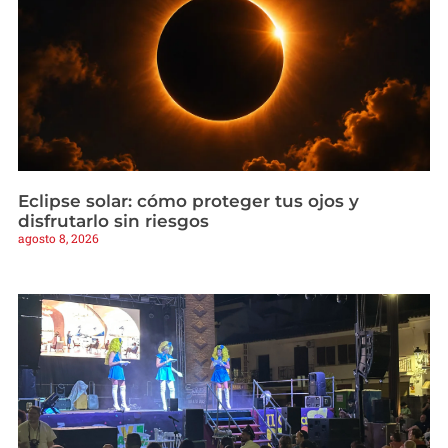
Eclipse solar: cómo proteger tus ojos y
disfrutarlo sin riesgos
agosto 8, 2026