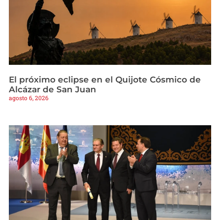
El próximo eclipse en el Quijote Cósmico de
Alcázar de San Juan
agosto 6, 2026