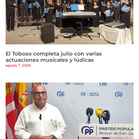
El Toboso completa julio con varias
actuaciones musicales y lúdicas
agosto 7, 2026