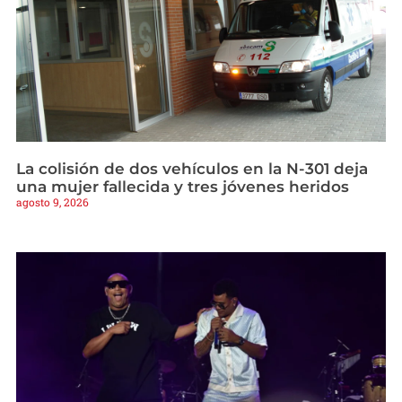
La colisión de dos vehículos en la N-301 deja
una mujer fallecida y tres jóvenes heridos
agosto 9, 2026