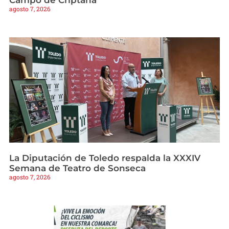
agosto 7, 2026
La Diputación de Toledo respalda la XXXIV
Semana de Teatro de Sonseca
agosto 7, 2026