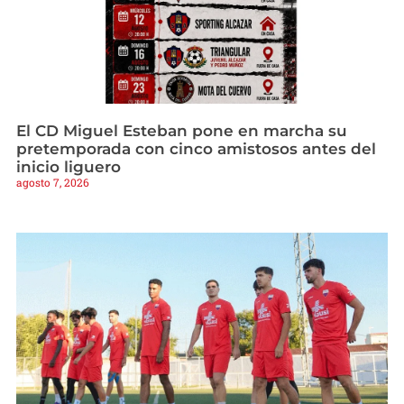
El CD Miguel Esteban pone en marcha su
pretemporada con cinco amistosos antes del
inicio liguero
agosto 7, 2026