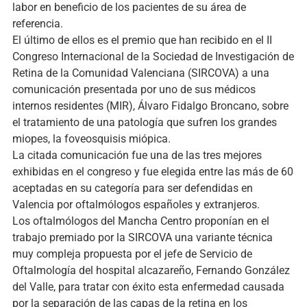
labor en beneficio de los pacientes de su área de
referencia.
El último de ellos es el premio que han recibido en el II
Congreso Internacional de la Sociedad de Investigación de
Retina de la Comunidad Valenciana (SIRCOVA) a una
comunicación presentada por uno de sus médicos
internos residentes (MIR), Álvaro Fidalgo Broncano, sobre
el tratamiento de una patología que sufren los grandes
miopes, la foveosquisis miópica.
La citada comunicación fue una de las tres mejores
exhibidas en el congreso y fue elegida entre las más de 60
aceptadas en su categoría para ser defendidas en
Valencia por oftalmólogos españoles y extranjeros.
Los oftalmólogos del Mancha Centro proponían en el
trabajo premiado por la SIRCOVA una variante técnica
muy compleja propuesta por el jefe de Servicio de
Oftalmología del hospital alcazareño, Fernando González
del Valle, para tratar con éxito esta enfermedad causada
por la separación de las capas de la retina en los