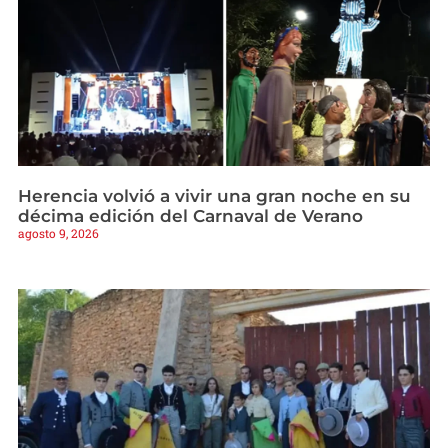
Herencia volvió a vivir una gran noche en su
décima edición del Carnaval de Verano
agosto 9, 2026