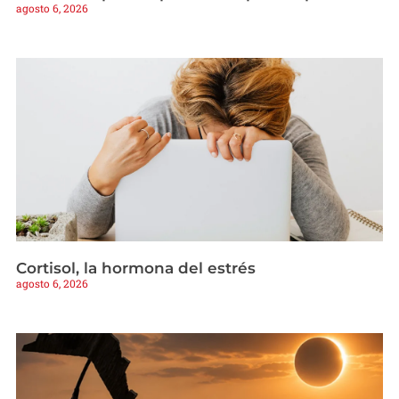
agosto 6, 2026
Cortisol, la hormona del estrés
agosto 6, 2026