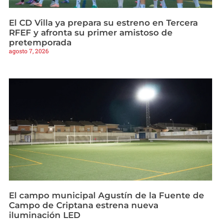
El CD Villa ya prepara su estreno en Tercera
RFEF y afronta su primer amistoso de
pretemporada
agosto 7, 2026
El campo municipal Agustín de la Fuente de
Campo de Criptana estrena nueva
iluminación LED