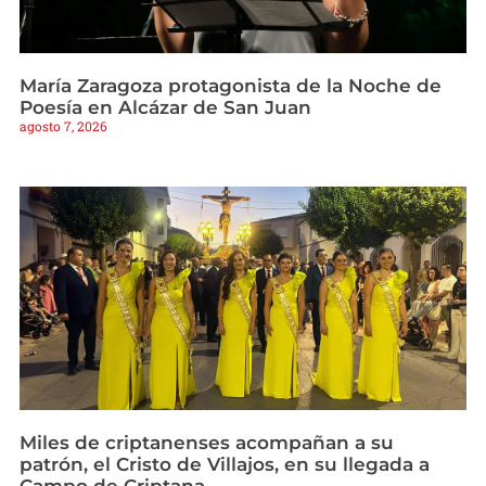
María Zaragoza protagonista de la Noche de
Poesía en Alcázar de San Juan
agosto 7, 2026
Miles de criptanenses acompañan a su
patrón, el Cristo de Villajos, en su llegada a
Campo de Criptana