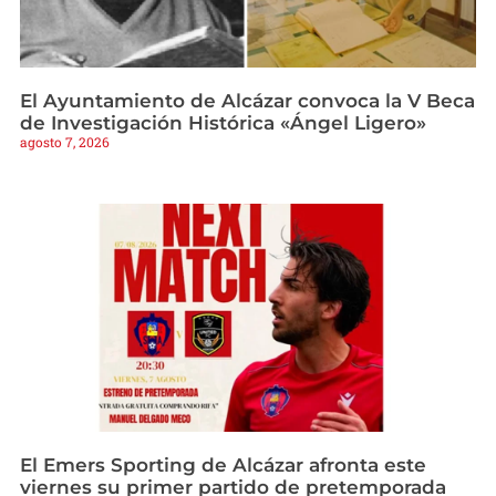
El Ayuntamiento de Alcázar convoca la V Beca
de Investigación Histórica «Ángel Ligero»
agosto 7, 2026
El Emers Sporting de Alcázar afronta este
viernes su primer partido de pretemporada