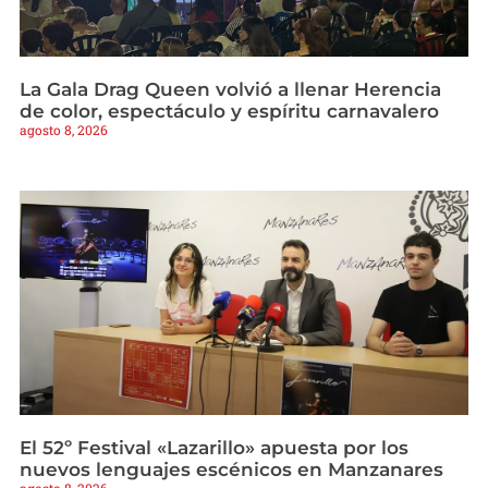
La Gala Drag Queen volvió a llenar Herencia
de color, espectáculo y espíritu carnavalero
agosto 8, 2026
El 52º Festival «Lazarillo» apuesta por los
nuevos lenguajes escénicos en Manzanares
agosto 8, 2026