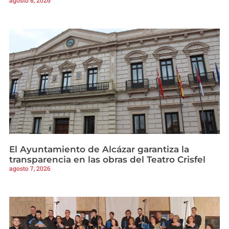
El Ayuntamiento de Alcázar garantiza la
transparencia en las obras del Teatro Crisfel
agosto 7, 2026