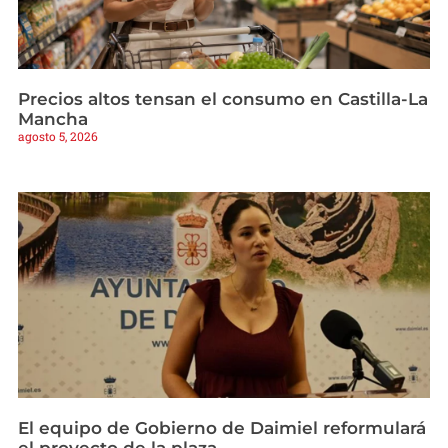
Precios altos tensan el consumo en Castilla-La
Mancha
agosto 5, 2026
El equipo de Gobierno de Daimiel reformulará