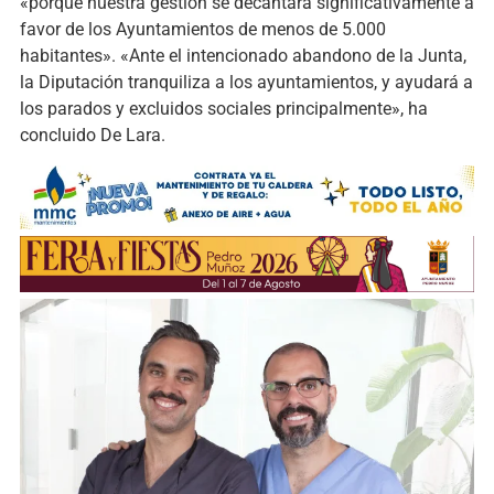
«porque nuestra gestión se decantará significativamente a
favor de los Ayuntamientos de menos de 5.000
habitantes». «Ante el intencionado abandono de la Junta,
la Diputación tranquiliza a los ayuntamientos, y ayudará a
los parados y excluidos sociales principalmente», ha
concluido De Lara.