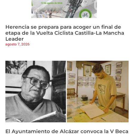
Herencia se prepara para acoger un final de
etapa de la Vuelta Ciclista Castilla-La Mancha
Leader
agosto 7, 2026
El Ayuntamiento de Alcázar convoca la V Beca