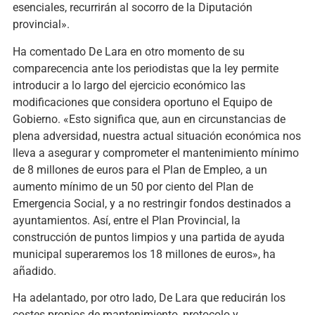
esenciales, recurrirán al socorro de la Diputación
provincial».
Ha comentado De Lara en otro momento de su
comparecencia ante los periodistas que la ley permite
introducir a lo largo del ejercicio económico las
modificaciones que considera oportuno el Equipo de
Gobierno. «Esto significa que, aun en circunstancias de
plena adversidad, nuestra actual situación económica nos
lleva a asegurar y comprometer el mantenimiento mínimo
de 8 millones de euros para el Plan de Empleo, a un
aumento mínimo de un 50 por ciento del Plan de
Emergencia Social, y a no restringir fondos destinados a
ayuntamientos. Así, entre el Plan Provincial, la
construcción de puntos limpios y una partida de ayuda
municipal superaremos los 18 millones de euros», ha
añadido.
Ha adelantado, por otro lado, De Lara que reducirán los
costes propios de mantenimiento, protocolo y