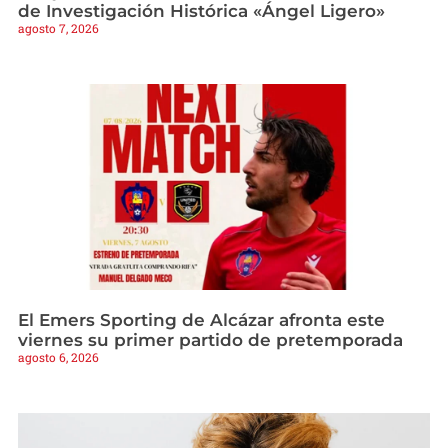
de Investigación Histórica «Ángel Ligero»
agosto 7, 2026
El Emers Sporting de Alcázar afronta este
viernes su primer partido de pretemporada
agosto 6, 2026