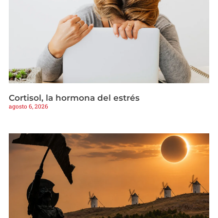
Cortisol, la hormona del estrés
agosto 6, 2026