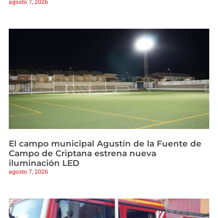
agosto 7, 2026
El campo municipal Agustín de la Fuente de
Campo de Criptana estrena nueva
iluminación LED
agosto 7, 2026