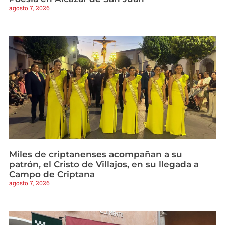
agosto 7, 2026
Miles de criptanenses acompañan a su
patrón, el Cristo de Villajos, en su llegada a
Campo de Criptana
agosto 7, 2026