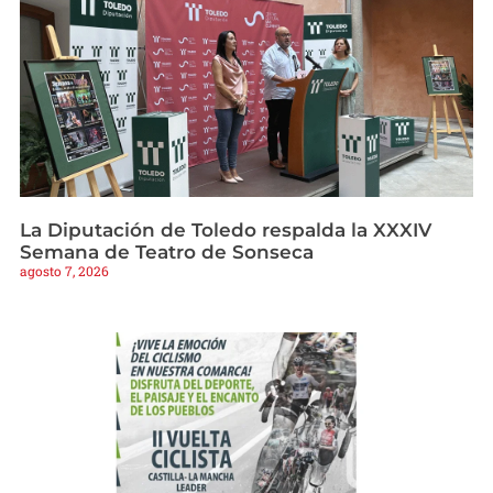
La Diputación de Toledo respalda la XXXIV
Semana de Teatro de Sonseca
agosto 7, 2026