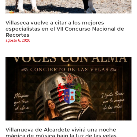
Villaseca vuelve a citar a los mejores
especialistas en el VII Concurso Nacional de
Recortes
agosto 6, 2026
Villanueva de Alcardete vivirá una noche
mágica de música bajo la luz de las velas