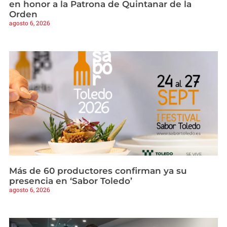
en honor a la Patrona de Quintanar de la
Orden
agosto 6, 2026
Más de 60 productores confirman ya su
presencia en ‘Sabor Toledo’
agosto 6, 2026