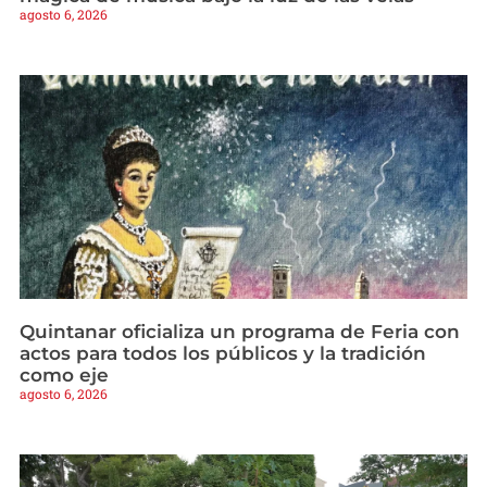
agosto 6, 2026
Quintanar oficializa un programa de Feria con
actos para todos los públicos y la tradición
como eje
agosto 6, 2026