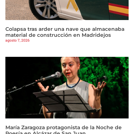
Colapsa tras arder una nave que almacenaba
material de construcción en Madridejos
agosto 7, 2026
María Zaragoza protagonista de la Noche de
Poesía en Alcázar de San Juan