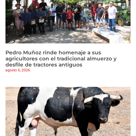
Pedro Muñoz rinde homenaje a sus
agricultores con el tradicional almuerzo y
desfile de tractores antiguos
agosto 6, 2026