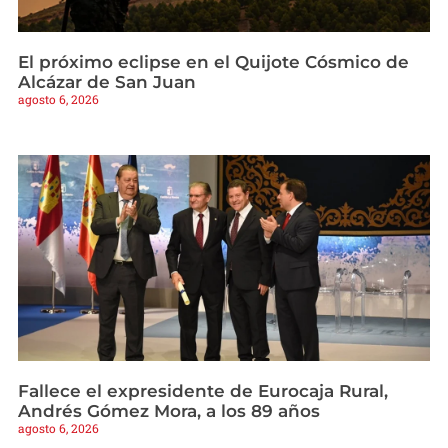
El próximo eclipse en el Quijote Cósmico de
Alcázar de San Juan
agosto 6, 2026
Fallece el expresidente de Eurocaja Rural,
Andrés Gómez Mora, a los 89 años
agosto 6, 2026