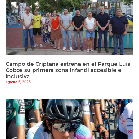
Campo de Criptana estrena en el Parque Luis
Cobos su primera zona infantil accesible e
inclusiva
agosto 6, 2026