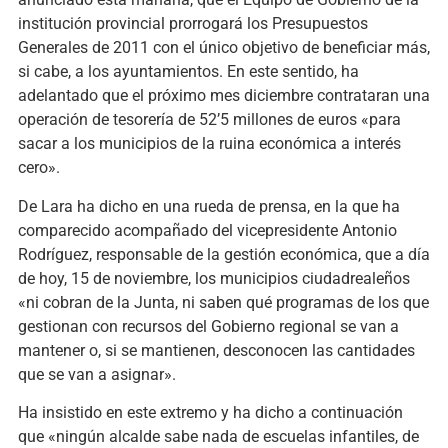
institución provincial prorrogará los Presupuestos
Generales de 2011 con el único objetivo de beneficiar más,
si cabe, a los ayuntamientos. En este sentido, ha
adelantado que el próximo mes diciembre contrataran una
operación de tesorería de 52’5 millones de euros «para
sacar a los municipios de la ruina económica a interés
cero».
De Lara ha dicho en una rueda de prensa, en la que ha
comparecido acompañado del vicepresidente Antonio
Rodríguez, responsable de la gestión económica, que a día
de hoy, 15 de noviembre, los municipios ciudadrealeños
«ni cobran de la Junta, ni saben qué programas de los que
gestionan con recursos del Gobierno regional se van a
mantener o, si se mantienen, desconocen las cantidades
que se van a asignar».
Ha insistido en este extremo y ha dicho a continuación
que «ningún alcalde sabe nada de escuelas infantiles, de