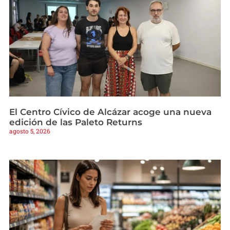
El Centro Cívico de Alcázar acoge una nueva
edición de las Paleto Returns
agosto 5, 2026