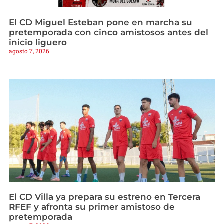
El CD Miguel Esteban pone en marcha su
pretemporada con cinco amistosos antes del
inicio liguero
agosto 7, 2026
El CD Villa ya prepara su estreno en Tercera
RFEF y afronta su primer amistoso de
pretemporada