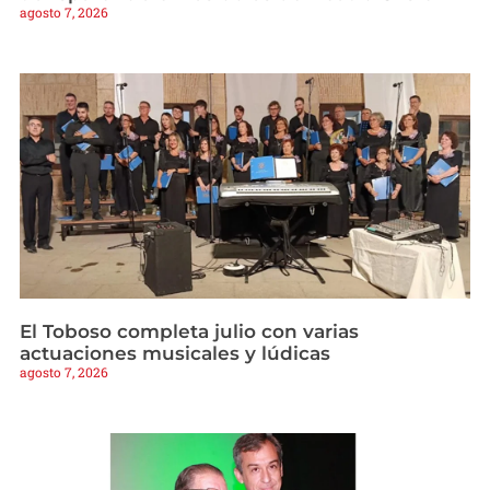
agosto 7, 2026
El Toboso completa julio con varias
actuaciones musicales y lúdicas
agosto 7, 2026