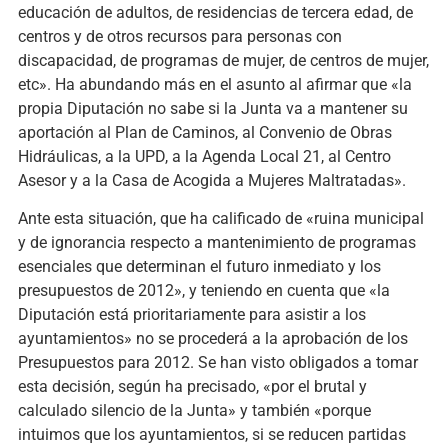
educación de adultos, de residencias de tercera edad, de
centros y de otros recursos para personas con
discapacidad, de programas de mujer, de centros de mujer,
etc». Ha abundando más en el asunto al afirmar que «la
propia Diputación no sabe si la Junta va a mantener su
aportación al Plan de Caminos, al Convenio de Obras
Hidráulicas, a la UPD, a la Agenda Local 21, al Centro
Asesor y a la Casa de Acogida a Mujeres Maltratadas».
Ante esta situación, que ha calificado de «ruina municipal
y de ignorancia respecto a mantenimiento de programas
esenciales que determinan el futuro inmediato y los
presupuestos de 2012», y teniendo en cuenta que «la
Diputación está prioritariamente para asistir a los
ayuntamientos» no se procederá a la aprobación de los
Presupuestos para 2012. Se han visto obligados a tomar
esta decisión, según ha precisado, «por el brutal y
calculado silencio de la Junta» y también «porque
intuimos que los ayuntamientos, si se reducen partidas