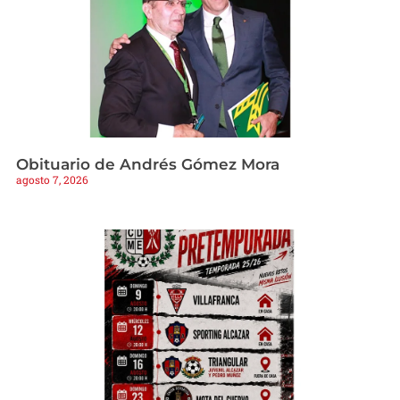
Obituario de Andrés Gómez Mora
agosto 7, 2026