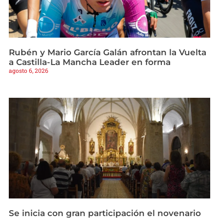
Rubén y Mario García Galán afrontan la Vuelta
a Castilla-La Mancha Leader en forma
agosto 6, 2026
Se inicia con gran participación el novenario