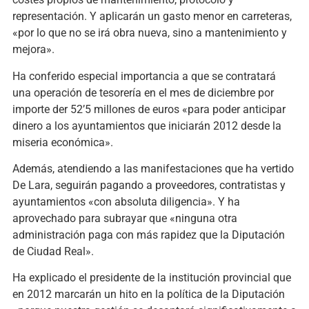
representación. Y aplicarán un gasto menor en carreteras,
«por lo que no se irá obra nueva, sino a mantenimiento y
mejora».
Ha conferido especial importancia a que se contratará
una operación de tesorería en el mes de diciembre por
importe der 52’5 millones de euros «para poder anticipar
dinero a los ayuntamientos que iniciarán 2012 desde la
miseria económica».
Además, atendiendo a las manifestaciones que ha vertido
De Lara, seguirán pagando a proveedores, contratistas y
ayuntamientos «con absoluta diligencia». Y ha
aprovechado para subrayar que «ninguna otra
administración paga con más rapidez que la Diputación
de Ciudad Real».
Ha explicado el presidente de la institución provincial que
en 2012 marcarán un hito en la política de la Diputación