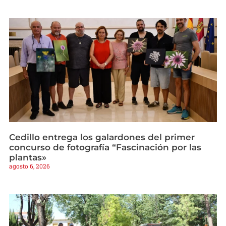
Cedillo entrega los galardones del primer
concurso de fotografía “Fascinación por las
plantas»
agosto 6, 2026