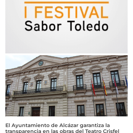
El Ayuntamiento de Alcázar garantiza la
transparencia en las obras del Teatro Crisfel