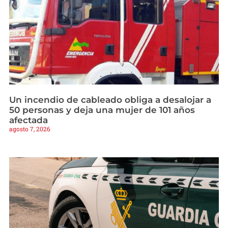
Un incendio de cableado obliga a desalojar a
50 personas y deja una mujer de 101 años
afectada
agosto 7, 2026