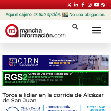
Toros a lidiar en la corrida de Alcázar
de San Juan