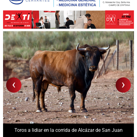
‹
›
Toros a lidiar en la corrida de Alcázar de San Juan