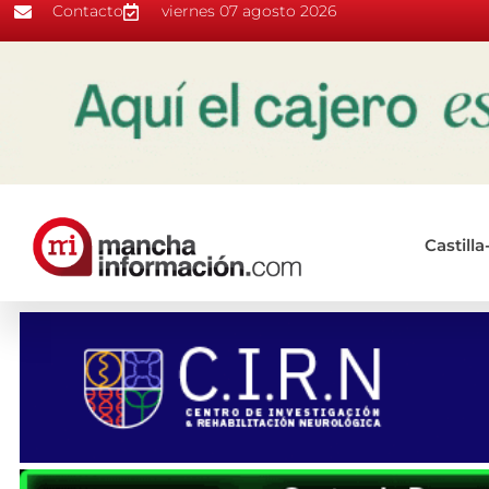
Contacto
viernes 07 agosto 2026
Castill