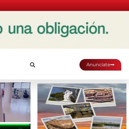
Anunciate