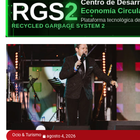
Ocio & Turismo
agosto 4, 2026