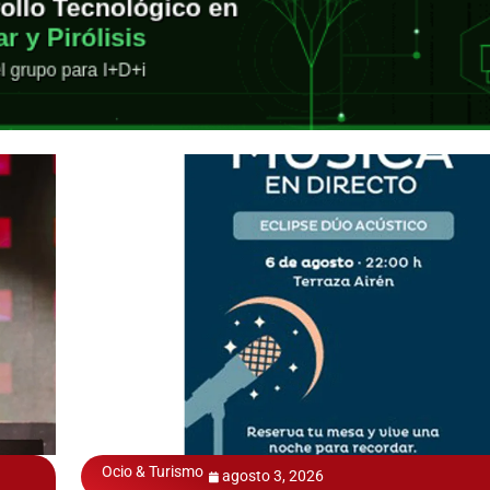
Ocio & Turismo
agosto 3, 2026