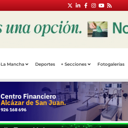
a-La Mancha
Deportes
+ Secciones
Fotogalerías