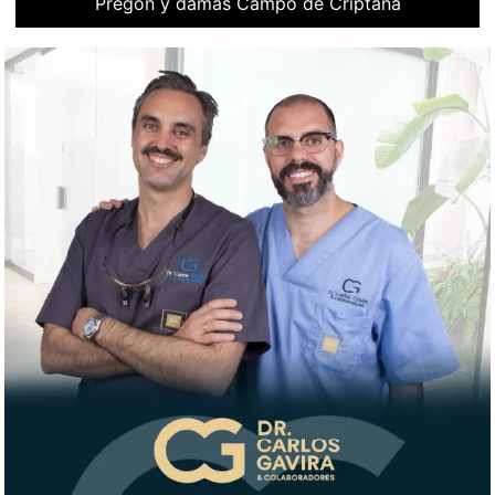
Pregón y damas Campo de Criptana