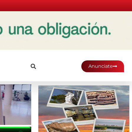
Anunciate