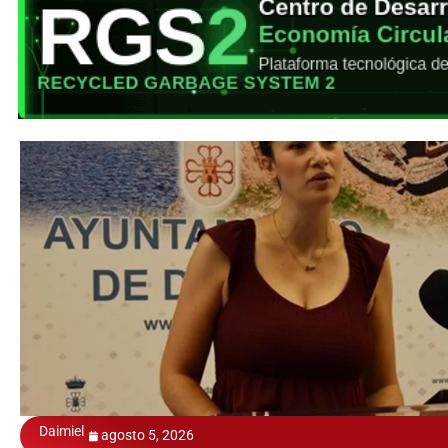
Daimiel
agosto 5, 2026