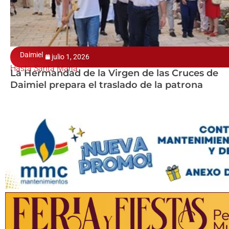
Daimiel
julio 1, 2026
Hasta Santa María
La Hermandad de la Virgen de las Cruces de
Daimiel prepara el traslado de la patrona