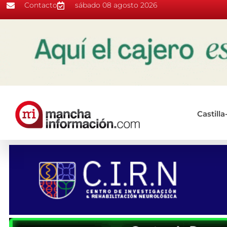
Contacto
sábado 08 agosto 2026
Castill