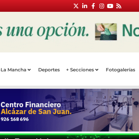
a-La Mancha
Deportes
+ Secciones
Fotogalerías