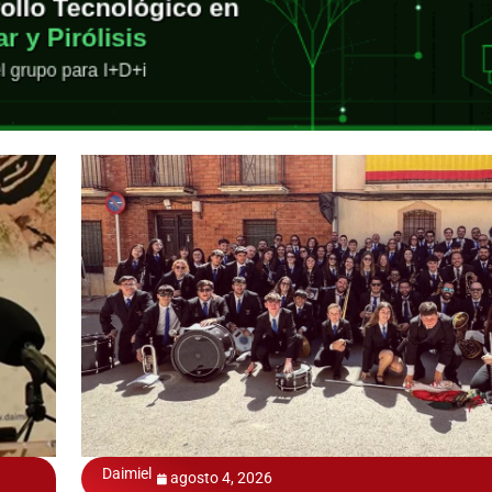
Daimiel
agosto 4, 2026