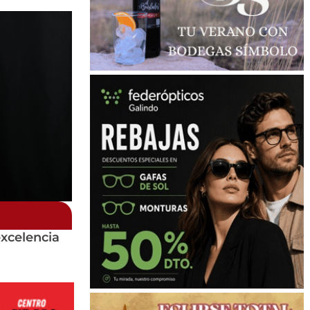
xcelencia