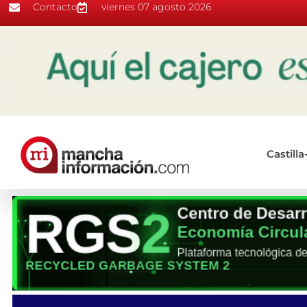
Contacto
viernes 07 agosto 2026
Castill