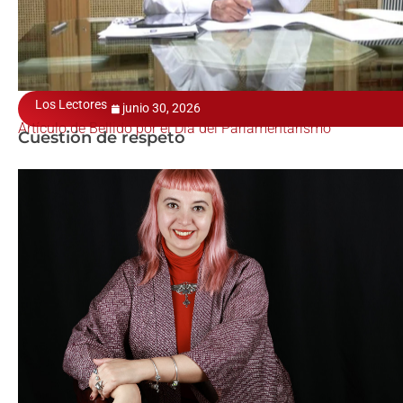
Los Lectores
junio 30, 2026
Artículo de Bellido por el Día del Parlamentarismo
Cuestión de respeto