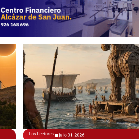
Los Lectores
julio 31, 2026