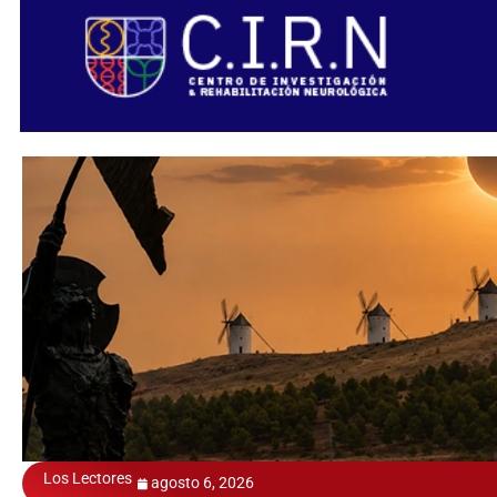
Los Lectores
agosto 6, 2026