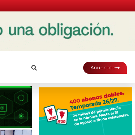
Anunciate