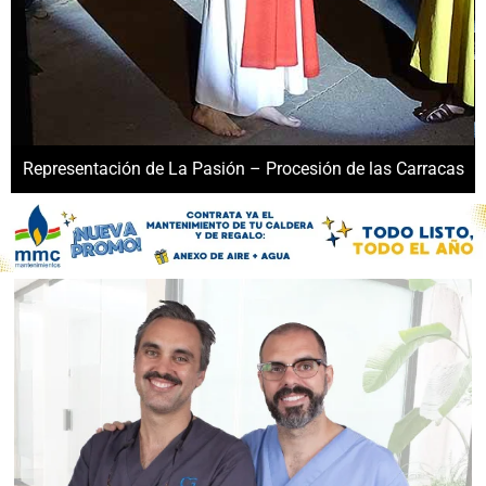
Representación de La Pasión – Procesión de las Carracas