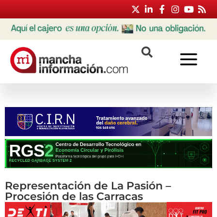
Representación de La Pasión –
Procesión de las Carracas