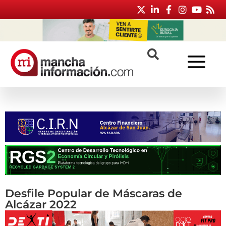
Desfile Popular de Máscaras de
Alcázar 2022