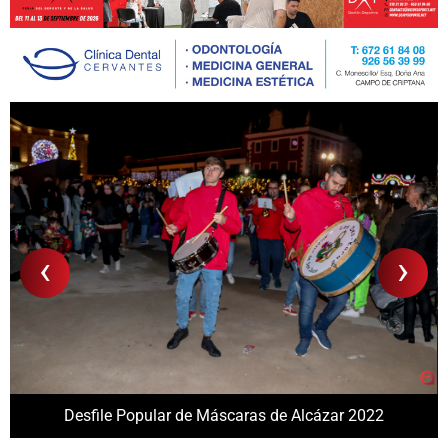
‹
›
Desfile Popular de Máscaras de Alcázar 2022