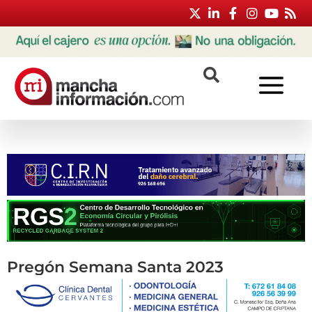
Pregón Semana Santa 2023