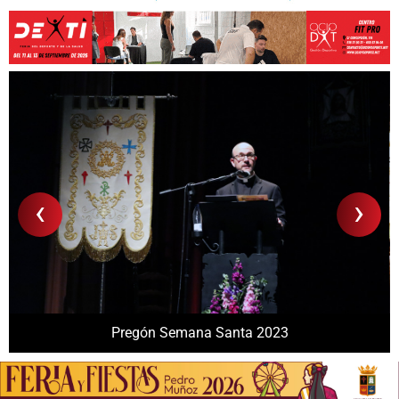
‹
›
Pregón Semana Santa 2023