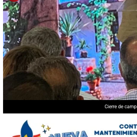
Cierre de camp