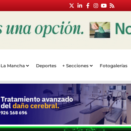
a-La Mancha
Deportes
+ Secciones
Fotogalerías