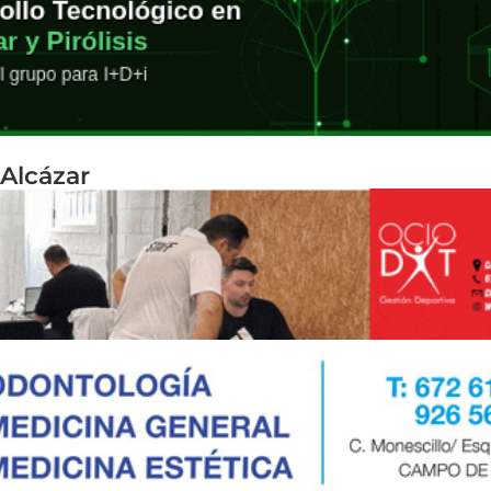
Alcázar