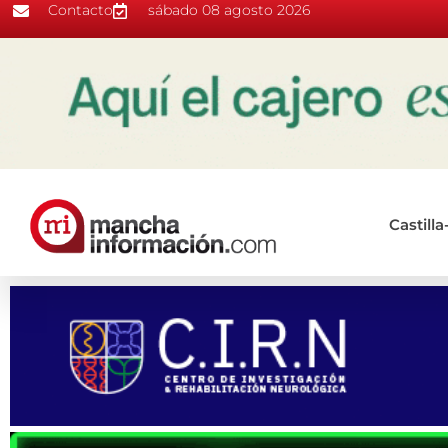
Contacto
sábado 08 agosto 2026
Castill