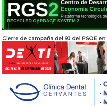
Cierre de campaña del 9J del PSOE en 