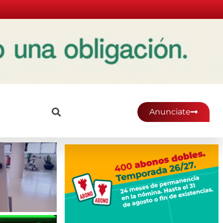
Anunciate