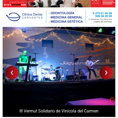
‹
›
III Vermut Solidario de Vinícola del Carmen