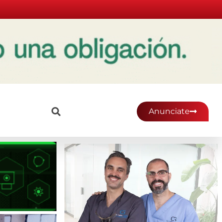
Anunciate