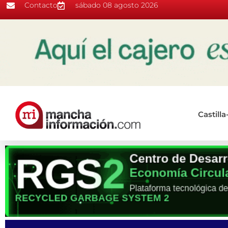
Contacto
sábado 08 agosto 2026
Castill