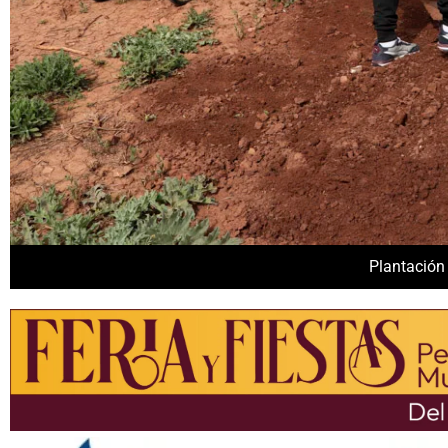
Plantación