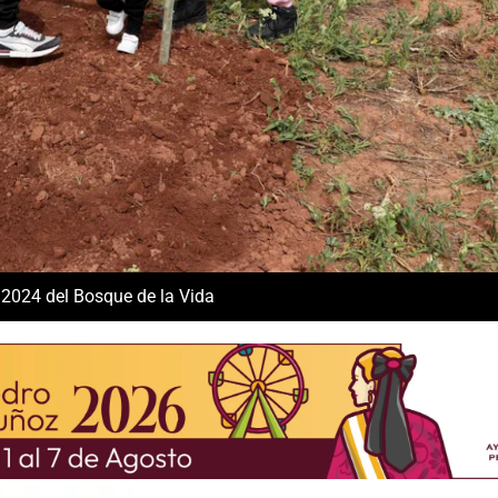
 2024 del Bosque de la Vida