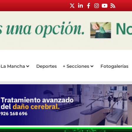
a-La Mancha
Deportes
+ Secciones
Fotogalerías