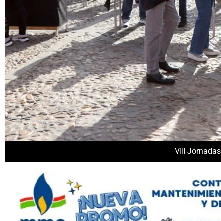
VIII Jornadas