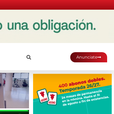
Anunciate