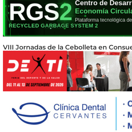
VIII Jornadas de la Cebolleta en Consu