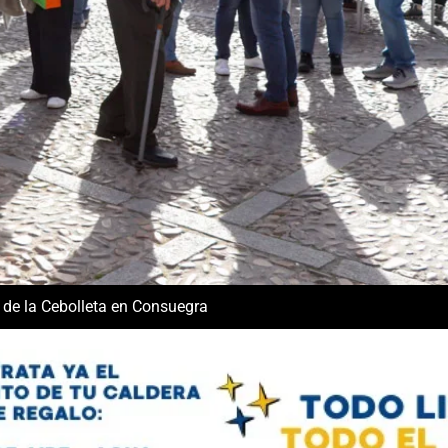
 de la Cebolleta en Consuegra