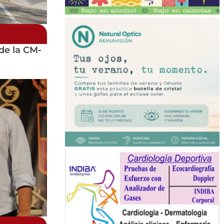
 de la CM-