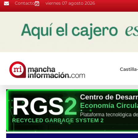
Contacto
viernes 07 agosto 2026
Castill