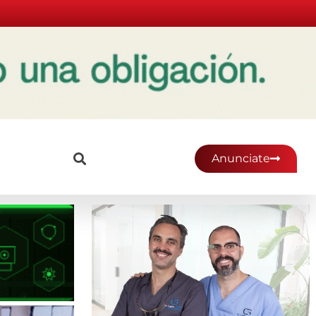
Anunciate