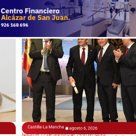
Castilla-La Mancha
agosto 6, 2026
Nació el 12 de agosto de 1936 en Mora