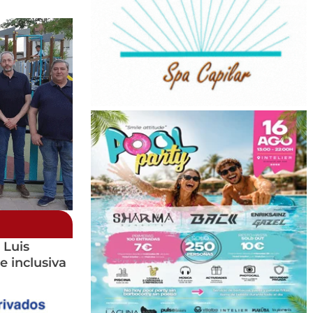
 Luis
e inclusiva