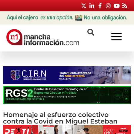
Homenaje al esfuerzo colectivo
contra la Covid en Miguel Esteban