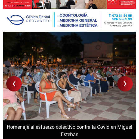
‹
›
Homenaje al esfuerzo colectivo contra la Covid en Miguel
Esteban