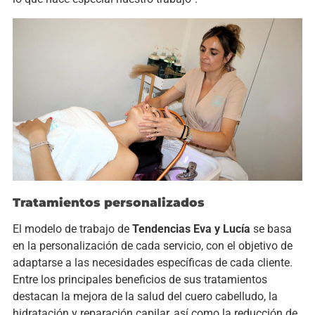
Tratamientos personalizados
El modelo de trabajo de
Tendencias Eva y Lucía
se basa
en la personalización de cada servicio, con el objetivo de
adaptarse a las necesidades específicas de cada cliente.
Entre los principales beneficios de sus tratamientos
destacan la mejora de la salud del cuero cabelludo, la
hidratación y reparación capilar, así como la reducción de