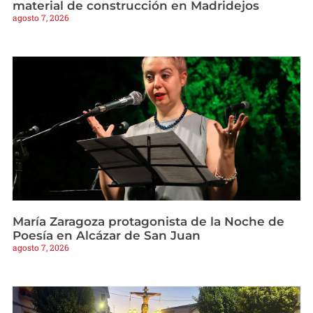
material de construcción en Madridejos
agosto 7, 2026
María Zaragoza protagonista de la Noche de
Poesía en Alcázar de San Juan
agosto 7, 2026