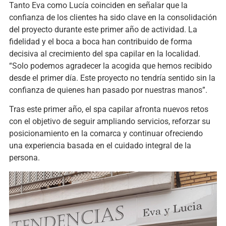
Tanto Eva como Lucía coinciden en señalar que la
confianza de los clientes ha sido clave en la consolidación
del proyecto durante este primer año de actividad. La
fidelidad y el boca a boca han contribuido de forma
decisiva al crecimiento del spa capilar en la localidad.
“Solo podemos agradecer la acogida que hemos recibido
desde el primer día. Este proyecto no tendría sentido sin la
confianza de quienes han pasado por nuestras manos”.
Tras este primer año, el spa capilar afronta nuevos retos
con el objetivo de seguir ampliando servicios, reforzar su
posicionamiento en la comarca y continuar ofreciendo
una experiencia basada en el cuidado integral de la
persona.