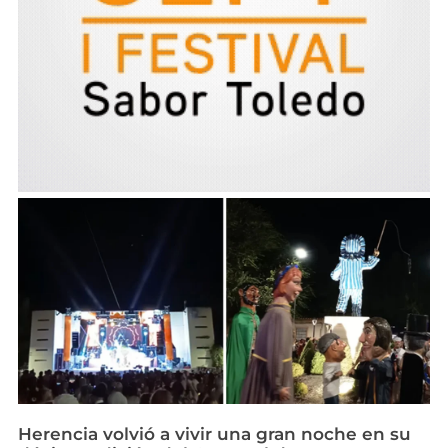
Herencia volvió a vivir una gran noche en su