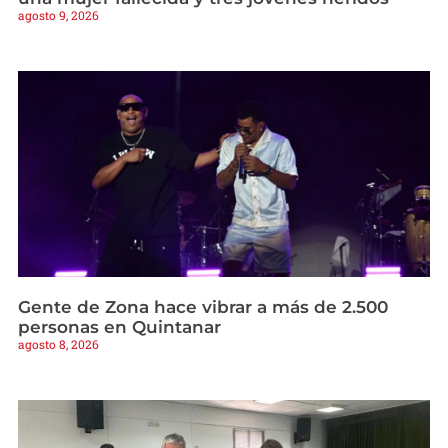
agosto 9, 2026
Gente de Zona hace vibrar a más de 2.500
personas en Quintanar
agosto 8, 2026