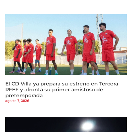
El CD Villa ya prepara su estreno en Tercera
RFEF y afronta su primer amistoso de
pretemporada
agosto 7, 2026