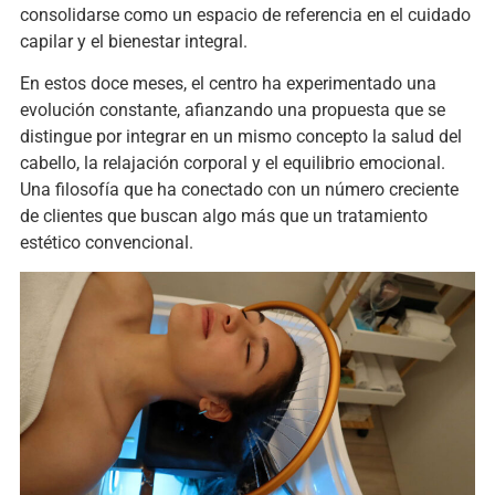
consolidarse como un espacio de referencia en el cuidado
capilar y el bienestar integral.
En estos doce meses, el centro ha experimentado una
evolución constante, afianzando una propuesta que se
distingue por integrar en un mismo concepto la salud del
cabello, la relajación corporal y el equilibrio emocional.
Una filosofía que ha conectado con un número creciente
de clientes que buscan algo más que un tratamiento
estético convencional.