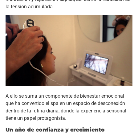
la tensión acumulada.
A ello se suma un componente de bienestar emocional
que ha convertido el spa en un espacio de desconexión
dentro de la rutina diaria, donde la experiencia sensorial
tiene un papel protagonista.
Un año de confianza y crecimiento