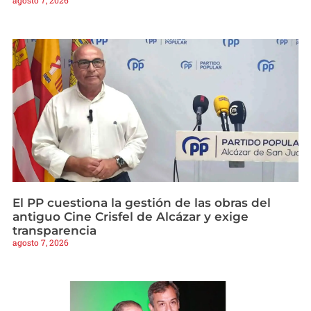
El PP cuestiona la gestión de las obras del
antiguo Cine Crisfel de Alcázar y exige
transparencia
agosto 7, 2026