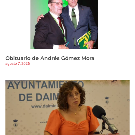
Obituario de Andrés Gómez Mora
agosto 7, 2026