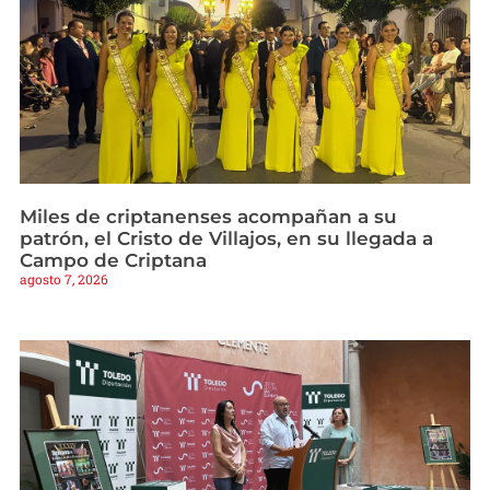
Miles de criptanenses acompañan a su
patrón, el Cristo de Villajos, en su llegada a
Campo de Criptana
agosto 7, 2026