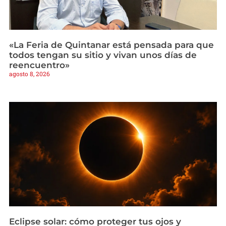
«La Feria de Quintanar está pensada para que
todos tengan su sitio y vivan unos días de
reencuentro»
agosto 8, 2026
Eclipse solar: cómo proteger tus ojos y