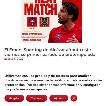
El Emers Sporting de Alcázar afronta este
viernes su primer partido de pretemporada
agosto 6, 2026
Utilizamos cookies propias y de terceros para analizar
nuestros servicios y mostrarte publicidad relacionada con tus
preferencias. Puedes obtener más información y configurar
tus preferencias en ajustes.
Cerrar el banner de 
Aceptar
Rechazar
Ajustes