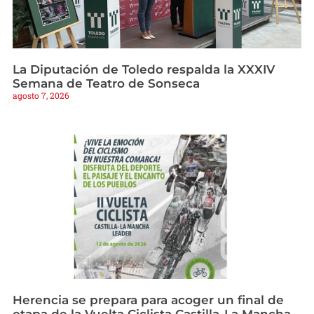
La Diputación de Toledo respalda la XXXIV
Semana de Teatro de Sonseca
agosto 7, 2026
Herencia se prepara para acoger un final de