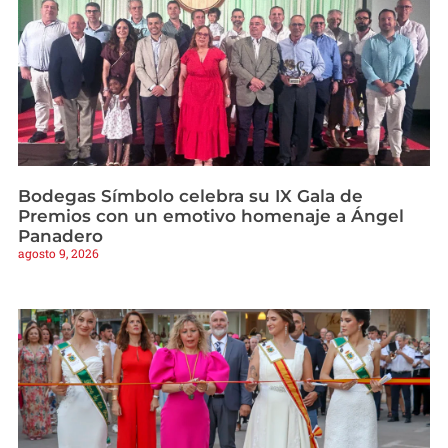
Bodegas Símbolo celebra su IX Gala de
Premios con un emotivo homenaje a Ángel
Panadero
agosto 9, 2026