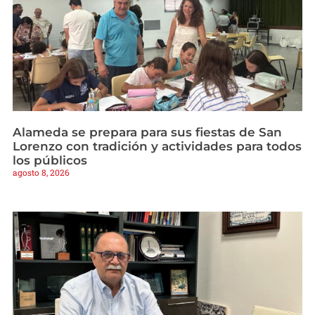
Alameda se prepara para sus fiestas de San
Lorenzo con tradición y actividades para todos
los públicos
agosto 8, 2026