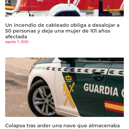
Un incendio de cableado obliga a desalojar a
50 personas y deja una mujer de 101 años
afectada
agosto 7, 2026
Colapsa tras arder una nave que almacenaba