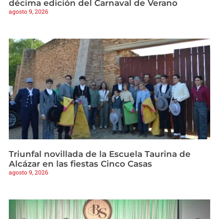
décima edición del Carnaval de Verano
agosto 9, 2026
Triunfal novillada de la Escuela Taurina de
Alcázar en las fiestas Cinco Casas
agosto 9, 2026