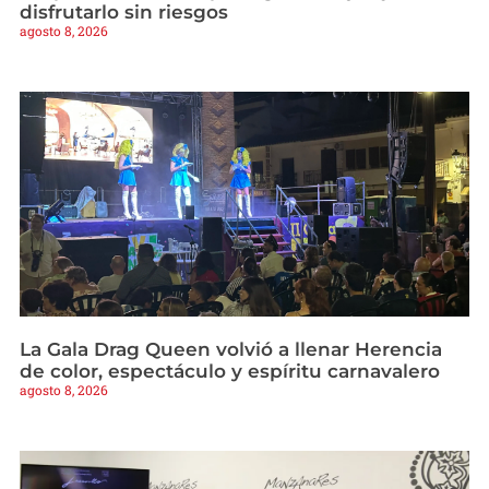
disfrutarlo sin riesgos
agosto 8, 2026
La Gala Drag Queen volvió a llenar Herencia
de color, espectáculo y espíritu carnavalero
agosto 8, 2026