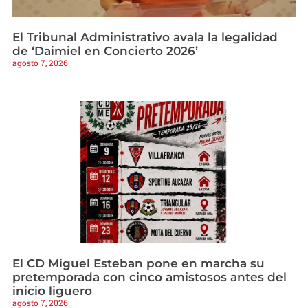
El Tribunal Administrativo avala la legalidad
de ‘Daimiel en Concierto 2026’
agosto 7, 2026
El CD Miguel Esteban pone en marcha su
pretemporada con cinco amistosos antes del
inicio liguero
agosto 7, 2026