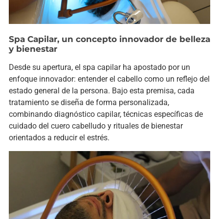
Spa Capilar, un concepto innovador de belleza
y bienestar
Desde su apertura, el spa capilar ha apostado por un
enfoque innovador: entender el cabello como un reflejo del
estado general de la persona. Bajo esta premisa, cada
tratamiento se diseña de forma personalizada,
combinando diagnóstico capilar, técnicas específicas de
cuidado del cuero cabelludo y rituales de bienestar
orientados a reducir el estrés.