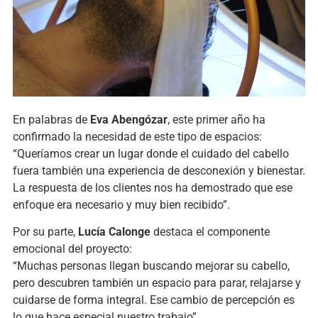
En palabras de
Eva Abengózar
, este primer año ha
confirmado la necesidad de este tipo de espacios:
“Queríamos crear un lugar donde el cuidado del cabello
fuera también una experiencia de desconexión y bienestar.
La respuesta de los clientes nos ha demostrado que ese
enfoque era necesario y muy bien recibido”.
Por su parte,
Lucía Calonge
destaca el componente
emocional del proyecto:
“Muchas personas llegan buscando mejorar su cabello,
pero descubren también un espacio para parar, relajarse y
cuidarse de forma integral. Ese cambio de percepción es
lo que hace especial nuestro trabajo”.