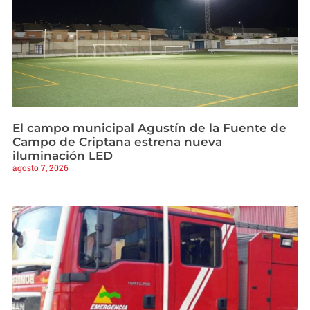
El campo municipal Agustín de la Fuente de
Campo de Criptana estrena nueva
iluminación LED
agosto 7, 2026