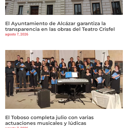
El Ayuntamiento de Alcázar garantiza la
transparencia en las obras del Teatro Crisfel
agosto 7, 2026
El Toboso completa julio con varias
actuaciones musicales y lúdicas
agosto 7, 2026