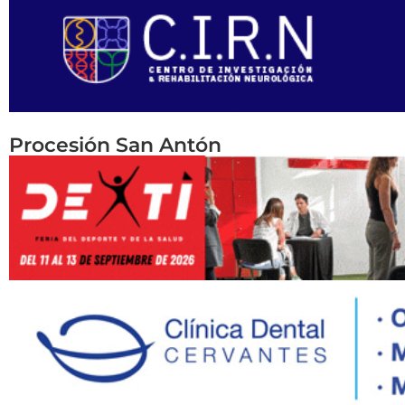
Procesión San Antón