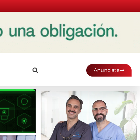
Anunciate