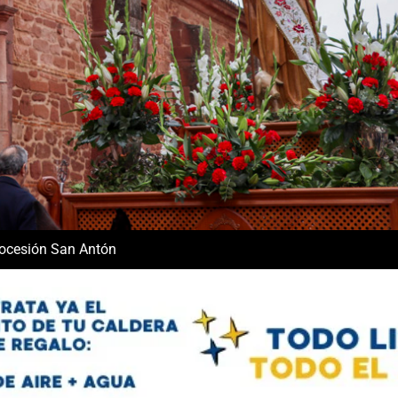
ocesión San Antón