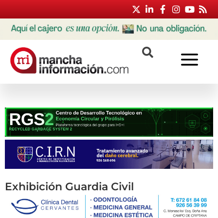
Exhibición Guardia Civil