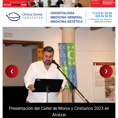
‹
›
Presentación del Cartel de Moros y Cristianos 2023 en
Alcázar