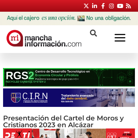
Presentación del Cartel de Moros y
Cristianos 2023 en Alcázar