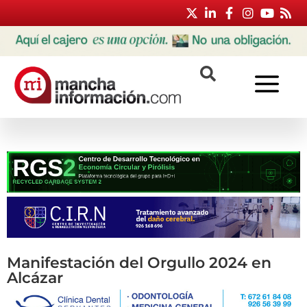
Manifestación del Orgullo 2024 en
Alcázar