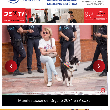
‹
›
Manifestación del Orgullo 2024 en Alcázar