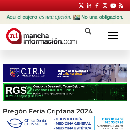
Pregón Feria Criptana 2024