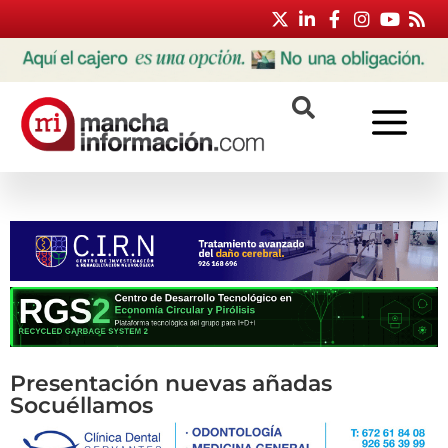
Presentación nuevas añadas
Socuéllamos