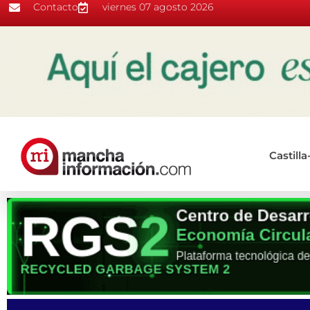
Contacto
viernes 07 agosto 2026
Castill