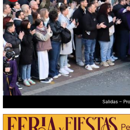
Salidas – Pro