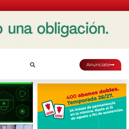
Anunciate