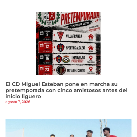
El CD Miguel Esteban pone en marcha su
pretemporada con cinco amistosos antes del
inicio liguero
agosto 7, 2026