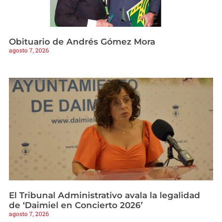
Obituario de Andrés Gómez Mora
agosto 7, 2026
El Tribunal Administrativo avala la legalidad
de ‘Daimiel en Concierto 2026’
agosto 7, 2026