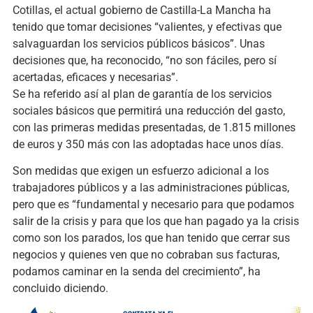
Cotillas, el actual gobierno de Castilla-La Mancha ha
tenido que tomar decisiones “valientes, y efectivas que
salvaguardan los servicios públicos básicos”. Unas
decisiones que, ha reconocido, “no son fáciles, pero sí
acertadas, eficaces y necesarias”.
Se ha referido así al plan de garantía de los servicios
sociales básicos que permitirá una reducción del gasto,
con las primeras medidas presentadas, de 1.815 millones
de euros y 350 más con las adoptadas hace unos días.
Son medidas que exigen un esfuerzo adicional a los
trabajadores públicos y a las administraciones públicas,
pero que es “fundamental y necesario para que podamos
salir de la crisis y para que los que han pagado ya la crisis
como son los parados, los que han tenido que cerrar sus
negocios y quienes ven que no cobraban sus facturas,
podamos caminar en la senda del crecimiento”, ha
concluido diciendo.