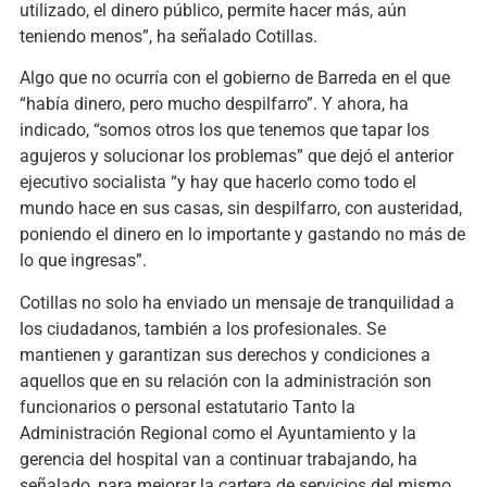
utilizado, el dinero público, permite hacer más, aún
teniendo menos”, ha señalado Cotillas.
Algo que no ocurría con el gobierno de Barreda en el que
“había dinero, pero mucho despilfarro”. Y ahora, ha
indicado, “somos otros los que tenemos que tapar los
agujeros y solucionar los problemas” que dejó el anterior
ejecutivo socialista “y hay que hacerlo como todo el
mundo hace en sus casas, sin despilfarro, con austeridad,
poniendo el dinero en lo importante y gastando no más de
lo que ingresas”.
Cotillas no solo ha enviado un mensaje de tranquilidad a
los ciudadanos, también a los profesionales. Se
mantienen y garantizan sus derechos y condiciones a
aquellos que en su relación con la administración son
funcionarios o personal estatutario Tanto la
Administración Regional como el Ayuntamiento y la
gerencia del hospital van a continuar trabajando, ha
señalado, para mejorar la cartera de servicios del mismo,