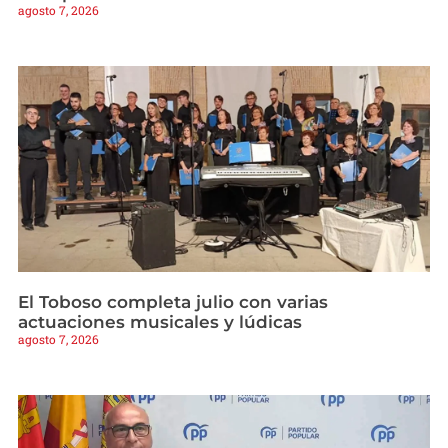
agosto 7, 2026
El Toboso completa julio con varias
actuaciones musicales y lúdicas
agosto 7, 2026