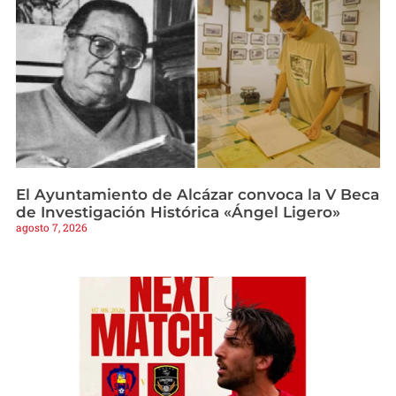
El Ayuntamiento de Alcázar convoca la V Beca
de Investigación Histórica «Ángel Ligero»
agosto 7, 2026