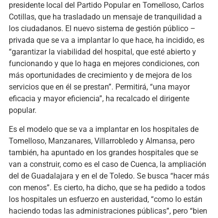
presidente local del Partido Popular en Tomelloso, Carlos
Cotillas, que ha trasladado un mensaje de tranquilidad a
los ciudadanos. El nuevo sistema de gestión público –
privada que se va a implantar lo que hace, ha incidido, es
“garantizar la viabilidad del hospital, que esté abierto y
funcionando y que lo haga en mejores condiciones, con
más oportunidades de crecimiento y de mejora de los
servicios que en él se prestan”. Permitirá, “una mayor
eficacia y mayor eficiencia”, ha recalcado el dirigente
popular.
Es el modelo que se va a implantar en los hospitales de
Tomelloso, Manzanares, Villarrobledo y Almansa, pero
también, ha apuntado en los grandes hospitales que se
van a construir, como es el caso de Cuenca, la ampliación
del de Guadalajara y en el de Toledo. Se busca “hacer más
con menos”. Es cierto, ha dicho, que se ha pedido a todos
los hospitales un esfuerzo en austeridad, “como lo están
haciendo todas las administraciones públicas”, pero “bien