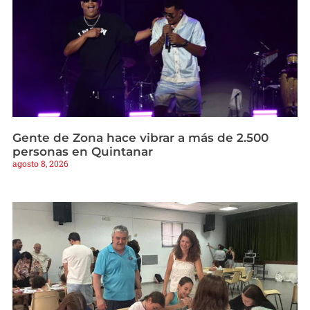
Gente de Zona hace vibrar a más de 2.500
personas en Quintanar
agosto 8, 2026