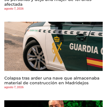
afectada
agosto 7, 2026
Colapsa tras arder una nave que almacenaba
material de construcción en Madridejos
agosto 7, 2026