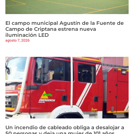
El campo municipal Agustín de la Fuente de
Campo de Criptana estrena nueva
iluminación LED
agosto 7, 2026
Un incendio de cableado obliga a desalojar a
50 personas y deja una mujer de 101 años