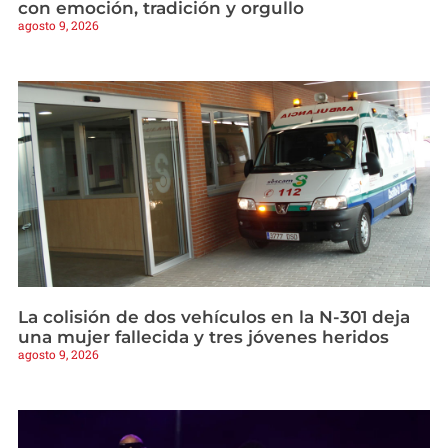
con emoción, tradición y orgullo
agosto 9, 2026
La colisión de dos vehículos en la N-301 deja
una mujer fallecida y tres jóvenes heridos
agosto 9, 2026