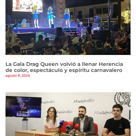
La Gala Drag Queen volvió a llenar Herencia
de color, espectáculo y espíritu carnavalero
agosto 8, 2026