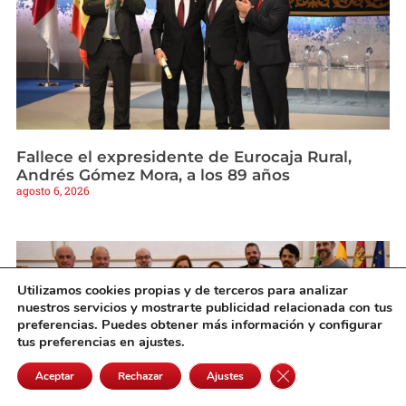
Fallece el expresidente de Eurocaja Rural,
Andrés Gómez Mora, a los 89 años
agosto 6, 2026
Utilizamos cookies propias y de terceros para analizar
nuestros servicios y mostrarte publicidad relacionada con tus
preferencias. Puedes obtener más información y configurar
tus preferencias en ajustes.
Cerrar el banner de 
Aceptar
Rechazar
Ajustes