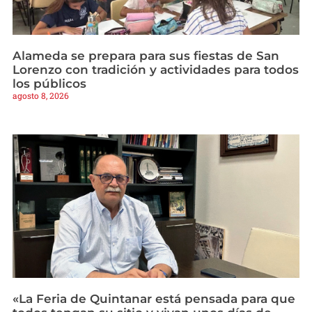
Alameda se prepara para sus fiestas de San
Lorenzo con tradición y actividades para todos
los públicos
agosto 8, 2026
«La Feria de Quintanar está pensada para que