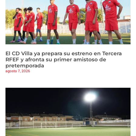
El CD Villa ya prepara su estreno en Tercera
RFEF y afronta su primer amistoso de
pretemporada
agosto 7, 2026