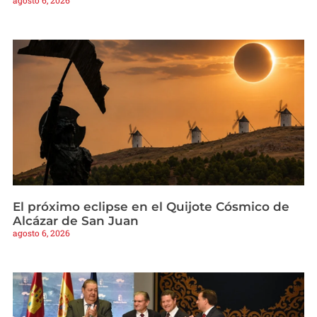
El próximo eclipse en el Quijote Cósmico de
Alcázar de San Juan
agosto 6, 2026