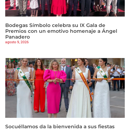
Bodegas Símbolo celebra su IX Gala de
Premios con un emotivo homenaje a Ángel
Panadero
agosto 9, 2026
Socuéllamos da la bienvenida a sus fiestas