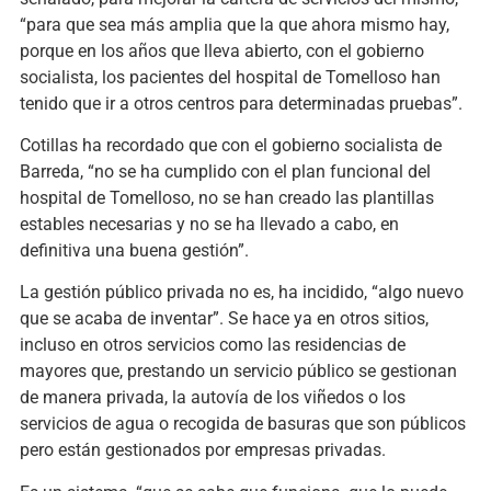
“para que sea más amplia que la que ahora mismo hay,
porque en los años que lleva abierto, con el gobierno
socialista, los pacientes del hospital de Tomelloso han
tenido que ir a otros centros para determinadas pruebas”.
Cotillas ha recordado que con el gobierno socialista de
Barreda, “no se ha cumplido con el plan funcional del
hospital de Tomelloso, no se han creado las plantillas
estables necesarias y no se ha llevado a cabo, en
definitiva una buena gestión”.
La gestión público privada no es, ha incidido, “algo nuevo
que se acaba de inventar”. Se hace ya en otros sitios,
incluso en otros servicios como las residencias de
mayores que, prestando un servicio público se gestionan
de manera privada, la autovía de los viñedos o los
servicios de agua o recogida de basuras que son públicos
pero están gestionados por empresas privadas.