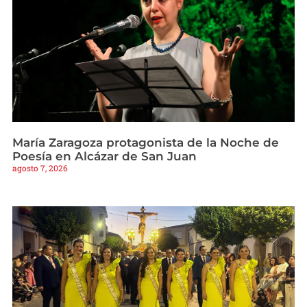
María Zaragoza protagonista de la Noche de
Poesía en Alcázar de San Juan
agosto 7, 2026