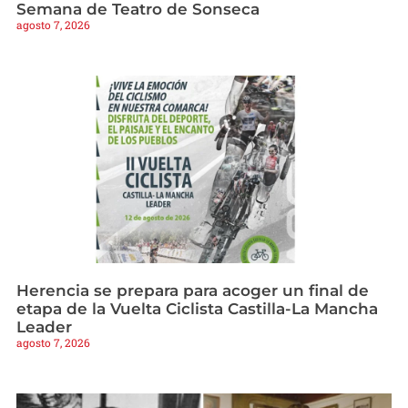
Semana de Teatro de Sonseca
agosto 7, 2026
Herencia se prepara para acoger un final de
etapa de la Vuelta Ciclista Castilla-La Mancha
Leader
agosto 7, 2026