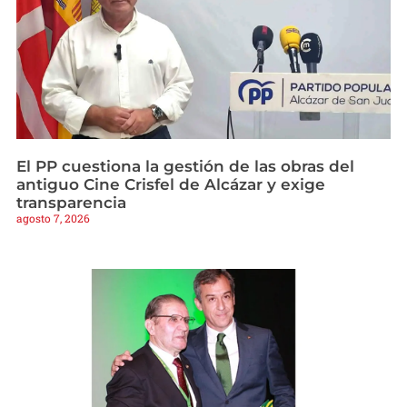
El PP cuestiona la gestión de las obras del
antiguo Cine Crisfel de Alcázar y exige
transparencia
agosto 7, 2026