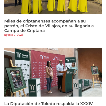
Miles de criptanenses acompañan a su
patrón, el Cristo de Villajos, en su llegada a
Campo de Criptana
agosto 7, 2026
La Diputación de Toledo respalda la XXXIV