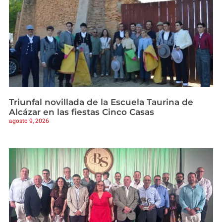
Triunfal novillada de la Escuela Taurina de
Alcázar en las fiestas Cinco Casas
agosto 9, 2026