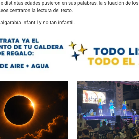
 distintas edades pusieron en sus palabras, la situación de los
s centraron la lectura del texto.
lgarabía infantil y no tan infantil.