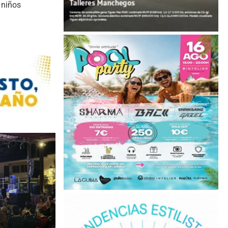
 niños