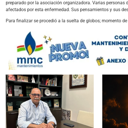
preparado por la asociación organizadora. Varias personas de
afectados por esta enfermedad. Sus pensamientos y sus deseo
Para finalizar se procedió a la suelta de globos; momento de a