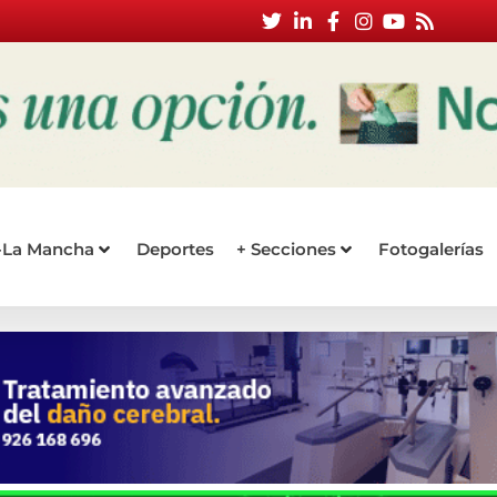
a-La Mancha
Deportes
+ Secciones
Fotogalerías