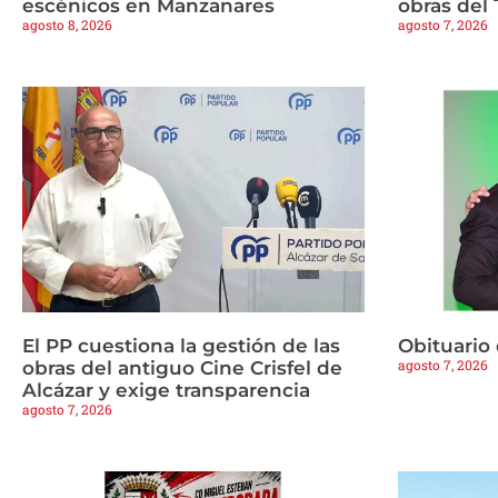
escénicos en Manzanares
obras del 
agosto 8, 2026
agosto 7, 2026
El PP cuestiona la gestión de las
Obituario
agosto 7, 2026
obras del antiguo Cine Crisfel de
Alcázar y exige transparencia
agosto 7, 2026