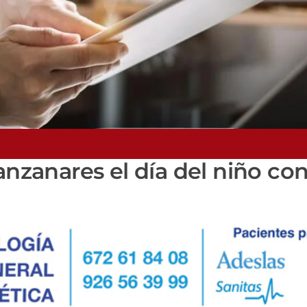
zanares el día del niño co