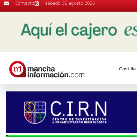
Contacto
sábado 08 agosto 2026
Castill