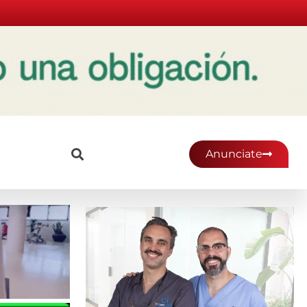
Anunciate