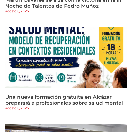
Martín Olivares se alza con la victoria en la III
Noche de Talentos de Pedro Muñoz
agosto 5, 2026
Una nueva formación gratuita en Alcázar
preparará a profesionales sobre salud mental
agosto 5, 2026