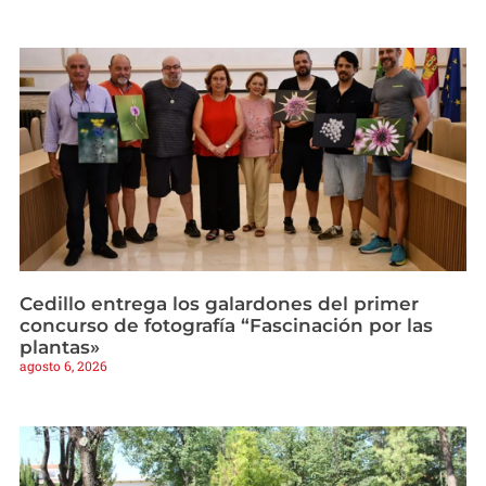
Cedillo entrega los galardones del primer
concurso de fotografía “Fascinación por las
plantas»
agosto 6, 2026