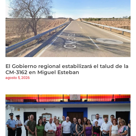
El Gobierno regional estabilizará el talud de la
CM-3162 en Miguel Esteban
agosto 5, 2026