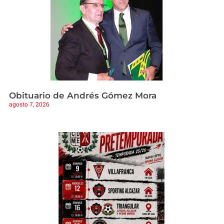
Obituario de Andrés Gómez Mora
agosto 7, 2026