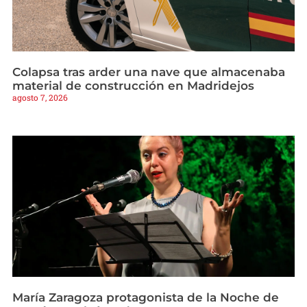
Colapsa tras arder una nave que almacenaba
material de construcción en Madridejos
agosto 7, 2026
María Zaragoza protagonista de la Noche de