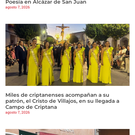
Poesía en Alcázar de San Juan
agosto 7, 2026
Miles de criptanenses acompañan a su
patrón, el Cristo de Villajos, en su llegada a
Campo de Criptana
agosto 7, 2026