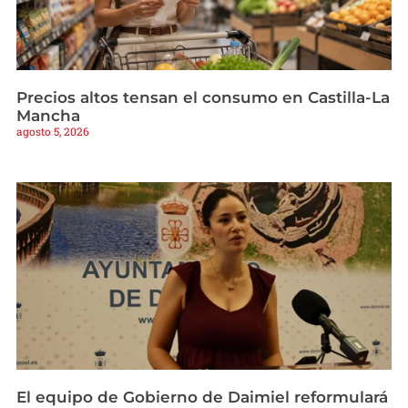
Precios altos tensan el consumo en Castilla-La
Mancha
agosto 5, 2026
El equipo de Gobierno de Daimiel reformulará