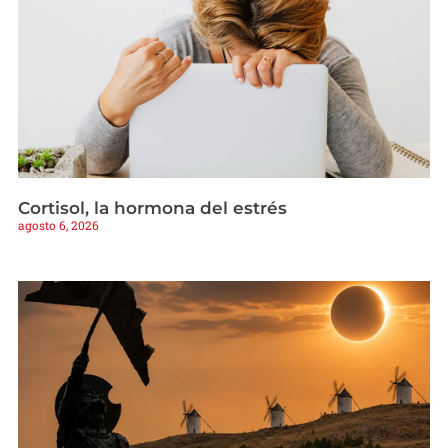
Cortisol, la hormona del estrés
agosto 6, 2026