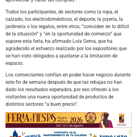
Todos los participantes, de sectores como la ropa, el
calzado, los electrodomésticos, el deporte, la joyería, la
jardinería o los regalos, entre otros, “coinciden en lo difícil
de la situación” y “en la oportunidad de comercio” que
supone esta feria, ha afirmado Lola Serna, que ha
agradecido el esfuerzo realizado por los expositores que
se han visto obligados a ajustarse a la limitación de
espacio.
Los comerciantes confían en poder hacer negocio durante
este fin de semana después de que las rebajas no han
dado los resultados esperados, por eso ofrecen a los
visitantes una nueva oportunidad de productos de
distintos sectores “a buen precio”.