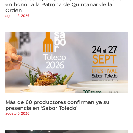
en honor a la Patrona de Quintanar de la
Orden
agosto 6, 2026
Más de 60 productores confirman ya su
presencia en ‘Sabor Toledo’
agosto 6, 2026