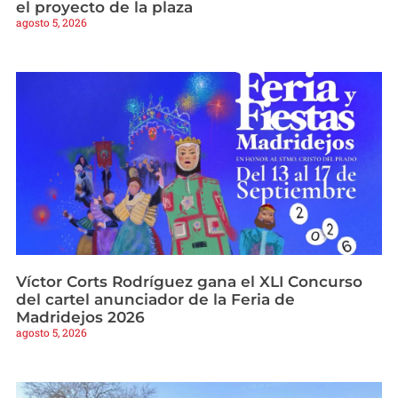
el proyecto de la plaza
agosto 5, 2026
Víctor Corts Rodríguez gana el XLI Concurso
del cartel anunciador de la Feria de
Madridejos 2026
agosto 5, 2026