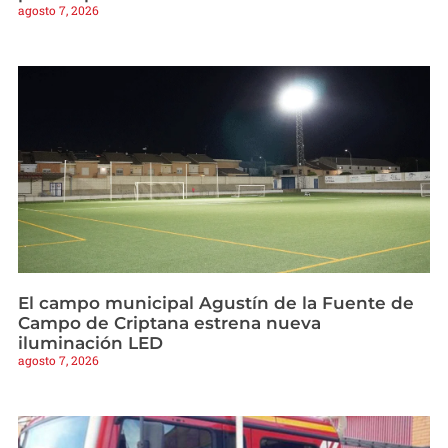
agosto 7, 2026
El campo municipal Agustín de la Fuente de
Campo de Criptana estrena nueva
iluminación LED
agosto 7, 2026