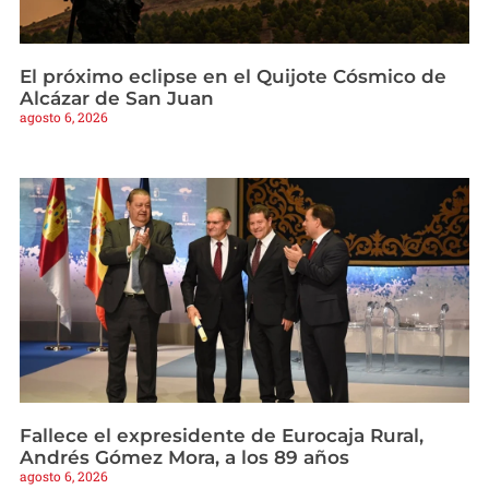
El próximo eclipse en el Quijote Cósmico de
Alcázar de San Juan
agosto 6, 2026
Fallece el expresidente de Eurocaja Rural,
Andrés Gómez Mora, a los 89 años
agosto 6, 2026