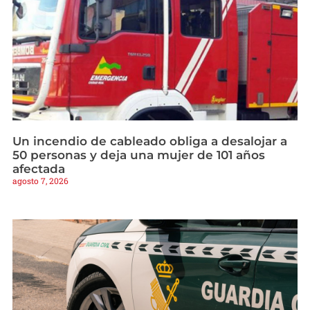
Un incendio de cableado obliga a desalojar a
50 personas y deja una mujer de 101 años
afectada
agosto 7, 2026