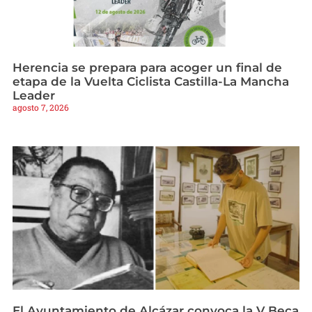
Herencia se prepara para acoger un final de
etapa de la Vuelta Ciclista Castilla-La Mancha
Leader
agosto 7, 2026
El Ayuntamiento de Alcázar convoca la V Beca