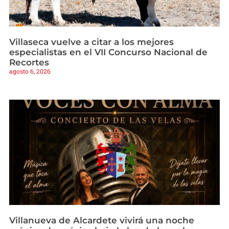
Villaseca vuelve a citar a los mejores
especialistas en el VII Concurso Nacional de
Recortes
agosto 6, 2026
Villanueva de Alcardete vivirá una noche