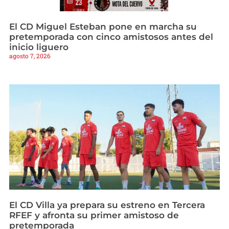
El CD Miguel Esteban pone en marcha su
pretemporada con cinco amistosos antes del
inicio liguero
agosto 7, 2026
El CD Villa ya prepara su estreno en Tercera
RFEF y afronta su primer amistoso de
pretemporada