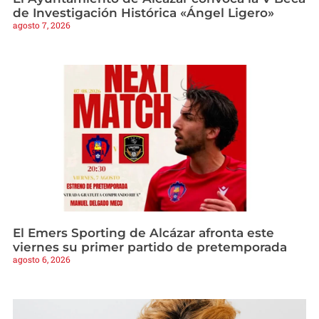
de Investigación Histórica «Ángel Ligero»
agosto 7, 2026
El Emers Sporting de Alcázar afronta este
viernes su primer partido de pretemporada
agosto 6, 2026