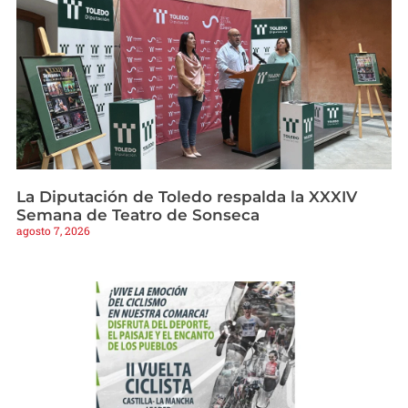
La Diputación de Toledo respalda la XXXIV
Semana de Teatro de Sonseca
agosto 7, 2026