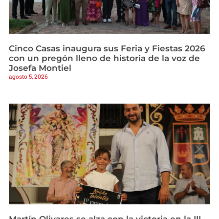
Cinco Casas inaugura sus Feria y Fiestas 2026
con un pregón lleno de historia de la voz de
Josefa Montiel
agosto 5, 2026