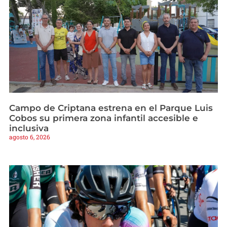
Campo de Criptana estrena en el Parque Luis
Cobos su primera zona infantil accesible e
inclusiva
agosto 6, 2026