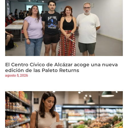
El Centro Cívico de Alcázar acoge una nueva
edición de las Paleto Returns
agosto 5, 2026