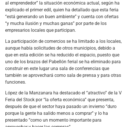
al emprendedor” la situación económica actual, según ha
explicado el primer edil, quien ha detallado que esta feria
“está generando un buen ambiente” y cuenta con ofertas
“y mucha ilusión y muchas ganas” por parte de los
empresarios locales que participan.
La participación de comercios se ha limitado a los locales,
aunque había solicitudes de otros municipios, debido a
que en esta edición se ha reducido el espacio, puesto que
uno de los brazos del Pabellón ferial se ha eliminado para
construir en este lugar una sala de conferencias que
también se aprovechará como sala de prensa y para otras
funciones.
López de la Manzanara ha destacado el “atractivo” de la V
Feria del Stock por “la oferta económica” que presenta,
después de que el sector haya pasado un invierno “duro
porque la gente ha salido menos a comprar” y lo ha
presentado “como un momento importante para
aprovechar y hacer las compras”.