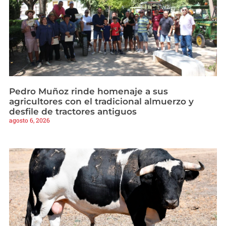
Pedro Muñoz rinde homenaje a sus
agricultores con el tradicional almuerzo y
desfile de tractores antiguos
agosto 6, 2026