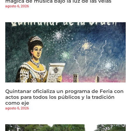
mágica de música bajo la luz de las velas
agosto 6, 2026
Quintanar oficializa un programa de Feria con
actos para todos los públicos y la tradición
como eje
agosto 6, 2026