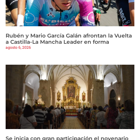
Rubén y Mario García Galán afrontan la Vuelta
a Castilla-La Mancha Leader en forma
agosto 6, 2026
Se inicia con gran participación el novenario