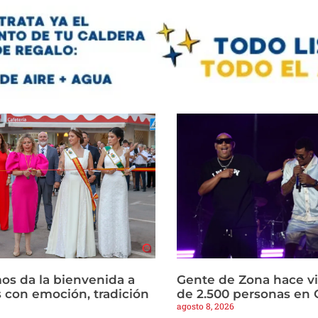
os da la bienvenida a
Gente de Zona hace vi
s con emoción, tradición
de 2.500 personas en 
agosto 8, 2026