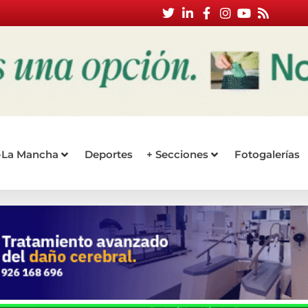
a-La Mancha
Deportes
+ Secciones
Fotogalerías