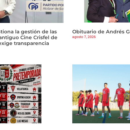
tiona la gestión de las
Obituario de Andrés 
agosto 7, 2026
antiguo Cine Crisfel de
exige transparencia