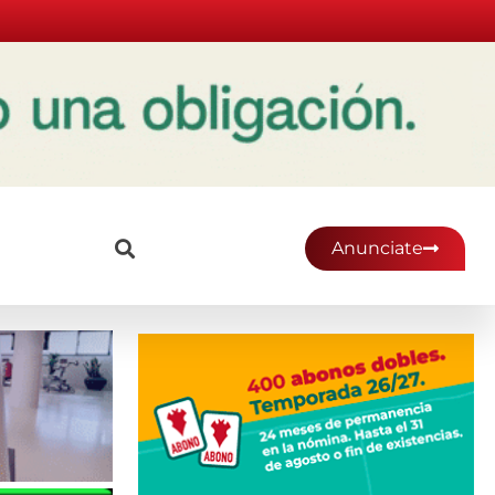
Anunciate