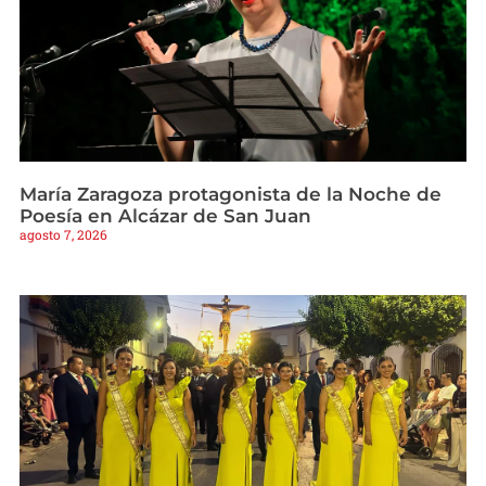
María Zaragoza protagonista de la Noche de
Poesía en Alcázar de San Juan
agosto 7, 2026