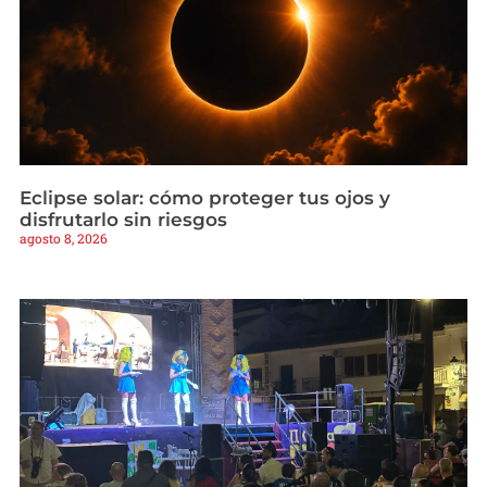
Eclipse solar: cómo proteger tus ojos y
disfrutarlo sin riesgos
agosto 8, 2026