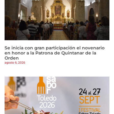
Se inicia con gran participación el novenario
en honor a la Patrona de Quintanar de la
Orden
agosto 6, 2026