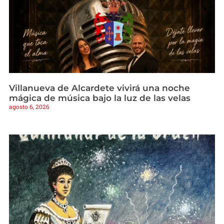
Villanueva de Alcardete vivirá una noche
mágica de música bajo la luz de las velas
agosto 6, 2026