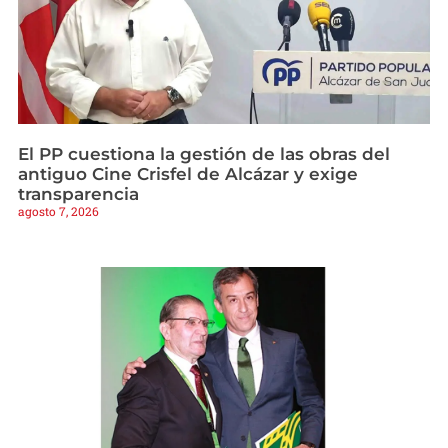
El PP cuestiona la gestión de las obras del
antiguo Cine Crisfel de Alcázar y exige
transparencia
agosto 7, 2026