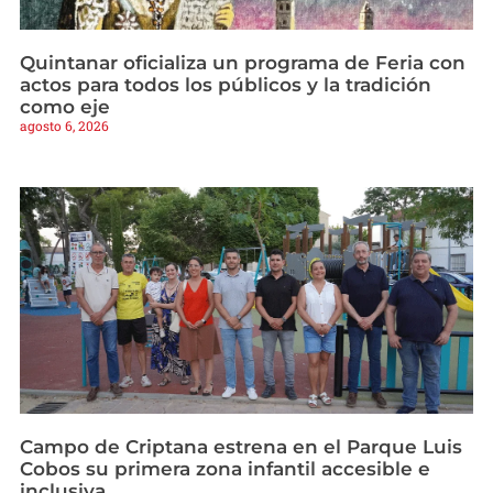
Quintanar oficializa un programa de Feria con
actos para todos los públicos y la tradición
como eje
agosto 6, 2026
Campo de Criptana estrena en el Parque Luis
Cobos su primera zona infantil accesible e
inclusiva