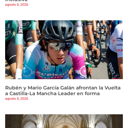
agosto 6, 2026
Rubén y Mario García Galán afrontan la Vuelta
a Castilla-La Mancha Leader en forma
agosto 6, 2026