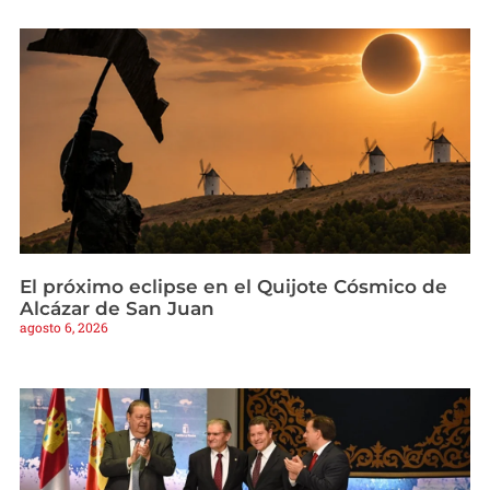
El próximo eclipse en el Quijote Cósmico de
Alcázar de San Juan
agosto 6, 2026