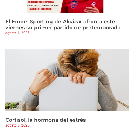
El Emers Sporting de Alcázar afronta este
viernes su primer partido de pretemporada
agosto 6, 2026
Cortisol, la hormona del estrés
agosto 6, 2026