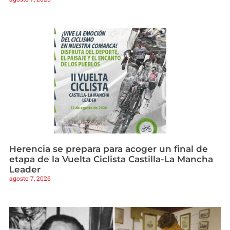
Herencia se prepara para acoger un final de
etapa de la Vuelta Ciclista Castilla-La Mancha
Leader
agosto 7, 2026