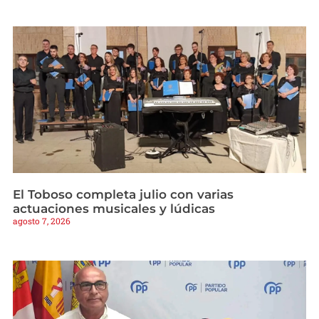
El Toboso completa julio con varias
actuaciones musicales y lúdicas
agosto 7, 2026