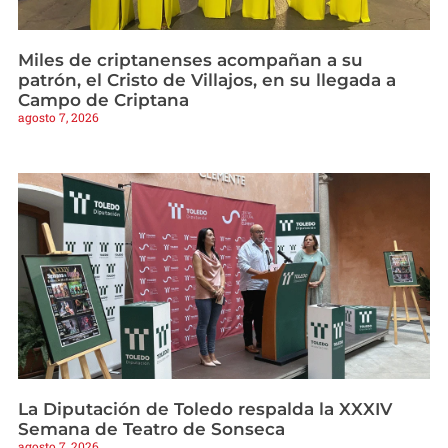
Miles de criptanenses acompañan a su
patrón, el Cristo de Villajos, en su llegada a
Campo de Criptana
agosto 7, 2026
La Diputación de Toledo respalda la XXXIV
Semana de Teatro de Sonseca
agosto 7, 2026