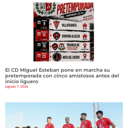
El CD Miguel Esteban pone en marcha su
pretemporada con cinco amistosos antes del
inicio liguero
agosto 7, 2026