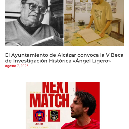
El Ayuntamiento de Alcázar convoca la V Beca
de Investigación Histórica «Ángel Ligero»
agosto 7, 2026