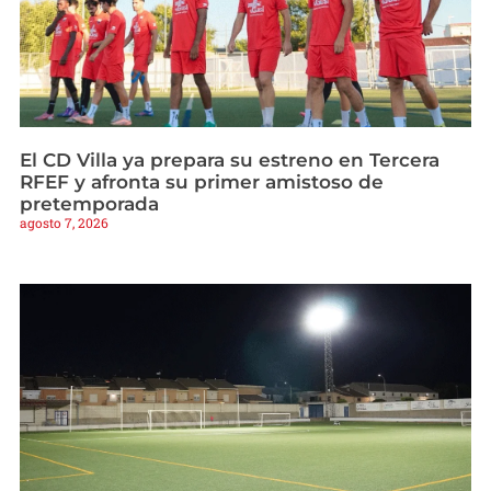
El CD Villa ya prepara su estreno en Tercera
RFEF y afronta su primer amistoso de
pretemporada
agosto 7, 2026