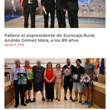
Fallece el expresidente de Eurocaja Rural,
Andrés Gómez Mora, a los 89 años
agosto 6, 2026