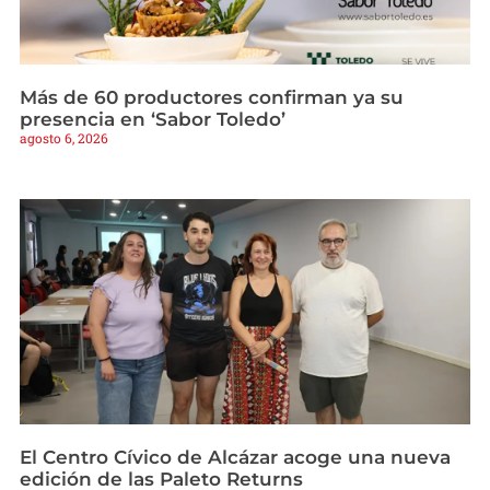
Más de 60 productores confirman ya su
presencia en ‘Sabor Toledo’
agosto 6, 2026
El Centro Cívico de Alcázar acoge una nueva
edición de las Paleto Returns