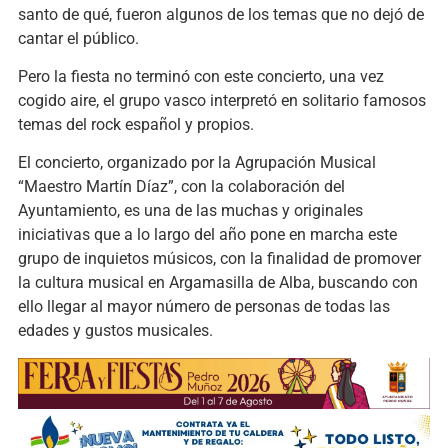
santo de qué, fueron algunos de los temas que no dejó de
cantar el público.
Pero la fiesta no terminó con este concierto, una vez
cogido aire, el grupo vasco interpretó en solitario famosos
temas del rock español y propios.
El concierto, organizado por la Agrupación Musical
“Maestro Martín Díaz”, con la colaboración del
Ayuntamiento, es una de las muchas y originales
iniciativas que a lo largo del año pone en marcha este
grupo de inquietos músicos, con la finalidad de promover
la cultura musical en Argamasilla de Alba, buscando con
ello llegar al mayor número de personas de todas las
edades y gustos musicales.