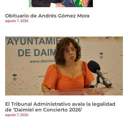
Obituario de Andrés Gómez Mora
agosto 7, 2026
El Tribunal Administrativo avala la legalidad
de ‘Daimiel en Concierto 2026’
agosto 7, 2026