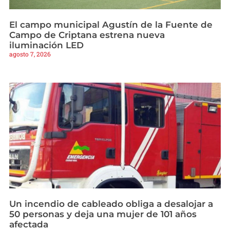
El campo municipal Agustín de la Fuente de
Campo de Criptana estrena nueva
iluminación LED
agosto 7, 2026
Un incendio de cableado obliga a desalojar a
50 personas y deja una mujer de 101 años
afectada