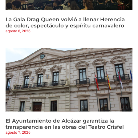
La Gala Drag Queen volvió a llenar Herencia
de color, espectáculo y espíritu carnavalero
agosto 8, 2026
El Ayuntamiento de Alcázar garantiza la
transparencia en las obras del Teatro Crisfel
agosto 7, 2026