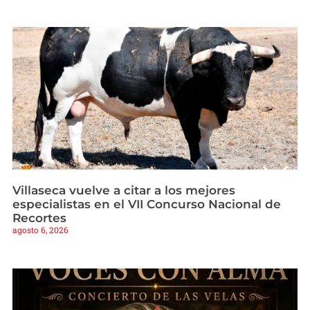
Villaseca vuelve a citar a los mejores
especialistas en el VII Concurso Nacional de
Recortes
agosto 6, 2026