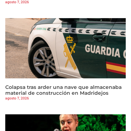
agosto 7, 2026
Colapsa tras arder una nave que almacenaba
material de construcción en Madridejos
agosto 7, 2026