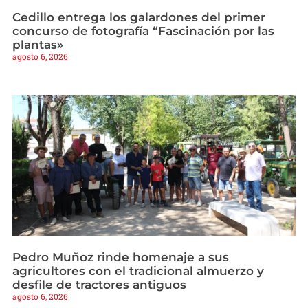
Cedillo entrega los galardones del primer
concurso de fotografía “Fascinación por las
plantas»
agosto 6, 2026
Pedro Muñoz rinde homenaje a sus
agricultores con el tradicional almuerzo y
desfile de tractores antiguos
agosto 6, 2026