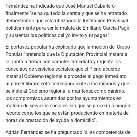
Fernández ha indicado que José Manuel Caballero
finalmente “se ha quitado la careta y que se ha retratado
demostrando que está utilizando la Institución Provincial
políticamente para ser la muleta de Emiliano García-Page
y sustentar las políticas del yo invito y tu pagas”.
El portavoz popular ha explicado que la moción del Grupo
Popular “pretendía que la Diputación Provincial instara a
la Junta a firmar con carácter inmediato y urgente los
convenios de servicios sociales; que el Pleno acuerde
instar al Gobierno regional a proceder al pago inmediato
al primer libramiento correspondiente a los mismos y que
se inste al Gobierno regional a mantener, como mínimo,
los compromisos asumidos por los ayuntamientos en
materia de servicios sociales, sin que se proceda a ningún
recorte como los que se están produciendo en materia de
horas de prestación de ayuda a domicilio”.
Adrián Fernández se ha preguntado “si es competencia de