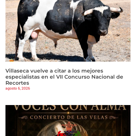
Villaseca vuelve a citar a los mejores
especialistas en el VII Concurso Nacional de
Recortes
agosto 6, 2026