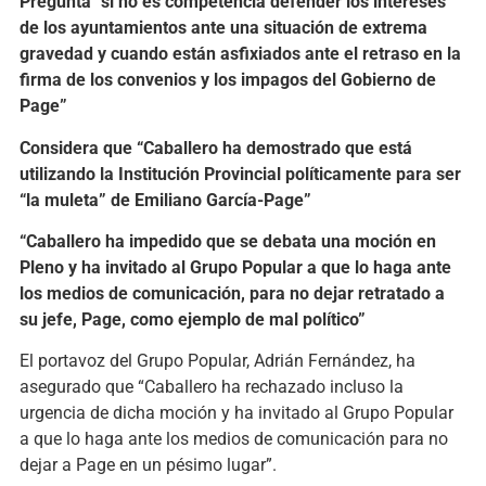
Pregunta “si no es competencia defender los intereses
de los ayuntamientos ante una situación de extrema
gravedad y cuando están asfixiados ante el retraso en la
firma de los convenios y los impagos del Gobierno de
Page”
Considera que “Caballero ha demostrado que está
utilizando la Institución Provincial políticamente para ser
“la muleta” de Emiliano García-Page”
“Caballero ha impedido que se debata una moción en
Pleno y ha invitado al Grupo Popular a que lo haga ante
los medios de comunicación, para no dejar retratado a
su jefe, Page, como ejemplo de mal político”
El portavoz del Grupo Popular, Adrián Fernández, ha
asegurado que “Caballero ha rechazado incluso la
urgencia de dicha moción y ha invitado al Grupo Popular
a que lo haga ante los medios de comunicación para no
dejar a Page en un pésimo lugar”.