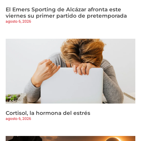
El Emers Sporting de Alcázar afronta este
viernes su primer partido de pretemporada
agosto 6, 2026
Cortisol, la hormona del estrés
agosto 6, 2026