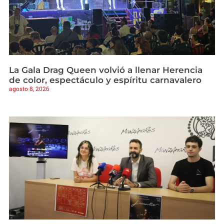
La Gala Drag Queen volvió a llenar Herencia
de color, espectáculo y espíritu carnavalero
agosto 8, 2026