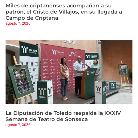
Miles de criptanenses acompañan a su
patrón, el Cristo de Villajos, en su llegada a
Campo de Criptana
agosto 7, 2026
La Diputación de Toledo respalda la XXXIV
Semana de Teatro de Sonseca
agosto 7, 2026