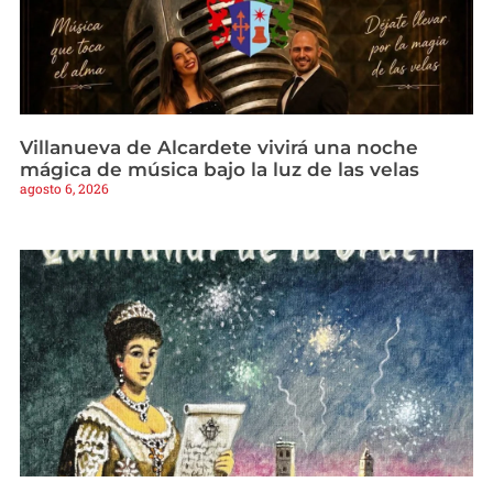
Villanueva de Alcardete vivirá una noche
mágica de música bajo la luz de las velas
agosto 6, 2026