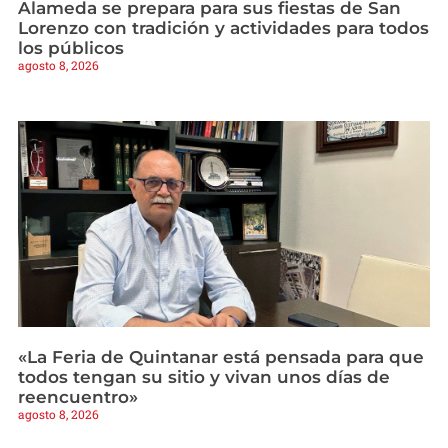
Alameda se prepara para sus fiestas de San
Lorenzo con tradición y actividades para todos
los públicos
agosto 8, 2026
«La Feria de Quintanar está pensada para que
todos tengan su sitio y vivan unos días de
reencuentro»
agosto 8, 2026