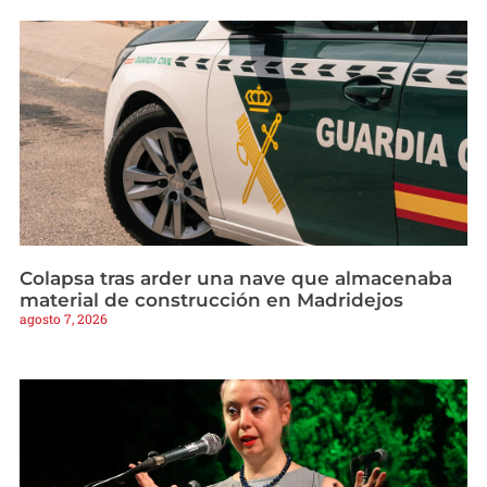
Colapsa tras arder una nave que almacenaba
material de construcción en Madridejos
agosto 7, 2026