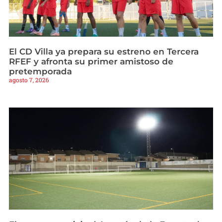
El CD Villa ya prepara su estreno en Tercera
RFEF y afronta su primer amistoso de
pretemporada
agosto 7, 2026