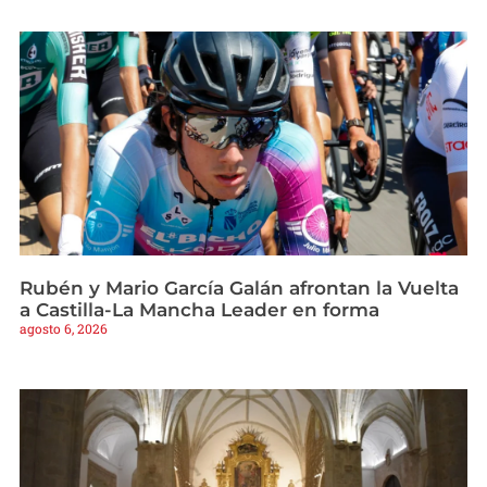
Rubén y Mario García Galán afrontan la Vuelta
a Castilla-La Mancha Leader en forma
agosto 6, 2026