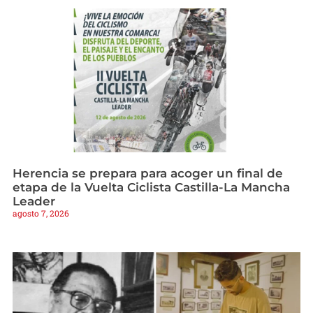
Herencia se prepara para acoger un final de
etapa de la Vuelta Ciclista Castilla-La Mancha
Leader
agosto 7, 2026