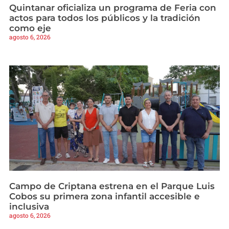
Quintanar oficializa un programa de Feria con
actos para todos los públicos y la tradición
como eje
agosto 6, 2026
Campo de Criptana estrena en el Parque Luis
Cobos su primera zona infantil accesible e
inclusiva
agosto 6, 2026