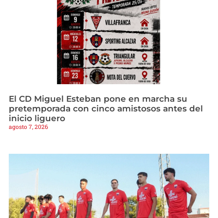
El CD Miguel Esteban pone en marcha su
pretemporada con cinco amistosos antes del
inicio liguero
agosto 7, 2026