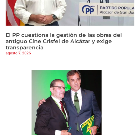
El PP cuestiona la gestión de las obras del
antiguo Cine Crisfel de Alcázar y exige
transparencia
agosto 7, 2026