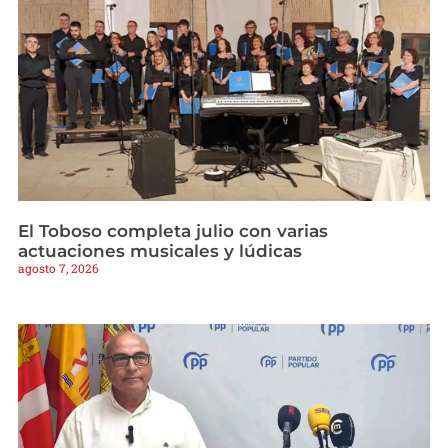
El Toboso completa julio con varias
actuaciones musicales y lúdicas
agosto 7, 2026