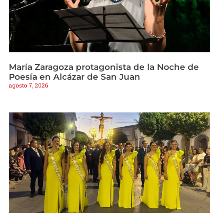
María Zaragoza protagonista de la Noche de
Poesía en Alcázar de San Juan
agosto 7, 2026