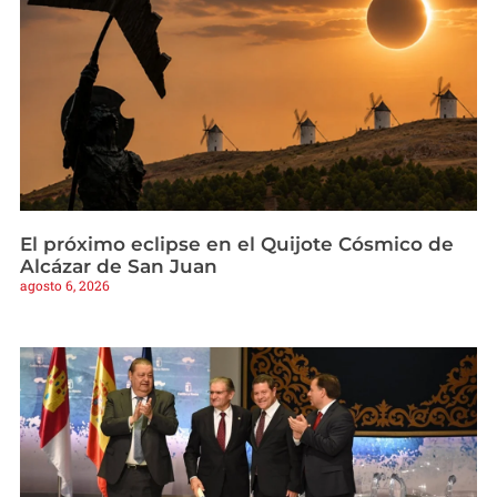
El próximo eclipse en el Quijote Cósmico de
Alcázar de San Juan
agosto 6, 2026