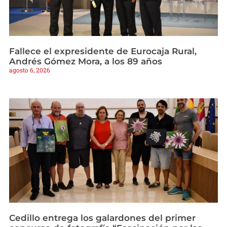
Fallece el expresidente de Eurocaja Rural,
Andrés Gómez Mora, a los 89 años
agosto 6, 2026
Cedillo entrega los galardones del primer