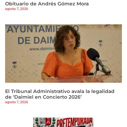
Obituario de Andrés Gómez Mora
agosto 7, 2026
El Tribunal Administrativo avala la legalidad
de ‘Daimiel en Concierto 2026’
agosto 7, 2026