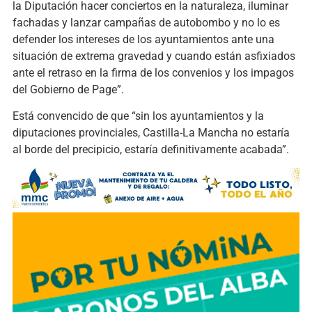
la Diputación hacer conciertos en la naturaleza, iluminar
fachadas y lanzar campañas de autobombo y no lo es
defender los intereses de los ayuntamientos ante una
situación de extrema gravedad y cuando están asfixiados
ante el retraso en la firma de los convenios y los impagos
del Gobierno de Page”.
Está convencido de que “sin los ayuntamientos y la
diputaciones provinciales, Castilla-La Mancha no estaría
al borde del precipicio, estaría definitivamente acabada”.