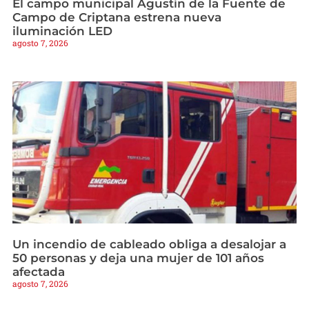
El campo municipal Agustín de la Fuente de
Campo de Criptana estrena nueva
iluminación LED
agosto 7, 2026
Un incendio de cableado obliga a desalojar a
50 personas y deja una mujer de 101 años
afectada
agosto 7, 2026