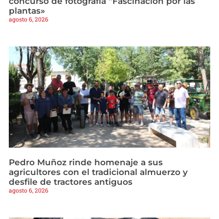
concurso de fotografía “Fascinación por las
plantas»
agosto 6, 2026
Pedro Muñoz rinde homenaje a sus
agricultores con el tradicional almuerzo y
desfile de tractores antiguos
agosto 6, 2026