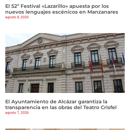
El 52º Festival «Lazarillo» apuesta por los
nuevos lenguajes escénicos en Manzanares
agosto 8, 2026
El Ayuntamiento de Alcázar garantiza la
transparencia en las obras del Teatro Crisfel
agosto 7, 2026