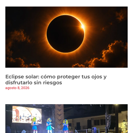
Eclipse solar: cómo proteger tus ojos y
disfrutarlo sin riesgos
agosto 8, 2026