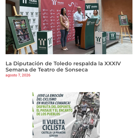
La Diputación de Toledo respalda la XXXIV
Semana de Teatro de Sonseca
agosto 7, 2026