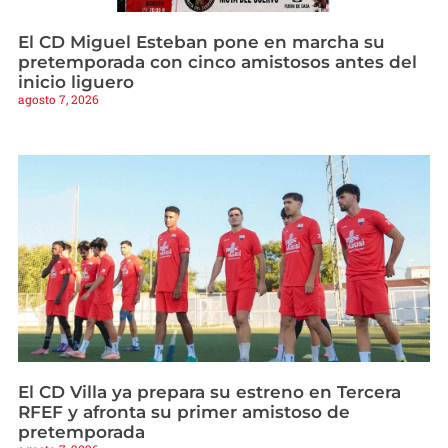
El CD Miguel Esteban pone en marcha su
pretemporada con cinco amistosos antes del
inicio liguero
agosto 7, 2026
El CD Villa ya prepara su estreno en Tercera
RFEF y afronta su primer amistoso de
pretemporada