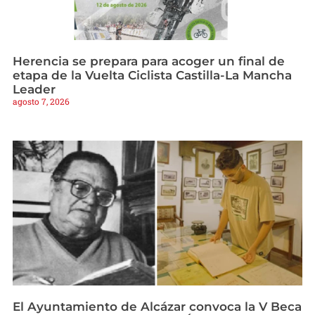
Herencia se prepara para acoger un final de
etapa de la Vuelta Ciclista Castilla-La Mancha
Leader
agosto 7, 2026
El Ayuntamiento de Alcázar convoca la V Beca