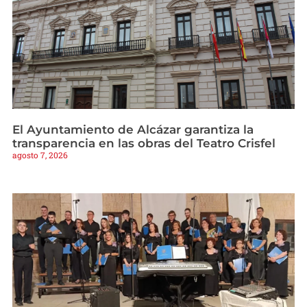
El Ayuntamiento de Alcázar garantiza la
transparencia en las obras del Teatro Crisfel
agosto 7, 2026