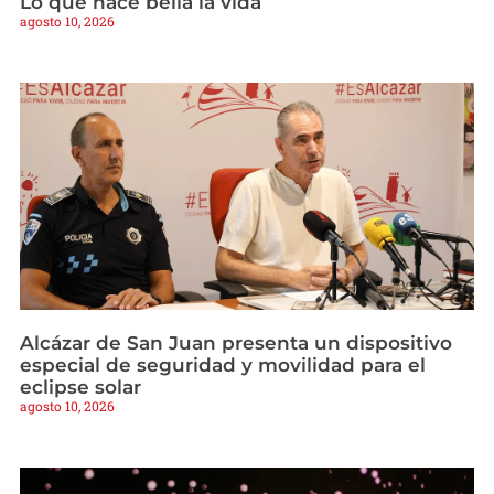
Lo que hace bella la vida
agosto 10, 2026
Alcázar de San Juan presenta un dispositivo
especial de seguridad y movilidad para el
eclipse solar
agosto 10, 2026