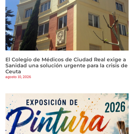
El Colegio de Médicos de Ciudad Real exige a
Sanidad una solución urgente para la crisis de
Ceuta
agosto 10, 2026