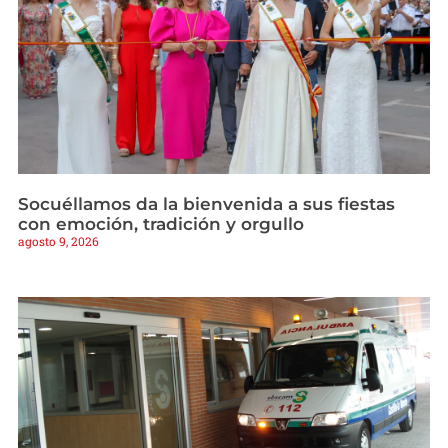
Socuéllamos da la bienvenida a sus fiestas
con emoción, tradición y orgullo
agosto 9, 2026