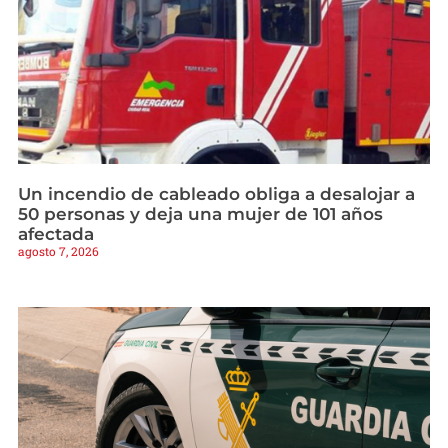
Un incendio de cableado obliga a desalojar a
50 personas y deja una mujer de 101 años
afectada
agosto 7, 2026