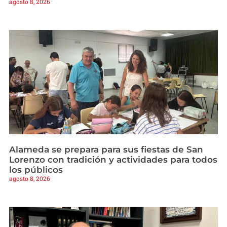
agosto 8, 2026
Alameda se prepara para sus fiestas de San
Lorenzo con tradición y actividades para todos
los públicos
agosto 8, 2026