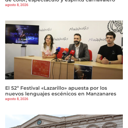
agosto 8, 2026
El 52º Festival «Lazarillo» apuesta por los
nuevos lenguajes escénicos en Manzanares
agosto 8, 2026