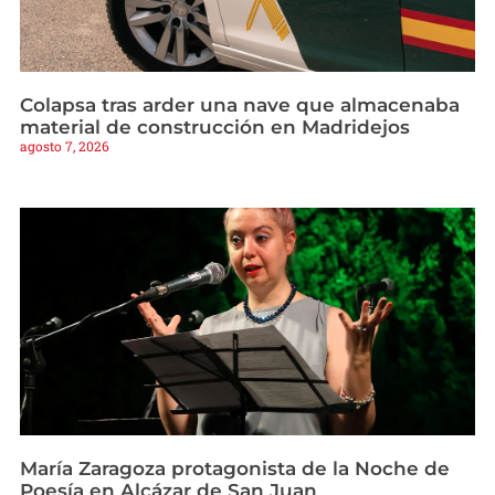
Colapsa tras arder una nave que almacenaba
material de construcción en Madridejos
agosto 7, 2026
María Zaragoza protagonista de la Noche de
Poesía en Alcázar de San Juan