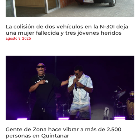
La colisión de dos vehículos en la N-301 deja
una mujer fallecida y tres jóvenes heridos
agosto 9, 2026
Gente de Zona hace vibrar a más de 2.500
personas en Quintanar