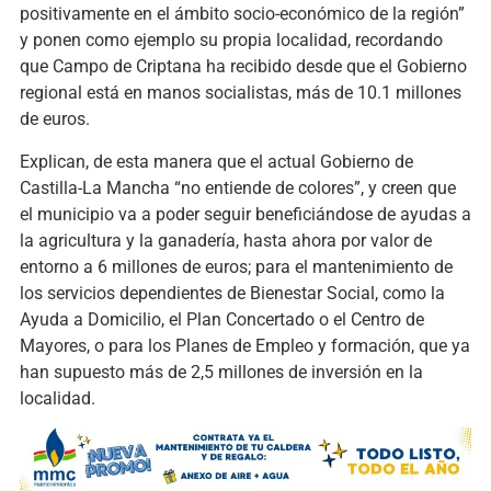
positivamente en el ámbito socio-económico de la región”
y ponen como ejemplo su propia localidad, recordando
que Campo de Criptana ha recibido desde que el Gobierno
regional está en manos socialistas, más de 10.1 millones
de euros.
Explican, de esta manera que el actual Gobierno de
Castilla-La Mancha “no entiende de colores”, y creen que
el municipio va a poder seguir beneficiándose de ayudas a
la agricultura y la ganadería, hasta ahora por valor de
entorno a 6 millones de euros; para el mantenimiento de
los servicios dependientes de Bienestar Social, como la
Ayuda a Domicilio, el Plan Concertado o el Centro de
Mayores, o para los Planes de Empleo y formación, que ya
han supuesto más de 2,5 millones de inversión en la
localidad.