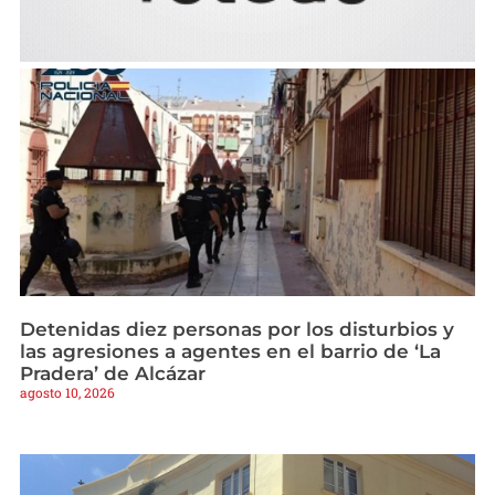
Detenidas diez personas por los disturbios y
las agresiones a agentes en el barrio de ‘La
Pradera’ de Alcázar
agosto 10, 2026