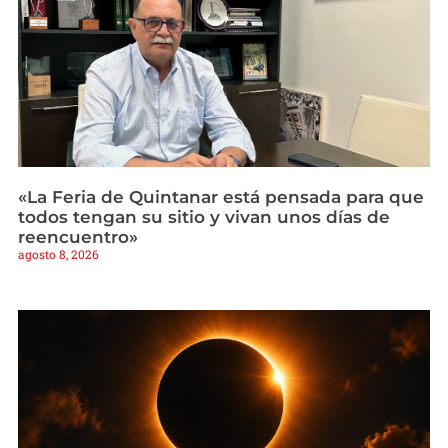
«La Feria de Quintanar está pensada para que
todos tengan su sitio y vivan unos días de
reencuentro»
agosto 8, 2026