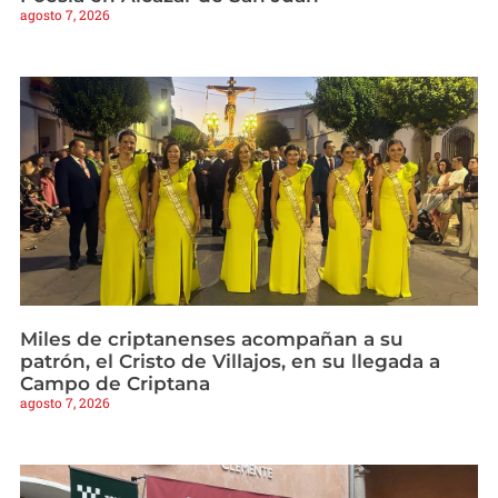
agosto 7, 2026
Miles de criptanenses acompañan a su
patrón, el Cristo de Villajos, en su llegada a
Campo de Criptana
agosto 7, 2026