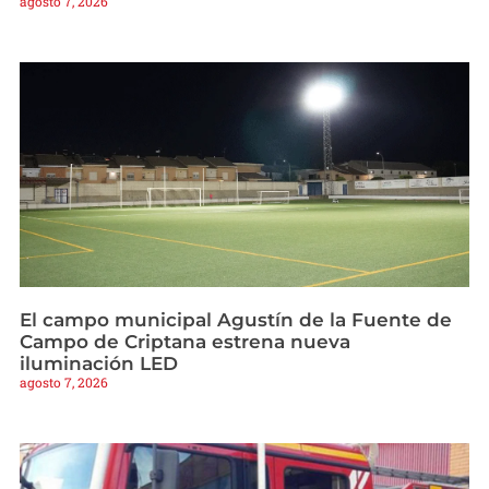
agosto 7, 2026
El campo municipal Agustín de la Fuente de
Campo de Criptana estrena nueva
iluminación LED
agosto 7, 2026