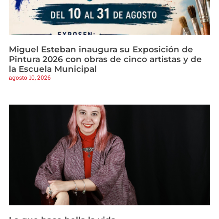
Miguel Esteban inaugura su Exposición de
Pintura 2026 con obras de cinco artistas y de
la Escuela Municipal
agosto 10, 2026