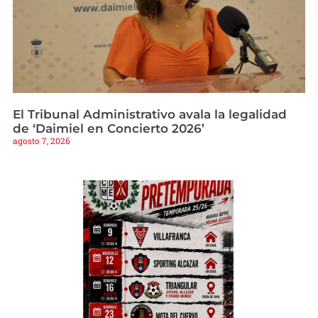
El Tribunal Administrativo avala la legalidad
de ‘Daimiel en Concierto 2026’
agosto 7, 2026