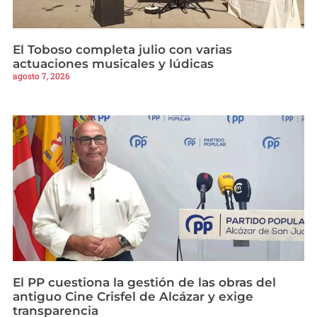
El Toboso completa julio con varias
actuaciones musicales y lúdicas
agosto 7, 2026
El PP cuestiona la gestión de las obras del
antiguo Cine Crisfel de Alcázar y exige
transparencia