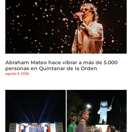
Abraham Mateo hace vibrar a más de 5.000
personas en Quintanar de la Orden
agosto 9, 2026