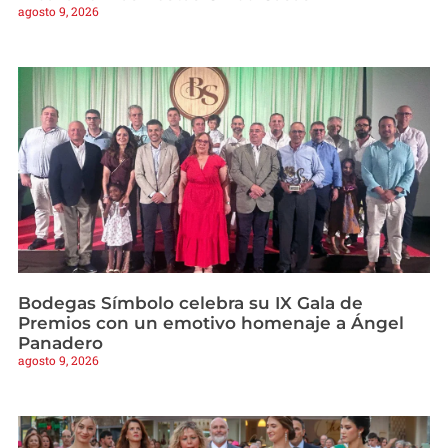
agosto 9, 2026
Bodegas Símbolo celebra su IX Gala de
Premios con un emotivo homenaje a Ángel
Panadero
agosto 9, 2026