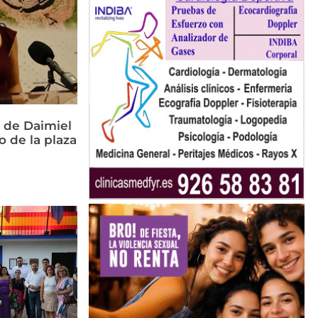
 de Daimiel
o de la plaza