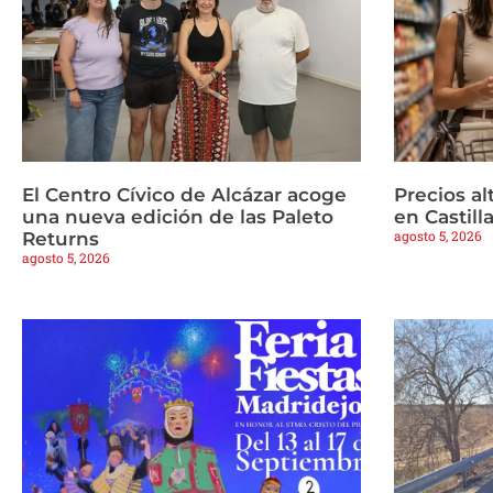
El Centro Cívico de Alcázar acoge
Precios a
una nueva edición de las Paleto
en Castil
agosto 5, 2026
Returns
agosto 5, 2026