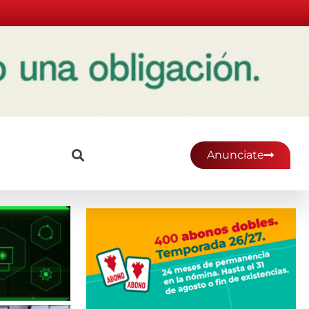
Anunciate