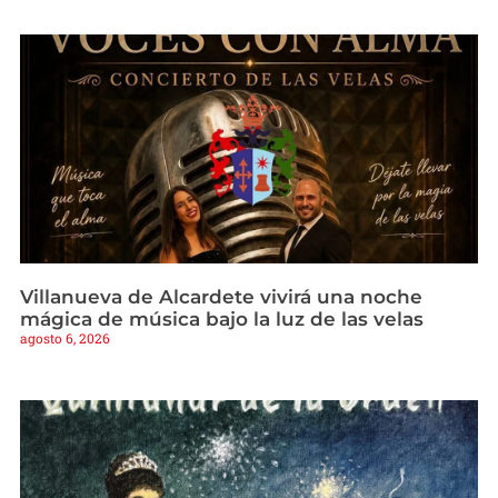
Villanueva de Alcardete vivirá una noche
mágica de música bajo la luz de las velas
agosto 6, 2026