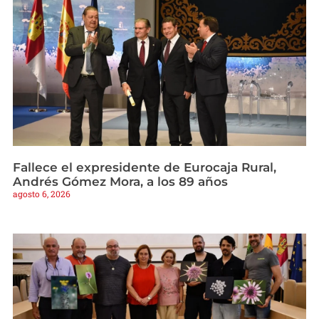
Fallece el expresidente de Eurocaja Rural,
Andrés Gómez Mora, a los 89 años
agosto 6, 2026