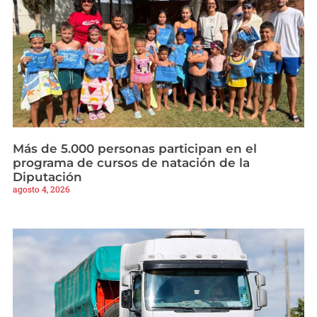
Más de 5.000 personas participan en el
programa de cursos de natación de la
Diputación
agosto 4, 2026