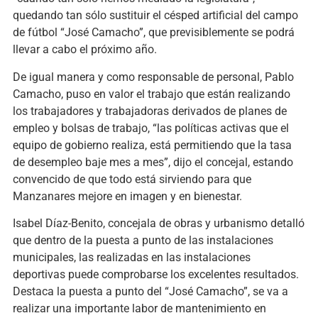
quedando tan sólo sustituir el césped artificial del campo
de fútbol “José Camacho”, que previsiblemente se podrá
llevar a cabo el próximo año.
De igual manera y como responsable de personal, Pablo
Camacho, puso en valor el trabajo que están realizando
los trabajadores y trabajadoras derivados de planes de
empleo y bolsas de trabajo, “las políticas activas que el
equipo de gobierno realiza, está permitiendo que la tasa
de desempleo baje mes a mes”, dijo el concejal, estando
convencido de que todo está sirviendo para que
Manzanares mejore en imagen y en bienestar.
Isabel Díaz-Benito, concejala de obras y urbanismo detalló
que dentro de la puesta a punto de las instalaciones
municipales, las realizadas en las instalaciones
deportivas puede comprobarse los excelentes resultados.
Destaca la puesta a punto del “José Camacho”, se va a
realizar una importante labor de mantenimiento en