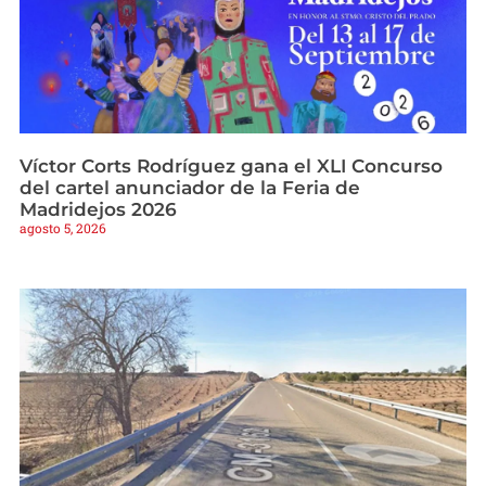
Víctor Corts Rodríguez gana el XLI Concurso
del cartel anunciador de la Feria de
Madridejos 2026
agosto 5, 2026