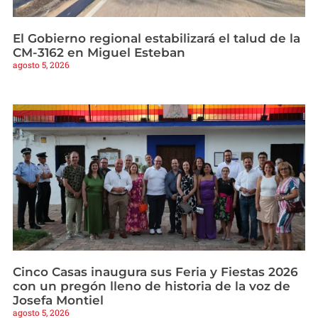
El Gobierno regional estabilizará el talud de la
CM-3162 en Miguel Esteban
agosto 5, 2026
Cinco Casas inaugura sus Feria y Fiestas 2026
con un pregón lleno de historia de la voz de
Josefa Montiel
agosto 5, 2026