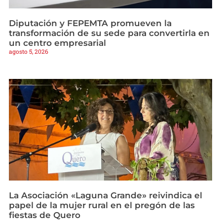
Diputación y FEPEMTA promueven la
transformación de su sede para convertirla en
un centro empresarial
agosto 5, 2026
La Asociación «Laguna Grande» reivindica el
papel de la mujer rural en el pregón de las
fiestas de Quero