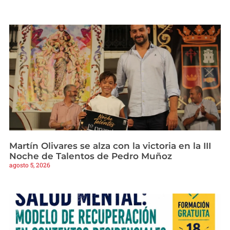
Martín Olivares se alza con la victoria en la III
Noche de Talentos de Pedro Muñoz
agosto 5, 2026