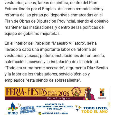
vestuarios, aseos, tareas de pintura, dentro del Plan
Extraordinario por el Empleo. Así como remodelación y
reforma de las pistas polideportivas enmarcadas en el
Plan de Obras de Diputación Provincial, siendo el objetivo
mantener las instalaciones, y dentro de las políticas del
equipo de gobierno mejorarlas.
En el interior del Pabellón “Maestro Villatoro”, se ha
llevado a cabo una importante labor de reforma de
vestuarios y aseos, pintura, instalaciones de fontanería,
calefacción, accesos y la instalación de electricidad.
“Todo era sumamente necesario”, argumenta Díaz-Benito,
y la labor de los trabajadores, servicio técnico y
empleados “está siendo de sobresaliente”.