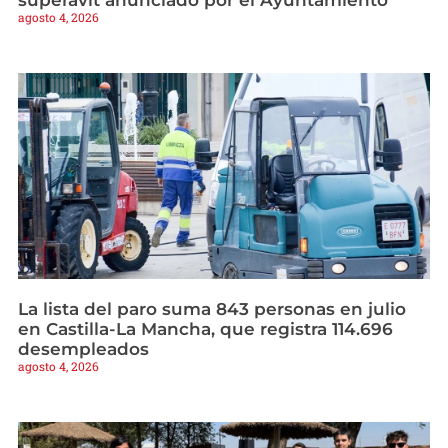
superávit anunciado por el Ayuntamiento
agosto 4, 2026
La lista del paro suma 843 personas en julio
en Castilla-La Mancha, que registra 114.696
desempleados
agosto 4, 2026