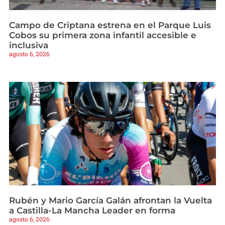
Campo de Criptana estrena en el Parque Luis
Cobos su primera zona infantil accesible e
inclusiva
agosto 6, 2026
Rubén y Mario García Galán afrontan la Vuelta
a Castilla-La Mancha Leader en forma
agosto 6, 2026