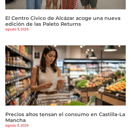
El Centro Cívico de Alcázar acoge una nueva
edición de las Paleto Returns
agosto 5, 2026
Precios altos tensan el consumo en Castilla-La
Mancha
agosto 5, 2026