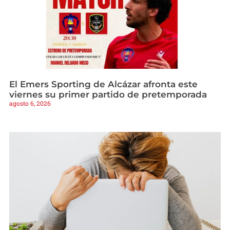
El Emers Sporting de Alcázar afronta este
viernes su primer partido de pretemporada
agosto 6, 2026