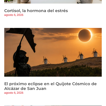
Cortisol, la hormona del estrés
agosto 6, 2026
El próximo eclipse en el Quijote Cósmico de
Alcázar de San Juan
agosto 6, 2026