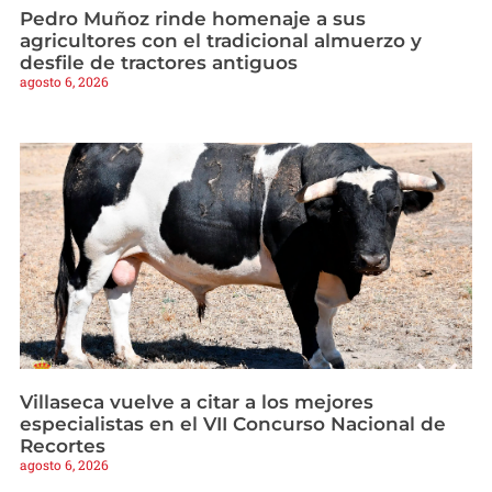
Pedro Muñoz rinde homenaje a sus
agricultores con el tradicional almuerzo y
desfile de tractores antiguos
agosto 6, 2026
Villaseca vuelve a citar a los mejores
especialistas en el VII Concurso Nacional de
Recortes
agosto 6, 2026