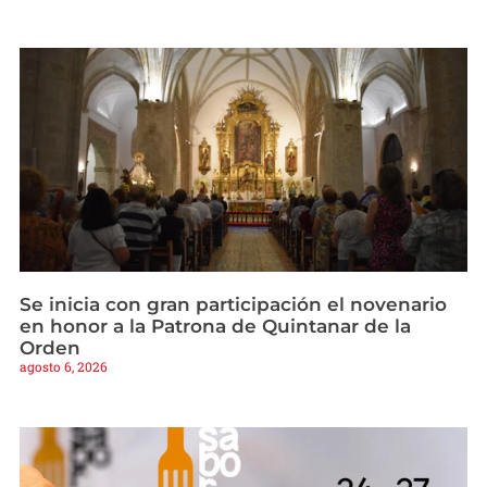
Se inicia con gran participación el novenario
en honor a la Patrona de Quintanar de la
Orden
agosto 6, 2026