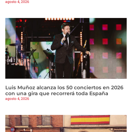
agosto 4, 2026
Luis Muñoz alcanza los 50 conciertos en 2026
con una gira que recorrerá toda España
agosto 4, 2026