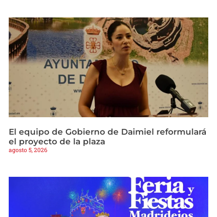
El equipo de Gobierno de Daimiel reformulará
el proyecto de la plaza
agosto 5, 2026