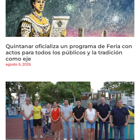
Quintanar oficializa un programa de Feria con
actos para todos los públicos y la tradición
como eje
agosto 6, 2026