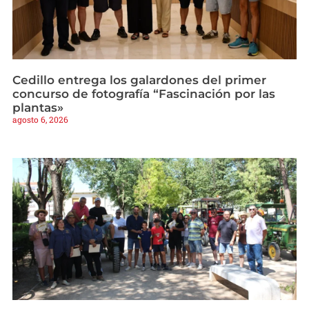
Cedillo entrega los galardones del primer
concurso de fotografía “Fascinación por las
plantas»
agosto 6, 2026