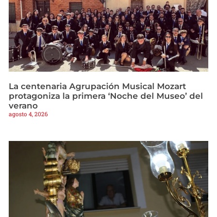
La centenaria Agrupación Musical Mozart
protagoniza la primera ‘Noche del Museo’ del
verano
agosto 4, 2026