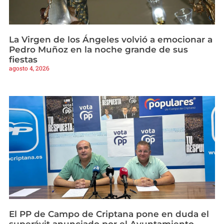
La Virgen de los Ángeles volvió a emocionar a
Pedro Muñoz en la noche grande de sus
fiestas
agosto 4, 2026
El PP de Campo de Criptana pone en duda el