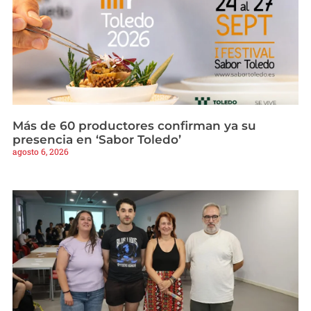
Más de 60 productores confirman ya su
presencia en ‘Sabor Toledo’
agosto 6, 2026