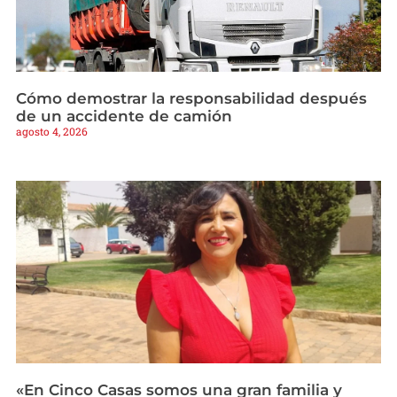
Cómo demostrar la responsabilidad después
de un accidente de camión
agosto 4, 2026
«En Cinco Casas somos una gran familia y