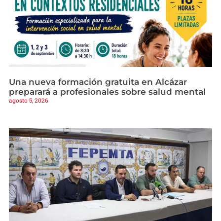
Una nueva formación gratuita en Alcázar
preparará a profesionales sobre salud mental
agosto 5, 2026