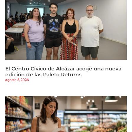
El Centro Cívico de Alcázar acoge una nueva
edición de las Paleto Returns
agosto 5, 2026