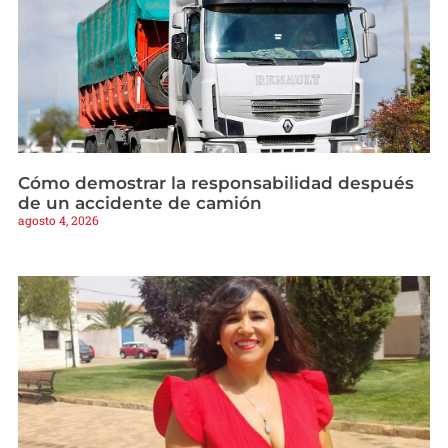
Cómo demostrar la responsabilidad después
de un accidente de camión
agosto 4, 2026