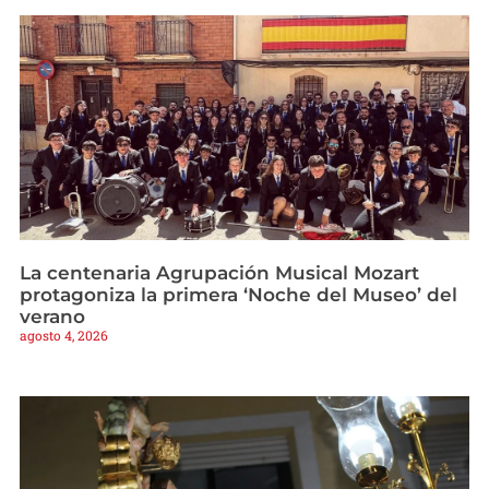
La centenaria Agrupación Musical Mozart
protagoniza la primera ‘Noche del Museo’ del
verano
agosto 4, 2026