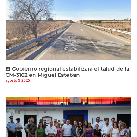
El Gobierno regional estabilizará el talud de la
CM-3162 en Miguel Esteban
agosto 5, 2026