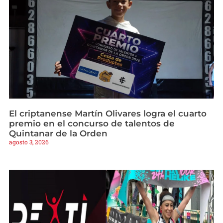
El criptanense Martín Olivares logra el cuarto
premio en el concurso de talentos de
Quintanar de la Orden
agosto 3, 2026