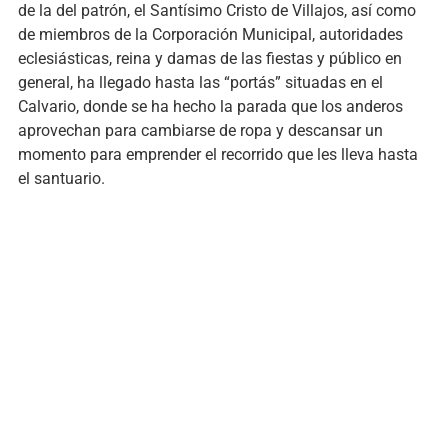
de la del patrón, el Santísimo Cristo de Villajos, así como
de miembros de la Corporación Municipal, autoridades
eclesiásticas, reina y damas de las fiestas y público en
general, ha llegado hasta las “portás” situadas en el
Calvario, donde se ha hecho la parada que los anderos
aprovechan para cambiarse de ropa y descansar un
momento para emprender el recorrido que les lleva hasta
el santuario.