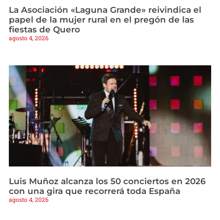
La Asociación «Laguna Grande» reivindica el
papel de la mujer rural en el pregón de las
fiestas de Quero
agosto 4, 2026
Luis Muñoz alcanza los 50 conciertos en 2026
con una gira que recorrerá toda España
agosto 4, 2026