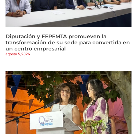
Diputación y FEPEMTA promueven la
transformación de su sede para convertirla en
un centro empresarial
agosto 5, 2026