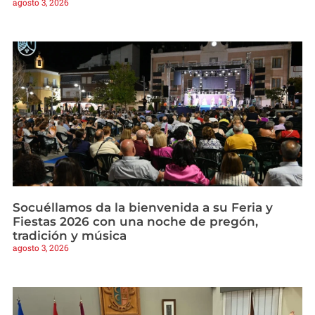
agosto 3, 2026
Socuéllamos da la bienvenida a su Feria y
Fiestas 2026 con una noche de pregón,
tradición y música
agosto 3, 2026