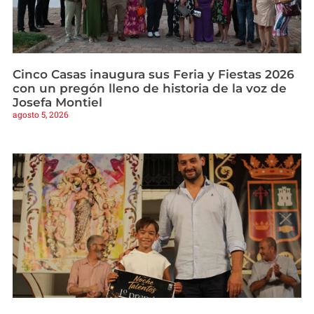
Cinco Casas inaugura sus Feria y Fiestas 2026
con un pregón lleno de historia de la voz de
Josefa Montiel
agosto 5, 2026