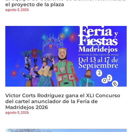
el proyecto de la plaza
agosto 5, 2026
Víctor Corts Rodríguez gana el XLI Concurso
del cartel anunciador de la Feria de
Madridejos 2026
agosto 5, 2026