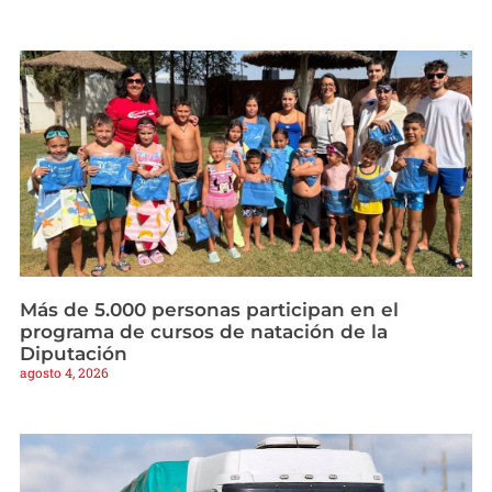
Más de 5.000 personas participan en el
programa de cursos de natación de la
Diputación
agosto 4, 2026