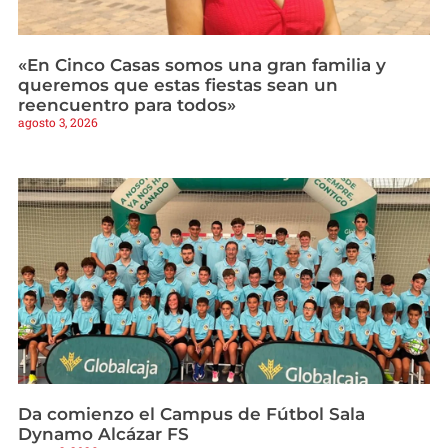
«En Cinco Casas somos una gran familia y
queremos que estas fiestas sean un
reencuentro para todos»
agosto 3, 2026
Da comienzo el Campus de Fútbol Sala
Dynamo Alcázar FS