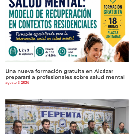
Una nueva formación gratuita en Alcázar
preparará a profesionales sobre salud mental
agosto 5, 2026