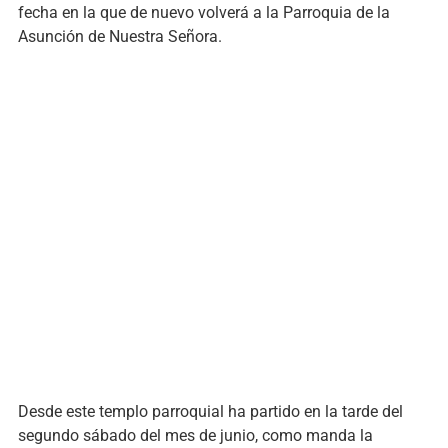
fecha en la que de nuevo volverá a la Parroquia de la
Asunción de Nuestra Señora.
Desde este templo parroquial ha partido en la tarde del
segundo sábado del mes de junio, como manda la