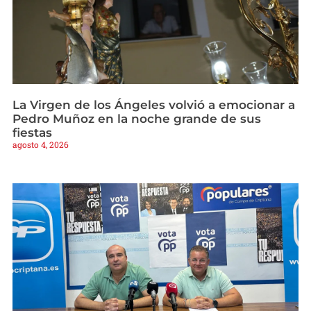
La Virgen de los Ángeles volvió a emocionar a
Pedro Muñoz en la noche grande de sus
fiestas
agosto 4, 2026