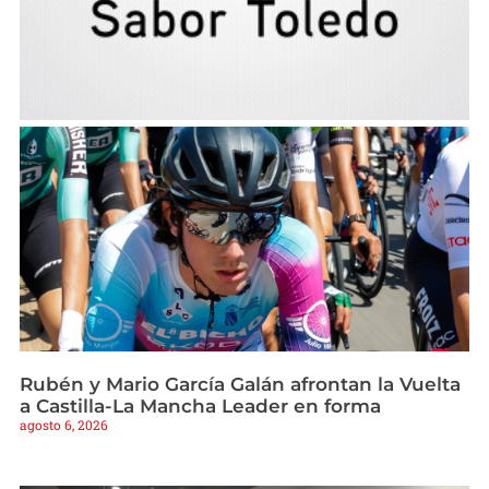
Rubén y Mario García Galán afrontan la Vuelta
a Castilla-La Mancha Leader en forma
agosto 6, 2026