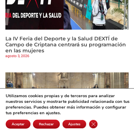
La IV Feria del Deporte y la Salud DEXTÍ de
Campo de Criptana centrará su programación
en las mujeres
agosto 3, 2026
Utilizamos cookies propias y de terceros para analizar
nuestros servicios y mostrarte publicidad relacionada con tus
preferencias. Puedes obtener más información y configurar
tus preferencias en ajustes.
Cerrar el banner de 
Aceptar
Rechazar
Ajustes