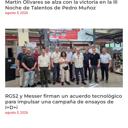
Martín Olivares se alza con la victoria en la III
Noche de Talentos de Pedro Muñoz
agosto 5, 2026
RGS2 y Messer firman un acuerdo tecnológico
para impulsar una campaña de ensayos de
I+D+i
agosto 5, 2026