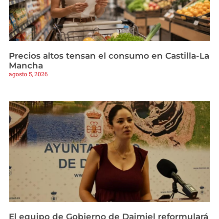
Precios altos tensan el consumo en Castilla-La
Mancha
agosto 5, 2026
El equipo de Gobierno de Daimiel reformulará