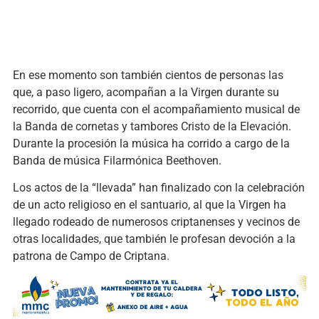
En ese momento son también cientos de personas las
que, a paso ligero, acompañan a la Virgen durante su
recorrido, que cuenta con el acompañamiento musical de
la Banda de cornetas y tambores Cristo de la Elevación.
Durante la procesión la música ha corrido a cargo de la
Banda de música Filarmónica Beethoven.
Los actos de la “llevada” han finalizado con la celebración
de un acto religioso en el santuario, al que la Virgen ha
llegado rodeado de numerosos criptanenses y vecinos de
otras localidades, que también le profesan devoción a la
patrona de Campo de Criptana.