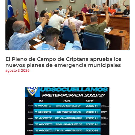
El Pleno de Campo de Criptana aprueba los
nuevos planes de emergencia municipales
agosto 3, 2026