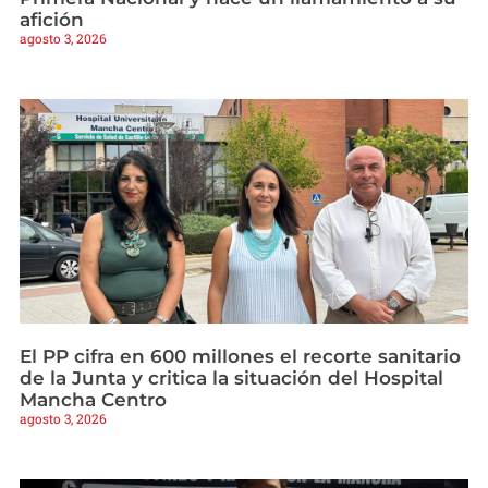
afición
agosto 3, 2026
El PP cifra en 600 millones el recorte sanitario
de la Junta y critica la situación del Hospital
Mancha Centro
agosto 3, 2026