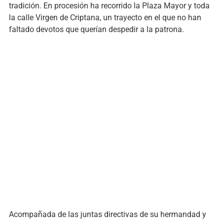
tradición. En procesión ha recorrido la Plaza Mayor y toda
la calle Virgen de Criptana, un trayecto en el que no han
faltado devotos que querían despedir a la patrona.
Acompañada de las juntas directivas de su hermandad y