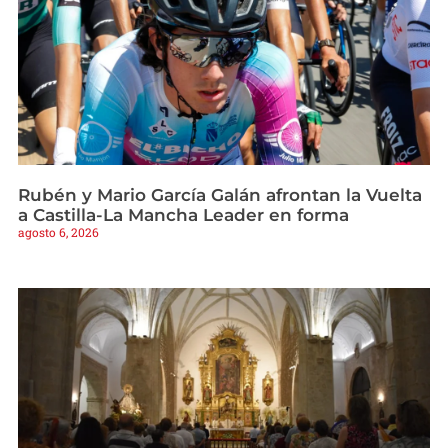
Rubén y Mario García Galán afrontan la Vuelta
a Castilla-La Mancha Leader en forma
agosto 6, 2026