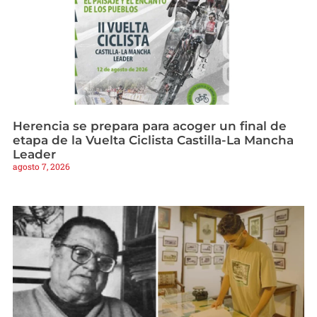
Herencia se prepara para acoger un final de
etapa de la Vuelta Ciclista Castilla-La Mancha
Leader
agosto 7, 2026