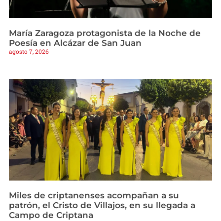
María Zaragoza protagonista de la Noche de
Poesía en Alcázar de San Juan
agosto 7, 2026
Miles de criptanenses acompañan a su
patrón, el Cristo de Villajos, en su llegada a
Campo de Criptana