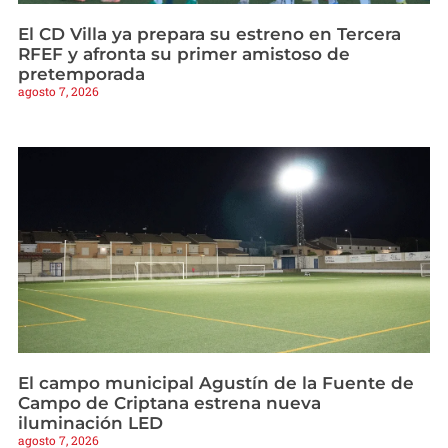
El CD Villa ya prepara su estreno en Tercera
RFEF y afronta su primer amistoso de
pretemporada
agosto 7, 2026
El campo municipal Agustín de la Fuente de
Campo de Criptana estrena nueva
iluminación LED
agosto 7, 2026