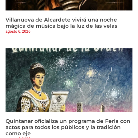
Villanueva de Alcardete vivirá una noche
mágica de música bajo la luz de las velas
agosto 6, 2026
Quintanar oficializa un programa de Feria con
actos para todos los públicos y la tradición
como eje