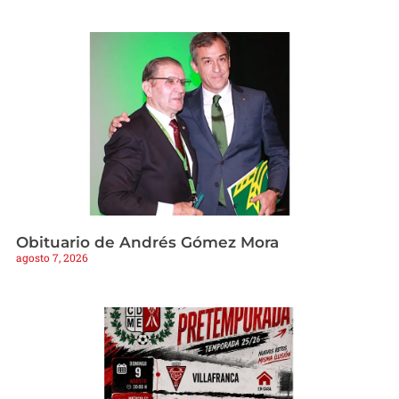
Obituario de Andrés Gómez Mora
agosto 7, 2026