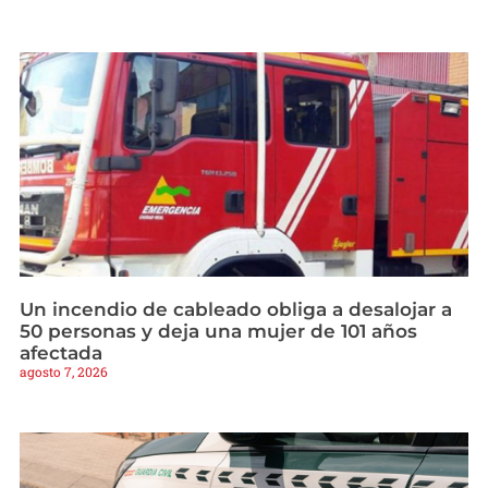
Un incendio de cableado obliga a desalojar a
50 personas y deja una mujer de 101 años
afectada
agosto 7, 2026