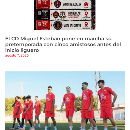
El CD Miguel Esteban pone en marcha su
pretemporada con cinco amistosos antes del
inicio liguero
agosto 7, 2026