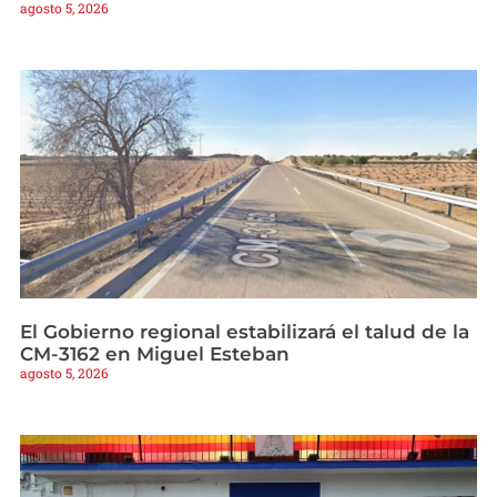
agosto 5, 2026
El Gobierno regional estabilizará el talud de la
CM-3162 en Miguel Esteban
agosto 5, 2026