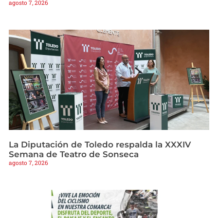
agosto 7, 2026
La Diputación de Toledo respalda la XXXIV
Semana de Teatro de Sonseca
agosto 7, 2026