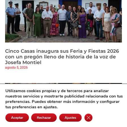
Cinco Casas inaugura sus Feria y Fiestas 2026
con un pregón lleno de historia de la voz de
Josefa Montiel
agosto 5, 2026
Utilizamos cookies propias y de terceros para analizar
nuestros servicios y mostrarte publicidad relacionada con tus
preferencias. Puedes obtener más información y configurar
tus preferencias en ajustes.
Cerrar el banner de 
Aceptar
Rechazar
Ajustes