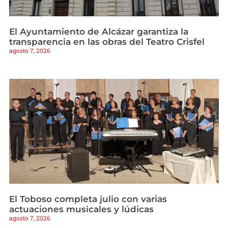
El Ayuntamiento de Alcázar garantiza la
transparencia en las obras del Teatro Crisfel
agosto 7, 2026
El Toboso completa julio con varias
actuaciones musicales y lúdicas
agosto 7, 2026