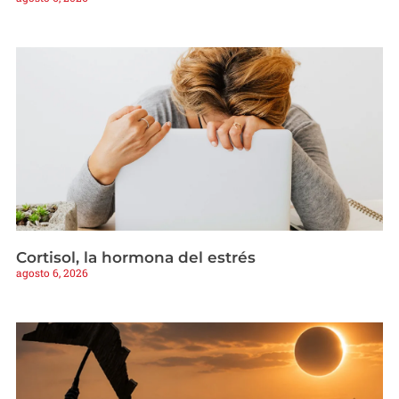
Cortisol, la hormona del estrés
agosto 6, 2026