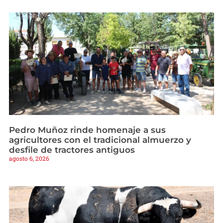
Pedro Muñoz rinde homenaje a sus
agricultores con el tradicional almuerzo y
desfile de tractores antiguos
agosto 6, 2026