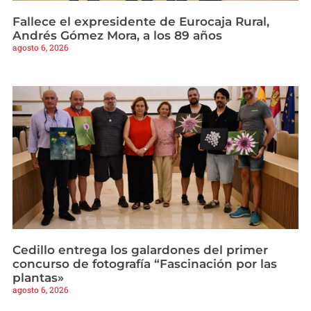
Fallece el expresidente de Eurocaja Rural,
Andrés Gómez Mora, a los 89 años
agosto 6, 2026
Cedillo entrega los galardones del primer
concurso de fotografía “Fascinación por las
plantas»
agosto 6, 2026