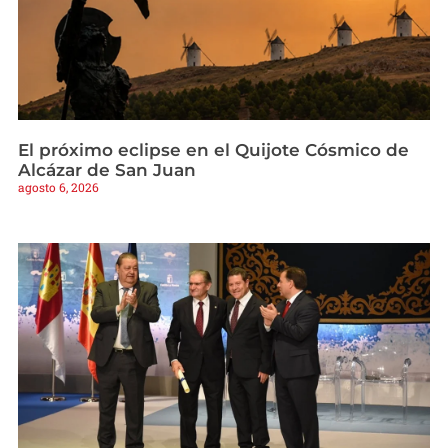
El próximo eclipse en el Quijote Cósmico de
Alcázar de San Juan
agosto 6, 2026