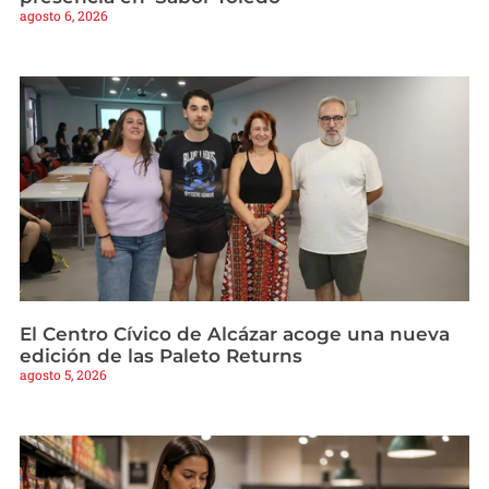
agosto 6, 2026
El Centro Cívico de Alcázar acoge una nueva
edición de las Paleto Returns
agosto 5, 2026