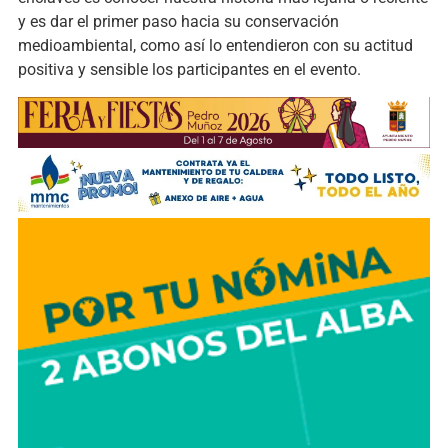
y es dar el primer paso hacia su conservación
medioambiental, como así lo entendieron con su actitud
positiva y sensible los participantes en el evento.