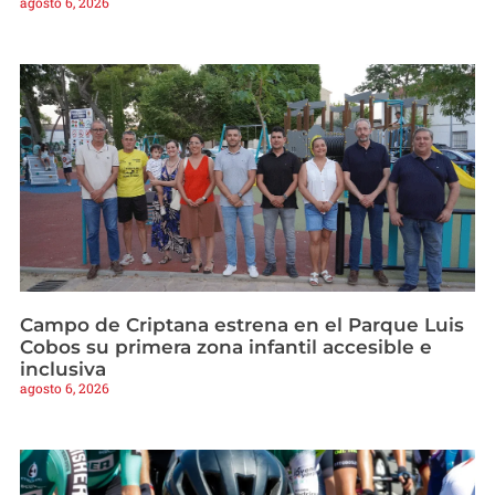
agosto 6, 2026
Campo de Criptana estrena en el Parque Luis
Cobos su primera zona infantil accesible e
inclusiva
agosto 6, 2026