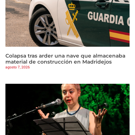
Colapsa tras arder una nave que almacenaba
material de construcción en Madridejos
agosto 7, 2026