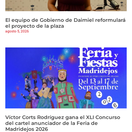
El equipo de Gobierno de Daimiel reformulará
el proyecto de la plaza
agosto 5, 2026
Víctor Corts Rodríguez gana el XLI Concurso
del cartel anunciador de la Feria de
Madridejos 2026