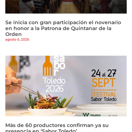
Se inicia con gran participación el novenario
en honor a la Patrona de Quintanar de la
Orden
agosto 6, 2026
Más de 60 productores confirman ya su
presencia en ‘Sabor Toledo’