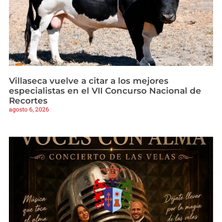
Villaseca vuelve a citar a los mejores
especialistas en el VII Concurso Nacional de
Recortes
agosto 6, 2026