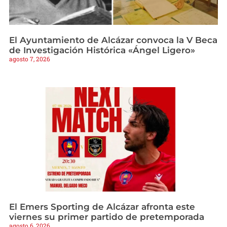
El Ayuntamiento de Alcázar convoca la V Beca
de Investigación Histórica «Ángel Ligero»
agosto 7, 2026
El Emers Sporting de Alcázar afronta este
viernes su primer partido de pretemporada
agosto 6, 2026