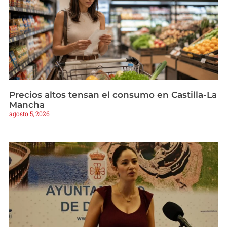
Precios altos tensan el consumo en Castilla-La
Mancha
agosto 5, 2026