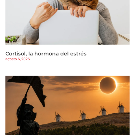
Cortisol, la hormona del estrés
agosto 6, 2026