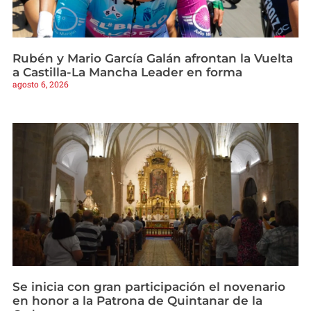
Rubén y Mario García Galán afrontan la Vuelta
a Castilla-La Mancha Leader en forma
agosto 6, 2026
Se inicia con gran participación el novenario
en honor a la Patrona de Quintanar de la