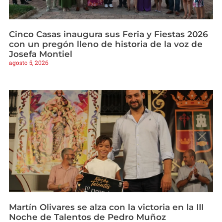
Cinco Casas inaugura sus Feria y Fiestas 2026
con un pregón lleno de historia de la voz de
Josefa Montiel
agosto 5, 2026
Martín Olivares se alza con la victoria en la III
Noche de Talentos de Pedro Muñoz