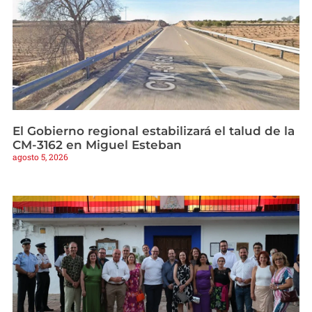
El Gobierno regional estabilizará el talud de la
CM-3162 en Miguel Esteban
agosto 5, 2026