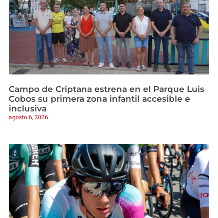
Campo de Criptana estrena en el Parque Luis
Cobos su primera zona infantil accesible e
inclusiva
agosto 6, 2026