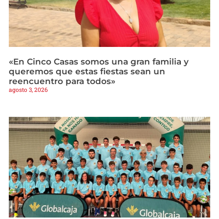
«En Cinco Casas somos una gran familia y
queremos que estas fiestas sean un
reencuentro para todos»
agosto 3, 2026