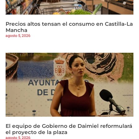
Precios altos tensan el consumo en Castilla-La
Mancha
agosto 5, 2026
El equipo de Gobierno de Daimiel reformulará
el proyecto de la plaza
agosto 5, 2026