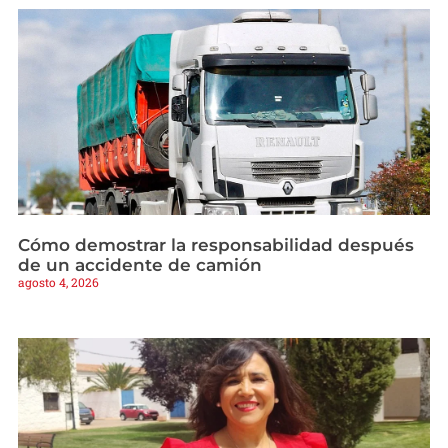
Cómo demostrar la responsabilidad después
de un accidente de camión
agosto 4, 2026