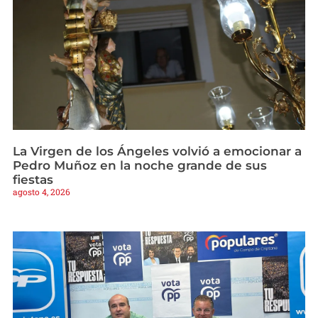
La Virgen de los Ángeles volvió a emocionar a
Pedro Muñoz en la noche grande de sus
fiestas
agosto 4, 2026