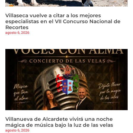
Villaseca vuelve a citar a los mejores
especialistas en el VII Concurso Nacional de
Recortes
agosto 6, 2026
Villanueva de Alcardete vivirá una noche
mágica de música bajo la luz de las velas
agosto 6, 2026