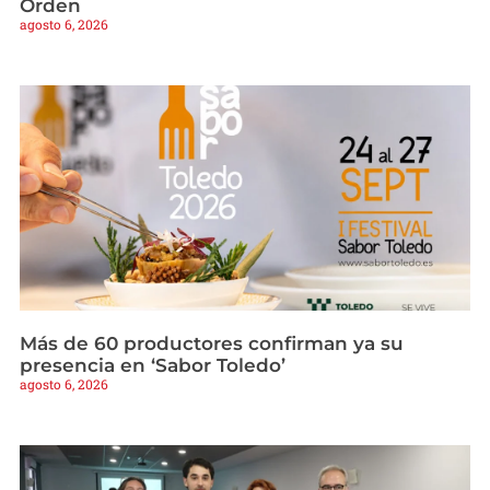
Orden
agosto 6, 2026
Más de 60 productores confirman ya su
presencia en ‘Sabor Toledo’
agosto 6, 2026