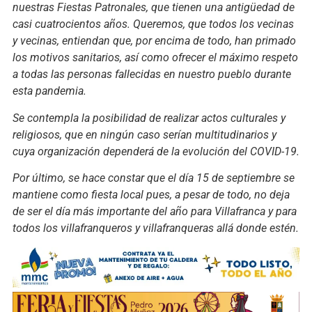
nuestras Fiestas Patronales, que tienen una antigüedad de
casi cuatrocientos años. Queremos, que todos los vecinas
y vecinas, entiendan que, por encima de todo, han primado
los motivos sanitarios, así como ofrecer el máximo respeto
a todas las personas fallecidas en nuestro pueblo durante
esta pandemia.
Se contempla la posibilidad de realizar actos culturales y
religiosos, que en ningún caso serían multitudinarios y
cuya organización dependerá de la evolución del COVID-19.
Por último, se hace constar que el día 15 de septiembre se
mantiene como fiesta local pues, a pesar de todo, no deja
de ser el día más importante del año para Villafranca y para
todos los villafranqueros y villafranqueras allá donde estén.