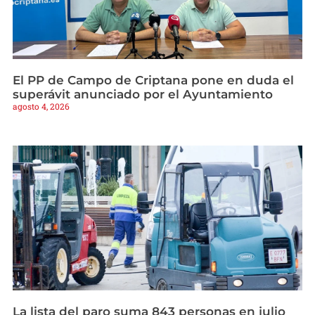
El PP de Campo de Criptana pone en duda el
superávit anunciado por el Ayuntamiento
agosto 4, 2026
La lista del paro suma 843 personas en julio