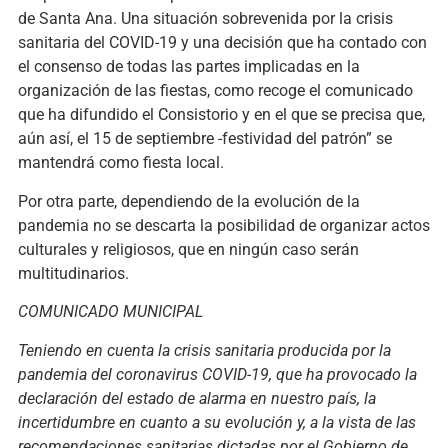
de Santa Ana. Una situación sobrevenida por la crisis
sanitaria del COVID-19 y una decisión que ha contado con
el consenso de todas las partes implicadas en la
organización de las fiestas, como recoge el comunicado
que ha difundido el Consistorio y en el que se precisa que,
aún así, el 15 de septiembre -festividad del patrón” se
mantendrá como fiesta local.
Por otra parte, dependiendo de la evolución de la
pandemia no se descarta la posibilidad de organizar actos
culturales y religiosos, que en ningún caso serán
multitudinarios.
COMUNICADO MUNICIPAL
Teniendo en cuenta la crisis sanitaria producida por la
pandemia del coronavirus COVID-19, que ha provocado la
declaración del estado de alarma en nuestro país, la
incertidumbre en cuanto a su evolución y, a la vista de las
recomendaciones sanitarias dictadas por el Gobierno de