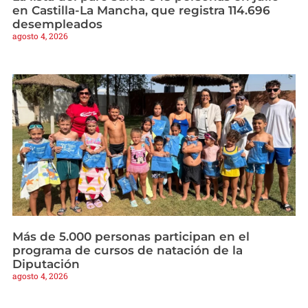
en Castilla-La Mancha, que registra 114.696
desempleados
agosto 4, 2026
Más de 5.000 personas participan en el
programa de cursos de natación de la
Diputación
agosto 4, 2026