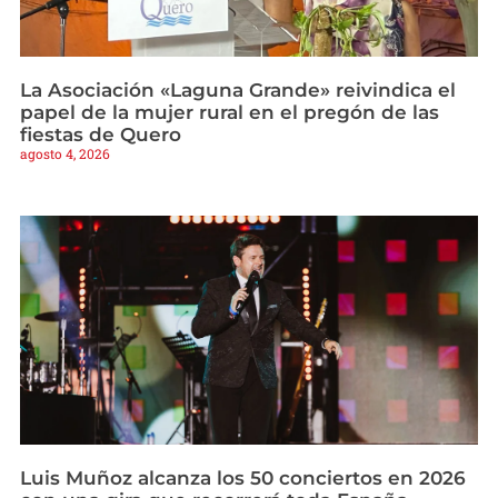
La Asociación «Laguna Grande» reivindica el
papel de la mujer rural en el pregón de las
fiestas de Quero
agosto 4, 2026
Luis Muñoz alcanza los 50 conciertos en 2026