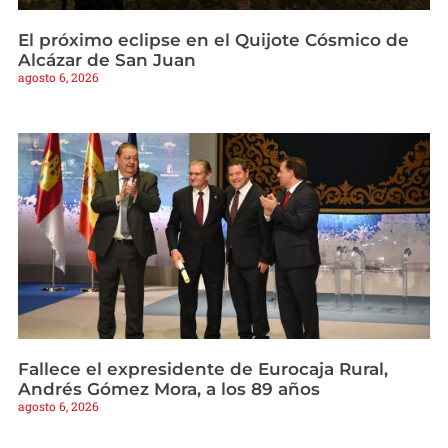
El próximo eclipse en el Quijote Cósmico de
Alcázar de San Juan
agosto 6, 2026
Fallece el expresidente de Eurocaja Rural,
Andrés Gómez Mora, a los 89 años
agosto 6, 2026