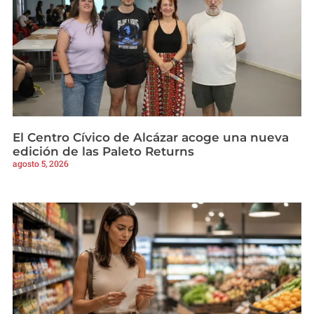
El Centro Cívico de Alcázar acoge una nueva
edición de las Paleto Returns
agosto 5, 2026