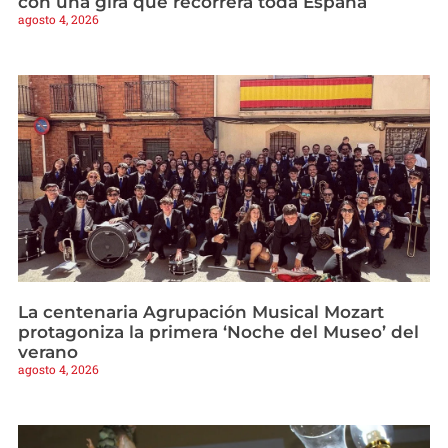
con una gira que recorrerá toda España
agosto 4, 2026
La centenaria Agrupación Musical Mozart
protagoniza la primera ‘Noche del Museo’ del
verano
agosto 4, 2026