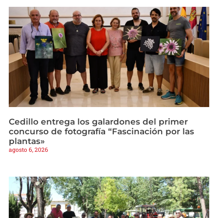
Cedillo entrega los galardones del primer
concurso de fotografía “Fascinación por las
plantas»
agosto 6, 2026