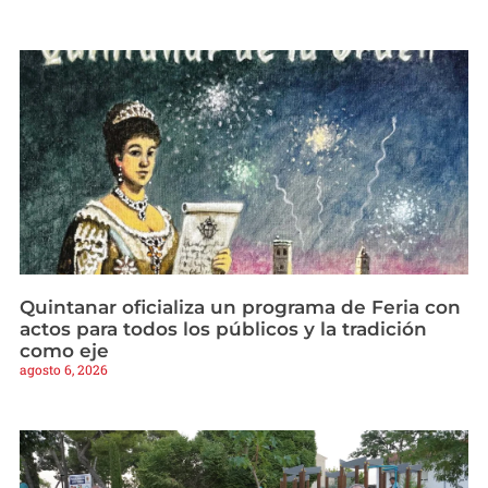
Quintanar oficializa un programa de Feria con
actos para todos los públicos y la tradición
como eje
agosto 6, 2026