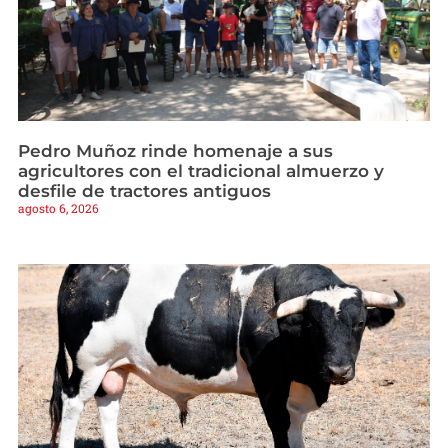
Pedro Muñoz rinde homenaje a sus
agricultores con el tradicional almuerzo y
desfile de tractores antiguos
agosto 6, 2026