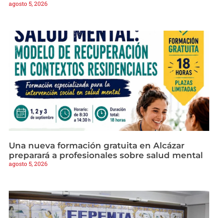
agosto 5, 2026
Una nueva formación gratuita en Alcázar
preparará a profesionales sobre salud mental
agosto 5, 2026