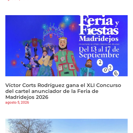
Víctor Corts Rodríguez gana el XLI Concurso
del cartel anunciador de la Feria de
Madridejos 2026
agosto 5, 2026