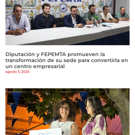
Diputación y FEPEMTA promueven la
transformación de su sede para convertirla en
un centro empresarial
agosto 5, 2026