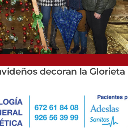
videños decoran la Glorieta