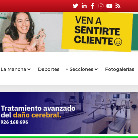
a-La Mancha
Deportes
+ Secciones
Fotogalerías