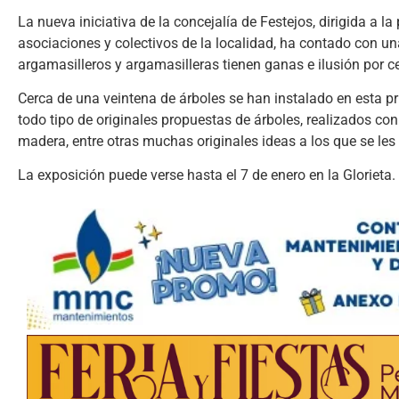
La nueva iniciativa de la concejalía de Festejos, dirigida a l
asociaciones y colectivos de la localidad, ha contado con una
argamasilleros y argamasilleras tienen ganas e ilusión por c
Cerca de una veintena de árboles se han instalado en esta pr
todo tipo de originales propuestas de árboles, realizados con
madera, entre otras muchas originales ideas a los que se les
La exposición puede verse hasta el 7 de enero en la Glorieta.