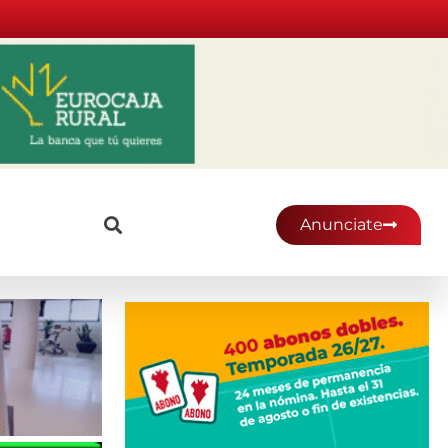
Anunciate