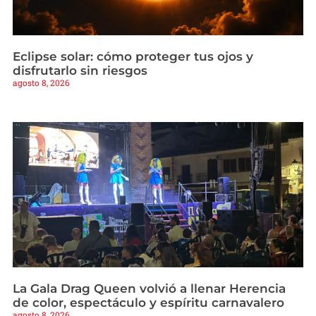
Eclipse solar: cómo proteger tus ojos y
disfrutarlo sin riesgos
agosto 8, 2026
La Gala Drag Queen volvió a llenar Herencia
de color, espectáculo y espíritu carnavalero
agosto 8, 2026