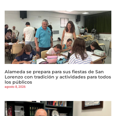
Alameda se prepara para sus fiestas de San
Lorenzo con tradición y actividades para todos
los públicos
agosto 8, 2026