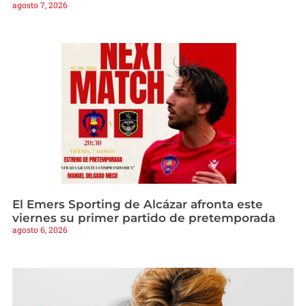
agosto 7, 2026
El Emers Sporting de Alcázar afronta este
viernes su primer partido de pretemporada
agosto 6, 2026