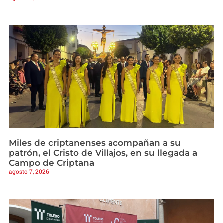
Miles de criptanenses acompañan a su
patrón, el Cristo de Villajos, en su llegada a
Campo de Criptana
agosto 7, 2026