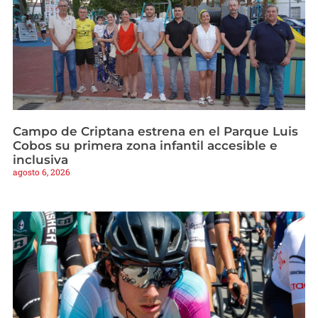
Campo de Criptana estrena en el Parque Luis
Cobos su primera zona infantil accesible e
inclusiva
agosto 6, 2026