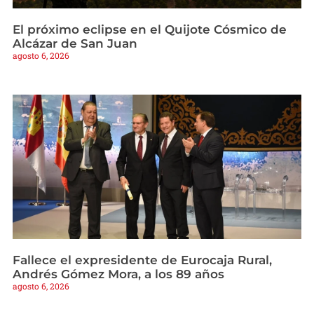
El próximo eclipse en el Quijote Cósmico de
Alcázar de San Juan
agosto 6, 2026
Fallece el expresidente de Eurocaja Rural,
Andrés Gómez Mora, a los 89 años
agosto 6, 2026