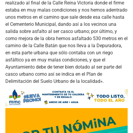
realizado al final de la Calle Reina Victoria donde el firme
estaba en muy malas condiciones y nos hemos adentrado
unos metros en el camino que sale desde esa calle hasta
el Cementerio Municipal, dando así a los vecinos una
salida sobre asfalto al ser casco urbano; por último, y
como mejora de la obra hemos asfaltado 530 metros en el
camino de la Calle Batán que nos lleva a la Depuradora,
en esta parte urbana que sólo contaba con un riego
asfáltico ya en muy malas condiciones, y que el
Ayuntamiento debe de tener bien dotado al ser parte del
casco urbano como así se indica en el Plan de
Delimitación del Suelo Urbano de la localidad».