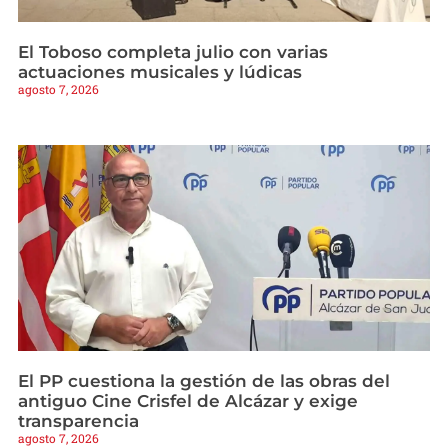
El Toboso completa julio con varias
actuaciones musicales y lúdicas
agosto 7, 2026
El PP cuestiona la gestión de las obras del
antiguo Cine Crisfel de Alcázar y exige
transparencia
agosto 7, 2026