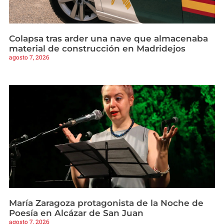
Colapsa tras arder una nave que almacenaba
material de construcción en Madridejos
agosto 7, 2026
María Zaragoza protagonista de la Noche de
Poesía en Alcázar de San Juan
agosto 7, 2026