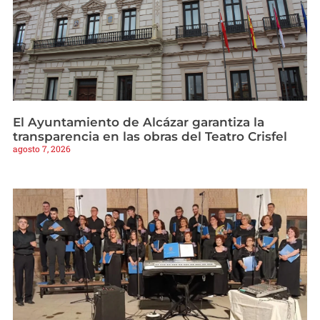
El Ayuntamiento de Alcázar garantiza la
transparencia en las obras del Teatro Crisfel
agosto 7, 2026