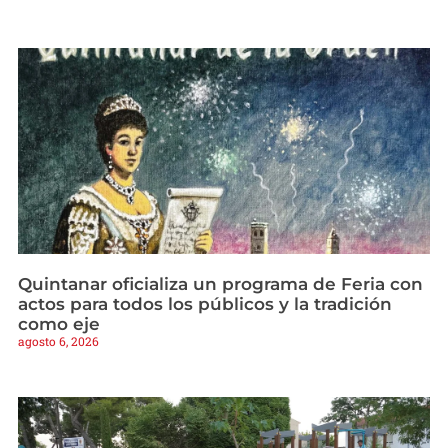
Quintanar oficializa un programa de Feria con
actos para todos los públicos y la tradición
como eje
agosto 6, 2026