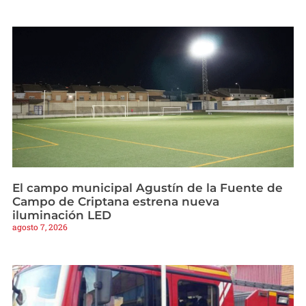
El campo municipal Agustín de la Fuente de
Campo de Criptana estrena nueva
iluminación LED
agosto 7, 2026