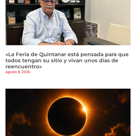
«La Feria de Quintanar está pensada para que
todos tengan su sitio y vivan unos días de
reencuentro»
agosto 8, 2026