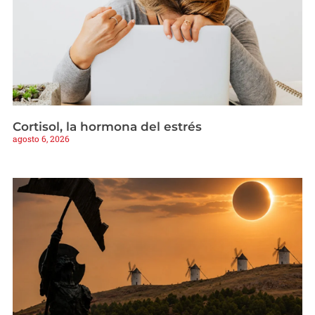
Cortisol, la hormona del estrés
agosto 6, 2026