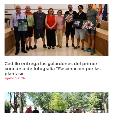
Cedillo entrega los galardones del primer
concurso de fotografía “Fascinación por las
plantas»
agosto 6, 2026