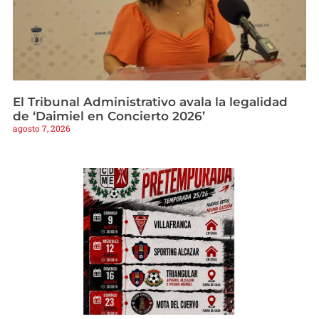
El Tribunal Administrativo avala la legalidad
de ‘Daimiel en Concierto 2026’
agosto 7, 2026