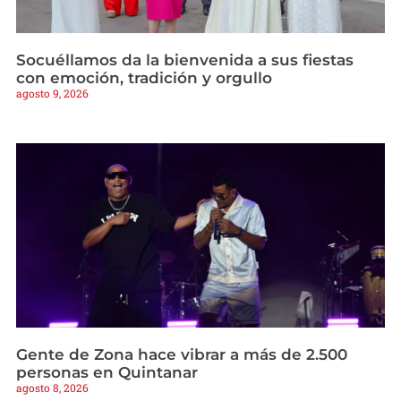
Socuéllamos da la bienvenida a sus fiestas
con emoción, tradición y orgullo
agosto 9, 2026
Gente de Zona hace vibrar a más de 2.500
personas en Quintanar
agosto 8, 2026