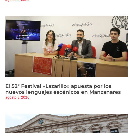
El 52º Festival «Lazarillo» apuesta por los
nuevos lenguajes escénicos en Manzanares
agosto 8, 2026