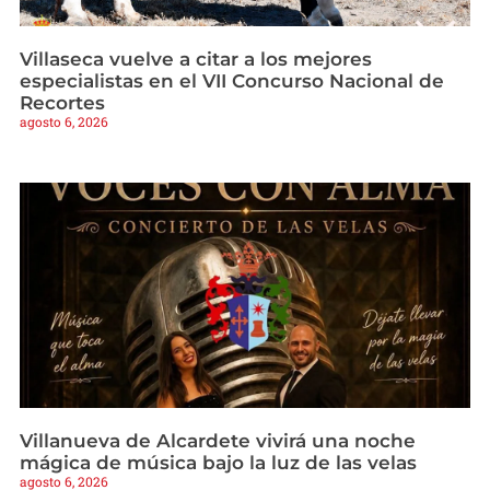
Villaseca vuelve a citar a los mejores
especialistas en el VII Concurso Nacional de
Recortes
agosto 6, 2026
Villanueva de Alcardete vivirá una noche
mágica de música bajo la luz de las velas
agosto 6, 2026