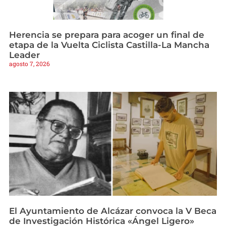
Herencia se prepara para acoger un final de
etapa de la Vuelta Ciclista Castilla-La Mancha
Leader
agosto 7, 2026
El Ayuntamiento de Alcázar convoca la V Beca
de Investigación Histórica «Ángel Ligero»