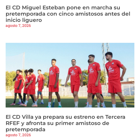
El CD Miguel Esteban pone en marcha su
pretemporada con cinco amistosos antes del
inicio liguero
agosto 7, 2026
El CD Villa ya prepara su estreno en Tercera
RFEF y afronta su primer amistoso de
pretemporada
agosto 7, 2026