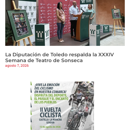
La Diputación de Toledo respalda la XXXIV
Semana de Teatro de Sonseca
agosto 7, 2026