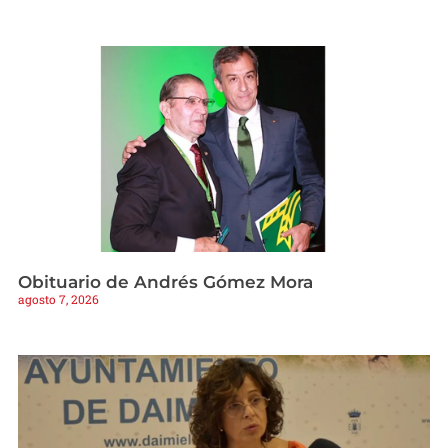
Obituario de Andrés Gómez Mora
agosto 7, 2026