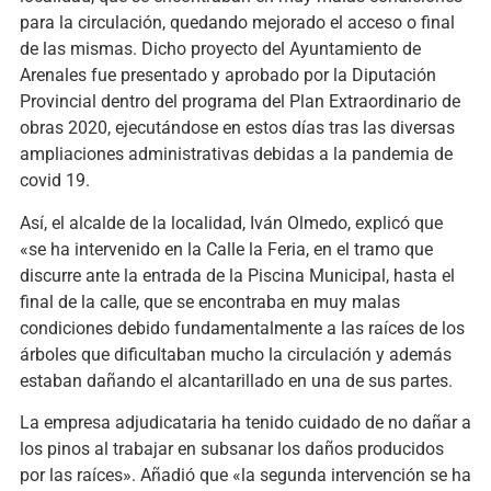
para la circulación, quedando mejorado el acceso o final
de las mismas. Dicho proyecto del Ayuntamiento de
Arenales fue presentado y aprobado por la Diputación
Provincial dentro del programa del Plan Extraordinario de
obras 2020, ejecutándose en estos días tras las diversas
ampliaciones administrativas debidas a la pandemia de
covid 19.
Así, el alcalde de la localidad, Iván Olmedo, explicó que
«se ha intervenido en la Calle la Feria, en el tramo que
discurre ante la entrada de la Piscina Municipal, hasta el
final de la calle, que se encontraba en muy malas
condiciones debido fundamentalmente a las raíces de los
árboles que dificultaban mucho la circulación y además
estaban dañando el alcantarillado en una de sus partes.
La empresa adjudicataria ha tenido cuidado de no dañar a
los pinos al trabajar en subsanar los daños producidos
por las raíces». Añadió que «la segunda intervención se ha