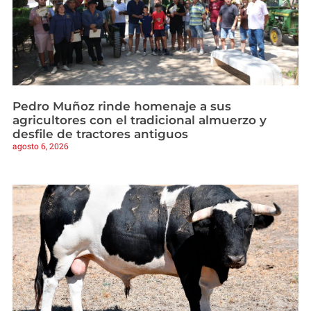
Pedro Muñoz rinde homenaje a sus
agricultores con el tradicional almuerzo y
desfile de tractores antiguos
agosto 6, 2026