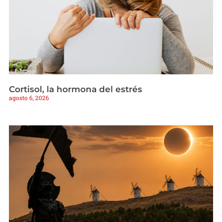
Cortisol, la hormona del estrés
agosto 6, 2026