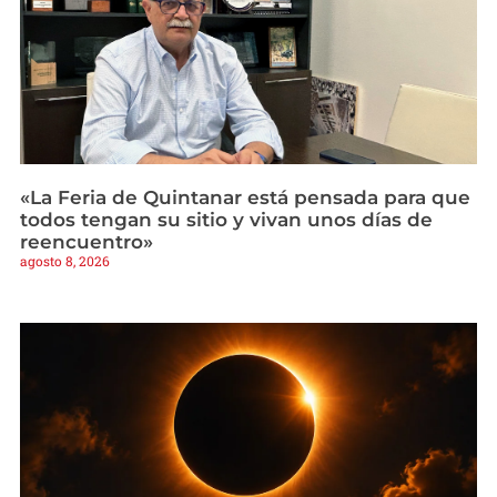
«La Feria de Quintanar está pensada para que
todos tengan su sitio y vivan unos días de
reencuentro»
agosto 8, 2026