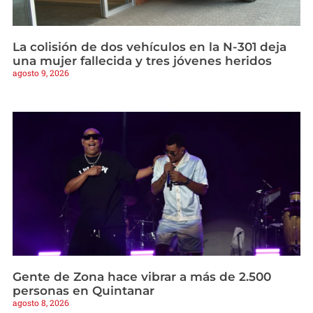
La colisión de dos vehículos en la N-301 deja
una mujer fallecida y tres jóvenes heridos
agosto 9, 2026
Gente de Zona hace vibrar a más de 2.500
personas en Quintanar
agosto 8, 2026