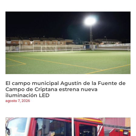
El campo municipal Agustín de la Fuente de
Campo de Criptana estrena nueva
iluminación LED
agosto 7, 2026