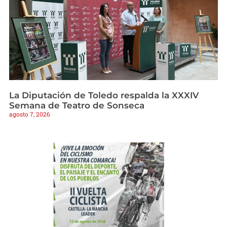
La Diputación de Toledo respalda la XXXIV
Semana de Teatro de Sonseca
agosto 7, 2026