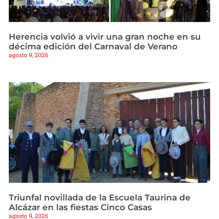
Herencia volvió a vivir una gran noche en su
décima edición del Carnaval de Verano
agosto 9, 2026
Triunfal novillada de la Escuela Taurina de
Alcázar en las fiestas Cinco Casas
agosto 9, 2026