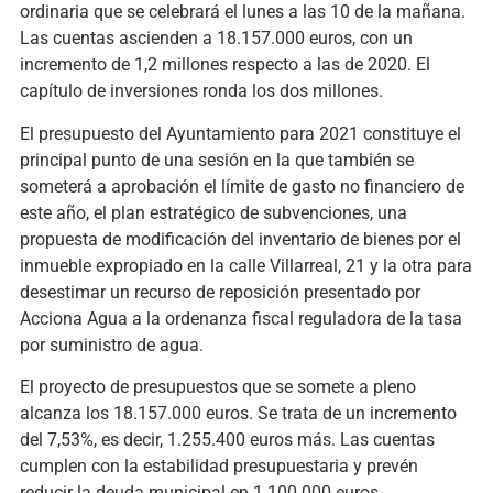
ordinaria que se celebrará el lunes a las 10 de la mañana.
Las cuentas ascienden a 18.157.000 euros, con un
incremento de 1,2 millones respecto a las de 2020. El
capítulo de inversiones ronda los dos millones.
El presupuesto del Ayuntamiento para 2021 constituye el
principal punto de una sesión en la que también se
someterá a aprobación el límite de gasto no financiero de
este año, el plan estratégico de subvenciones, una
propuesta de modificación del inventario de bienes por el
inmueble expropiado en la calle Villarreal, 21 y la otra para
desestimar un recurso de reposición presentado por
Acciona Agua a la ordenanza fiscal reguladora de la tasa
por suministro de agua.
El proyecto de presupuestos que se somete a pleno
alcanza los 18.157.000 euros. Se trata de un incremento
del 7,53%, es decir, 1.255.400 euros más. Las cuentas
cumplen con la estabilidad presupuestaria y prevén
reducir la deuda municipal en 1.100.000 euros.