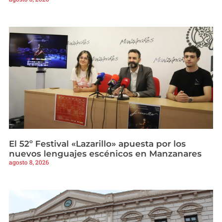
El 52º Festival «Lazarillo» apuesta por los
nuevos lenguajes escénicos en Manzanares
agosto 8, 2026