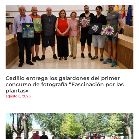
Cedillo entrega los galardones del primer
concurso de fotografía “Fascinación por las
plantas»
agosto 6, 2026