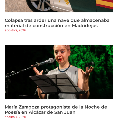
Colapsa tras arder una nave que almacenaba
material de construcción en Madridejos
agosto 7, 2026
María Zaragoza protagonista de la Noche de
Poesía en Alcázar de San Juan
agosto 7, 2026