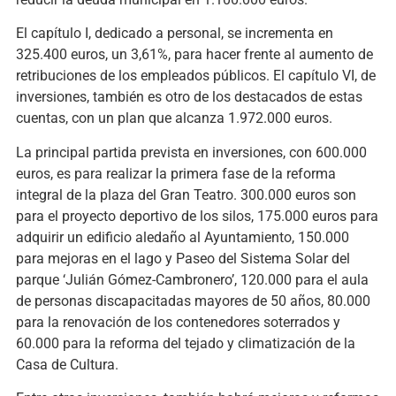
El capítulo I, dedicado a personal, se incrementa en
325.400 euros, un 3,61%, para hacer frente al aumento de
retribuciones de los empleados públicos. El capítulo VI, de
inversiones, también es otro de los destacados de estas
cuentas, con un plan que alcanza 1.972.000 euros.
La principal partida prevista en inversiones, con 600.000
euros, es para realizar la primera fase de la reforma
integral de la plaza del Gran Teatro. 300.000 euros son
para el proyecto deportivo de los silos, 175.000 euros para
adquirir un edificio aledaño al Ayuntamiento, 150.000
para mejoras en el lago y Paseo del Sistema Solar del
parque ‘Julián Gómez-Cambronero’, 120.000 para el aula
de personas discapacitadas mayores de 50 años, 80.000
para la renovación de los contenedores soterrados y
60.000 para la reforma del tejado y climatización de la
Casa de Cultura.