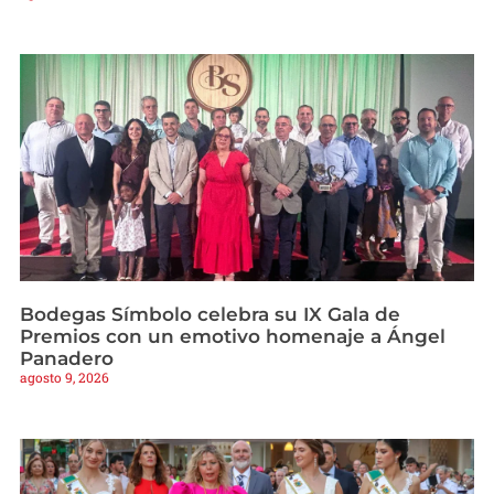
Bodegas Símbolo celebra su IX Gala de
Premios con un emotivo homenaje a Ángel
Panadero
agosto 9, 2026