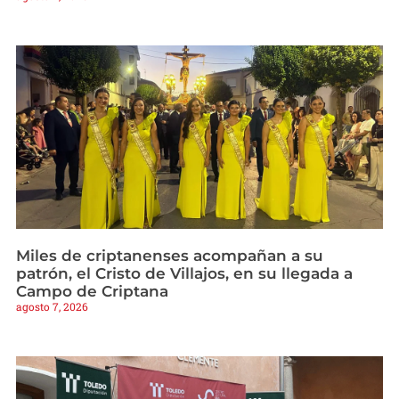
Miles de criptanenses acompañan a su
patrón, el Cristo de Villajos, en su llegada a
Campo de Criptana
agosto 7, 2026