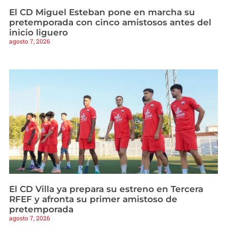
El CD Miguel Esteban pone en marcha su
pretemporada con cinco amistosos antes del
inicio liguero
agosto 7, 2026
El CD Villa ya prepara su estreno en Tercera
RFEF y afronta su primer amistoso de
pretemporada
agosto 7, 2026