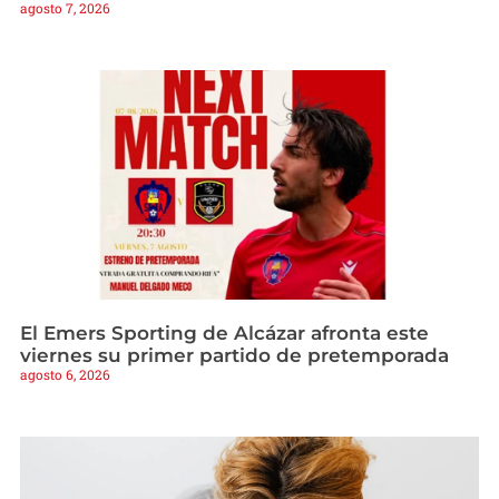
agosto 7, 2026
El Emers Sporting de Alcázar afronta este
viernes su primer partido de pretemporada
agosto 6, 2026