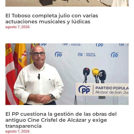
El Toboso completa julio con varias
actuaciones musicales y lúdicas
agosto 7, 2026
El PP cuestiona la gestión de las obras del
antiguo Cine Crisfel de Alcázar y exige
transparencia
agosto 7, 2026