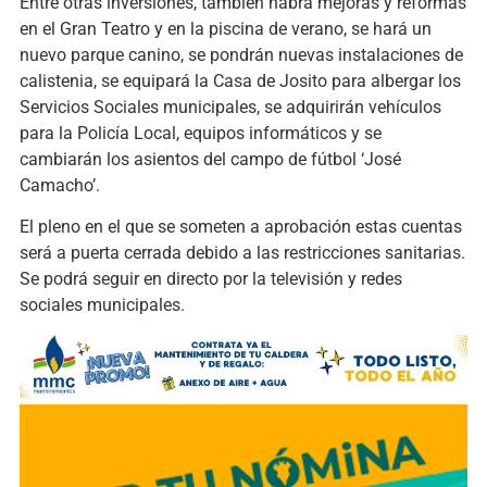
Entre otras inversiones, también habrá mejoras y reformas
en el Gran Teatro y en la piscina de verano, se hará un
nuevo parque canino, se pondrán nuevas instalaciones de
calistenia, se equipará la Casa de Josito para albergar los
Servicios Sociales municipales, se adquirirán vehículos
para la Policía Local, equipos informáticos y se
cambiarán los asientos del campo de fútbol ‘José
Camacho’.
El pleno en el que se someten a aprobación estas cuentas
será a puerta cerrada debido a las restricciones sanitarias.
Se podrá seguir en directo por la televisión y redes
sociales municipales.