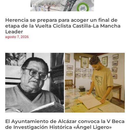
Herencia se prepara para acoger un final de
etapa de la Vuelta Ciclista Castilla-La Mancha
Leader
agosto 7, 2026
El Ayuntamiento de Alcázar convoca la V Beca
de Investigación Histórica «Ángel Ligero»