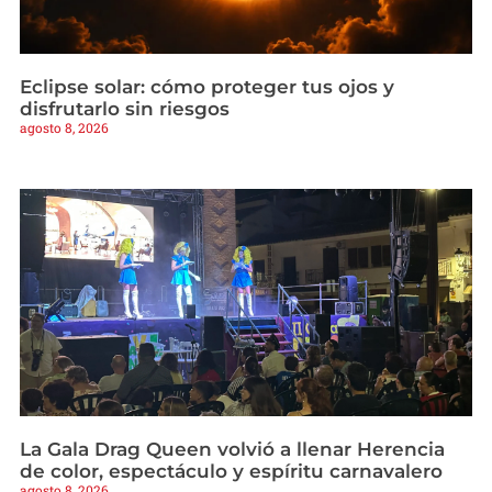
Eclipse solar: cómo proteger tus ojos y
disfrutarlo sin riesgos
agosto 8, 2026
La Gala Drag Queen volvió a llenar Herencia
de color, espectáculo y espíritu carnavalero
agosto 8, 2026