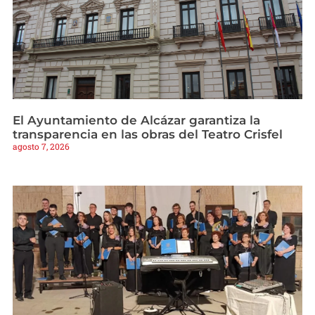
El Ayuntamiento de Alcázar garantiza la
transparencia en las obras del Teatro Crisfel
agosto 7, 2026