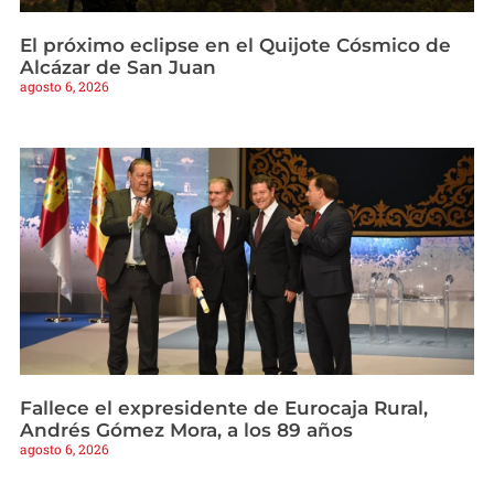
El próximo eclipse en el Quijote Cósmico de
Alcázar de San Juan
agosto 6, 2026
Fallece el expresidente de Eurocaja Rural,
Andrés Gómez Mora, a los 89 años
agosto 6, 2026