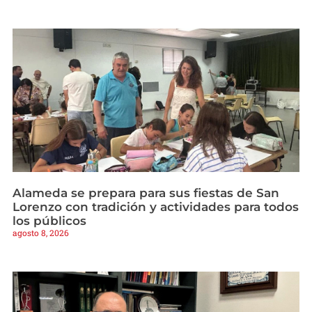
Alameda se prepara para sus fiestas de San
Lorenzo con tradición y actividades para todos
los públicos
agosto 8, 2026