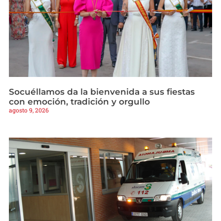
Socuéllamos da la bienvenida a sus fiestas
con emoción, tradición y orgullo
agosto 9, 2026