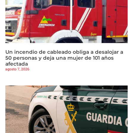
Un incendio de cableado obliga a desalojar a
50 personas y deja una mujer de 101 años
afectada
agosto 7, 2026