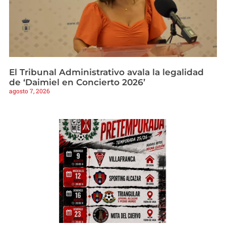
El Tribunal Administrativo avala la legalidad
de ‘Daimiel en Concierto 2026’
agosto 7, 2026