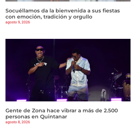
Socuéllamos da la bienvenida a sus fiestas
con emoción, tradición y orgullo
agosto 9, 2026
Gente de Zona hace vibrar a más de 2.500
personas en Quintanar
agosto 8, 2026