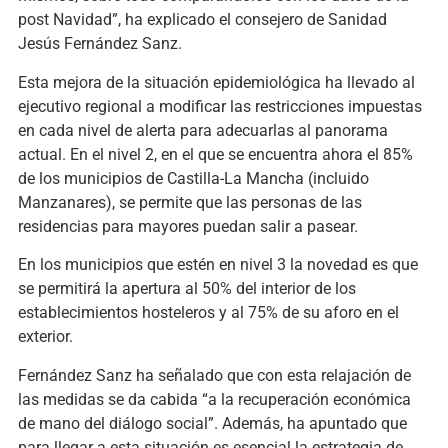
post Navidad”, ha explicado el consejero de Sanidad
Jesús Fernández Sanz.
Esta mejora de la situación epidemiológica ha llevado al
ejecutivo regional a modificar las restricciones impuestas
en cada nivel de alerta para adecuarlas al panorama
actual. En el nivel 2, en el que se encuentra ahora el 85%
de los municipios de Castilla-La Mancha (incluido
Manzanares), se permite que las personas de las
residencias para mayores puedan salir a pasear.
En los municipios que estén en nivel 3 la novedad es que
se permitirá la apertura al 50% del interior de los
establecimientos hosteleros y al 75% de su aforo en el
exterior.
Fernández Sanz ha señalado que con esta relajación de
las medidas se da cabida “a la recuperación económica
de mano del diálogo social”. Además, ha apuntado que
para llegar a esta situación es esencial la estrategia de