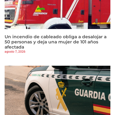
Un incendio de cableado obliga a desalojar a
50 personas y deja una mujer de 101 años
afectada
agosto 7, 2026