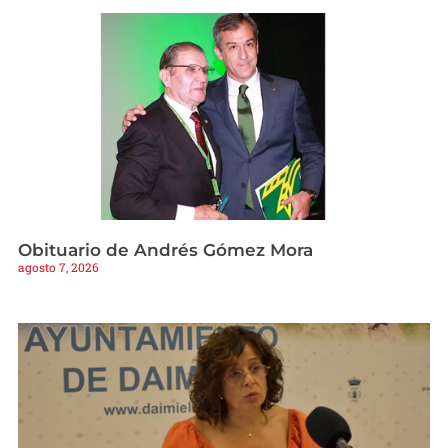
Obituario de Andrés Gómez Mora
agosto 7, 2026