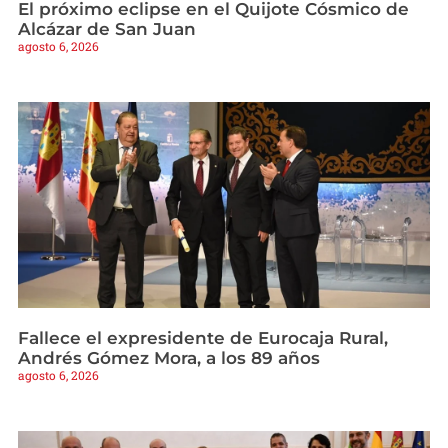
El próximo eclipse en el Quijote Cósmico de
Alcázar de San Juan
agosto 6, 2026
Fallece el expresidente de Eurocaja Rural,
Andrés Gómez Mora, a los 89 años
agosto 6, 2026