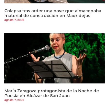
Colapsa tras arder una nave que almacenaba
material de construcción en Madridejos
agosto 7, 2026
María Zaragoza protagonista de la Noche de
Poesía en Alcázar de San Juan
agosto 7, 2026