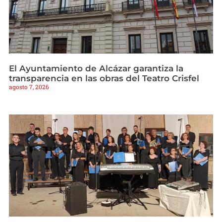
El Ayuntamiento de Alcázar garantiza la
transparencia en las obras del Teatro Crisfel
agosto 7, 2026