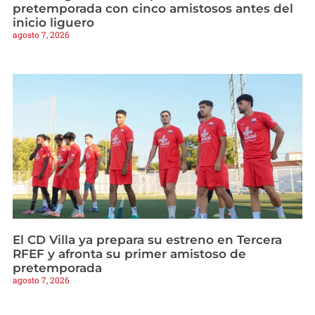
pretemporada con cinco amistosos antes del
inicio liguero
agosto 7, 2026
El CD Villa ya prepara su estreno en Tercera
RFEF y afronta su primer amistoso de
pretemporada
agosto 7, 2026