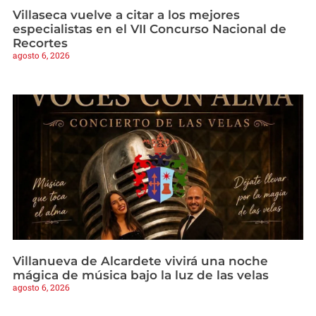
Villaseca vuelve a citar a los mejores
especialistas en el VII Concurso Nacional de
Recortes
agosto 6, 2026
Villanueva de Alcardete vivirá una noche
mágica de música bajo la luz de las velas
agosto 6, 2026