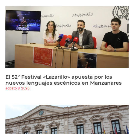
El 52º Festival «Lazarillo» apuesta por los
nuevos lenguajes escénicos en Manzanares
agosto 8, 2026