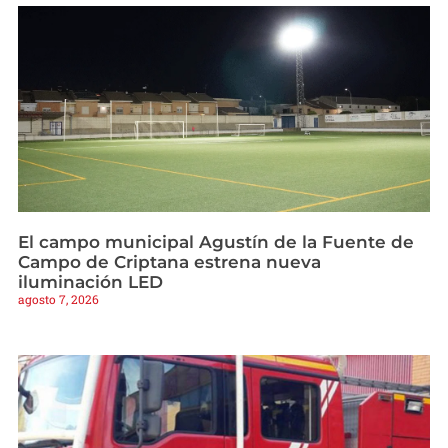
El campo municipal Agustín de la Fuente de
Campo de Criptana estrena nueva
iluminación LED
agosto 7, 2026