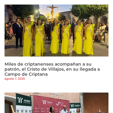
Miles de criptanenses acompañan a su
patrón, el Cristo de Villajos, en su llegada a
Campo de Criptana
agosto 7, 2026