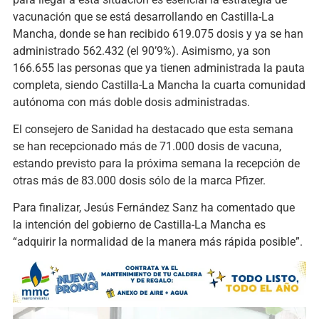
vacunación que se está desarrollando en Castilla-La
Mancha, donde se han recibido 619.075 dosis y ya se han
administrado 562.432 (el 90’9%). Asimismo, ya son
166.655 las personas que ya tienen administrada la pauta
completa, siendo Castilla-La Mancha la cuarta comunidad
autónoma con más doble dosis administradas.
El consejero de Sanidad ha destacado que esta semana
se han recepcionado más de 71.000 dosis de vacuna,
estando previsto para la próxima semana la recepción de
otras más de 83.000 dosis sólo de la marca Pfizer.
Para finalizar, Jesús Fernández Sanz ha comentado que
la intención del gobierno de Castilla-La Mancha es
“adquirir la normalidad de la manera más rápida posible”.