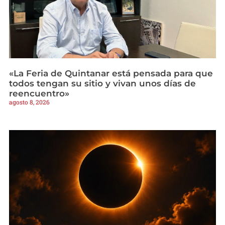
«La Feria de Quintanar está pensada para que
todos tengan su sitio y vivan unos días de
reencuentro»
agosto 8, 2026