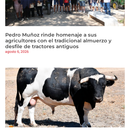
Pedro Muñoz rinde homenaje a sus
agricultores con el tradicional almuerzo y
desfile de tractores antiguos
agosto 6, 2026