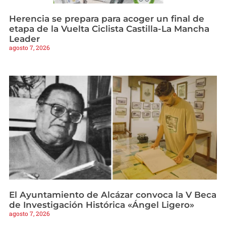
Herencia se prepara para acoger un final de
etapa de la Vuelta Ciclista Castilla-La Mancha
Leader
agosto 7, 2026
El Ayuntamiento de Alcázar convoca la V Beca
de Investigación Histórica «Ángel Ligero»
agosto 7, 2026