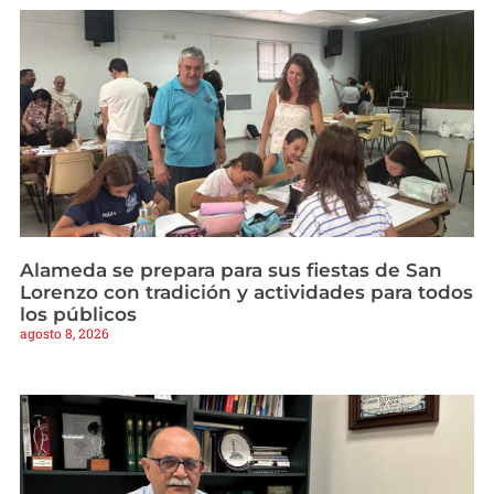
Alameda se prepara para sus fiestas de San
Lorenzo con tradición y actividades para todos
los públicos
agosto 8, 2026