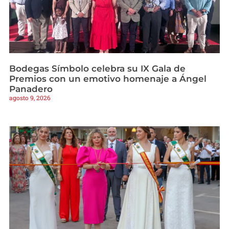
Bodegas Símbolo celebra su IX Gala de
Premios con un emotivo homenaje a Ángel
Panadero
agosto 9, 2026