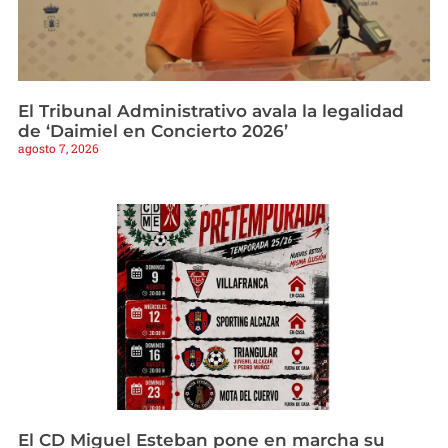
El Tribunal Administrativo avala la legalidad
de ‘Daimiel en Concierto 2026’
agosto 7, 2026
El CD Miguel Esteban pone en marcha su