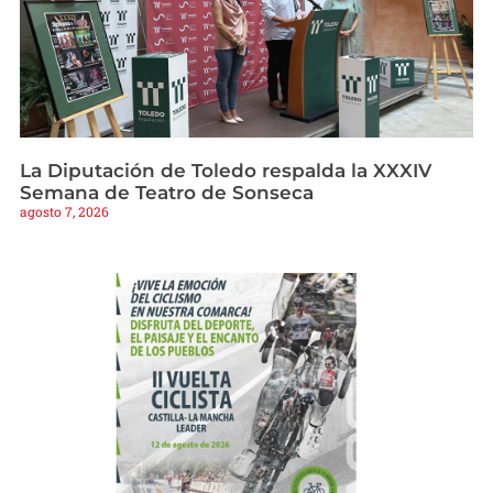
La Diputación de Toledo respalda la XXXIV
Semana de Teatro de Sonseca
agosto 7, 2026