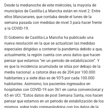
Desde la medianoche de este miércoles, la mayoría de
municipios de Castilla-La Mancha están en nivel 2. Entre
ellos Manzanares, que contaba desde el lunes de la
semana pasada con medidas de nivel 3 para hacer frente
a la COVID-19.
El Gobierno de Castilla-La Mancha ha publicado una
nueva resolución en la que se actualizan las medidas
especiales dirigidas a contener la pandemia debido a que,
actualmente, la región cuenta con unos datos que hacen
pensar que estamos “en un periodo de estabilización”. Y
es que la incidencia acumulada se sitúa por debajo de la
media nacional: a catorce días es de 204 por 100.000
habitantes y a siete días es de 93’5 por cada 100.000
habitantes. Asimismo, los pacientes ingresados en
hospitales con COVID-19 son 361 en cama convencional y
65 en UCI. “Estos datos de post Semana Santa, nos hacen
pensar que estamos en un periodo de estabilización de los
mismos, sobre todo comparándolos con los datos de la