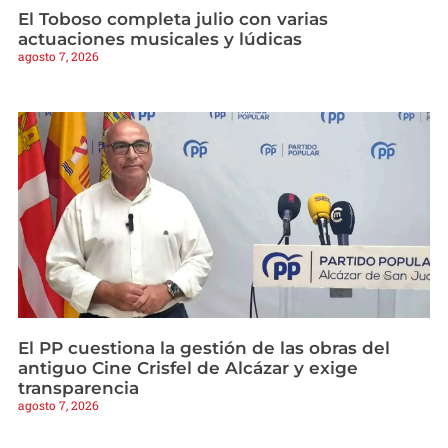
El Toboso completa julio con varias
actuaciones musicales y lúdicas
agosto 7, 2026
El PP cuestiona la gestión de las obras del
antiguo Cine Crisfel de Alcázar y exige
transparencia
agosto 7, 2026