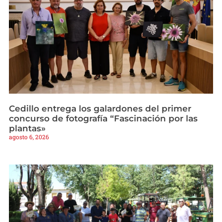
Cedillo entrega los galardones del primer
concurso de fotografía “Fascinación por las
plantas»
agosto 6, 2026