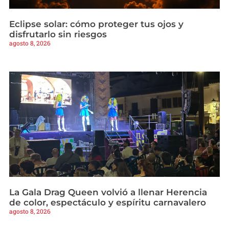
Eclipse solar: cómo proteger tus ojos y
disfrutarlo sin riesgos
agosto 8, 2026
La Gala Drag Queen volvió a llenar Herencia
de color, espectáculo y espíritu carnavalero
agosto 8, 2026