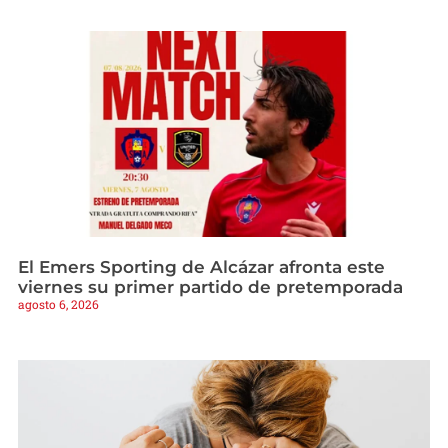
El Emers Sporting de Alcázar afronta este
viernes su primer partido de pretemporada
agosto 6, 2026