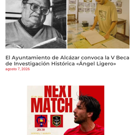
El Ayuntamiento de Alcázar convoca la V Beca
de Investigación Histórica «Ángel Ligero»
agosto 7, 2026