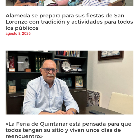
Alameda se prepara para sus fiestas de San
Lorenzo con tradición y actividades para todos
los públicos
agosto 8, 2026
«La Feria de Quintanar está pensada para que
todos tengan su sitio y vivan unos días de
reencuentro»