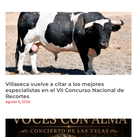
Villaseca vuelve a citar a los mejores
especialistas en el VII Concurso Nacional de
Recortes
agosto 6, 2026