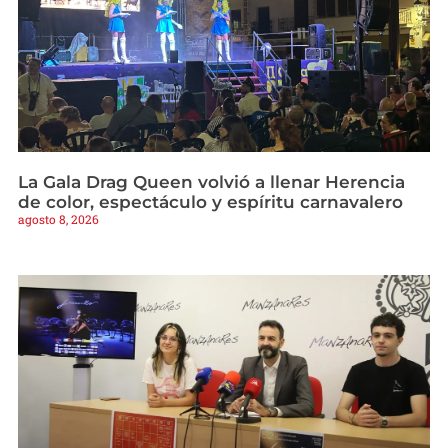
La Gala Drag Queen volvió a llenar Herencia
de color, espectáculo y espíritu carnavalero
agosto 8, 2026