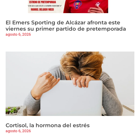
El Emers Sporting de Alcázar afronta este
viernes su primer partido de pretemporada
agosto 6, 2026
Cortisol, la hormona del estrés
agosto 6, 2026