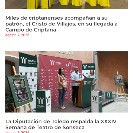
Miles de criptanenses acompañan a su
patrón, el Cristo de Villajos, en su llegada a
Campo de Criptana
agosto 7, 2026
La Diputación de Toledo respalda la XXXIV
Semana de Teatro de Sonseca
agosto 7, 2026