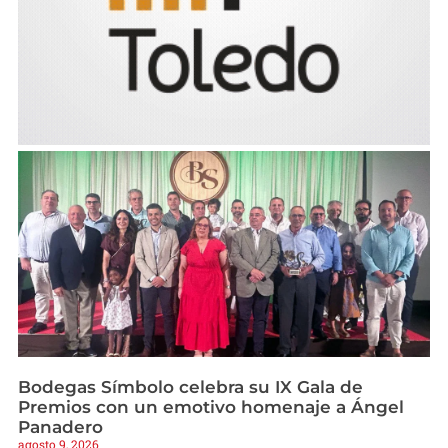
Bodegas Símbolo celebra su IX Gala de
Premios con un emotivo homenaje a Ángel
Panadero
agosto 9, 2026