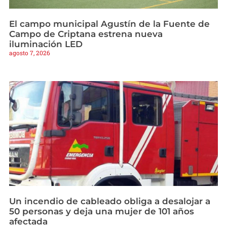
El campo municipal Agustín de la Fuente de
Campo de Criptana estrena nueva
iluminación LED
agosto 7, 2026
Un incendio de cableado obliga a desalojar a
50 personas y deja una mujer de 101 años
afectada