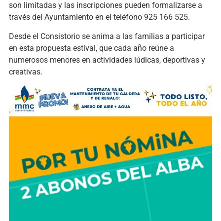
son limitadas y las inscripciones pueden formalizarse a
través del Ayuntamiento en el teléfono 925 166 525.
Desde el Consistorio se anima a las familias a participar
en esta propuesta estival, que cada año reúne a
numerosos menores en actividades lúdicas, deportivas y
creativas.