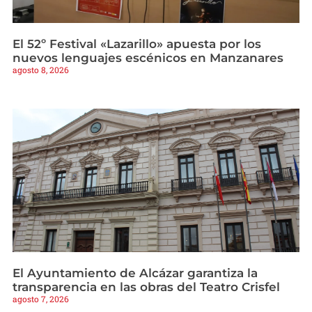
El 52º Festival «Lazarillo» apuesta por los
nuevos lenguajes escénicos en Manzanares
agosto 8, 2026
El Ayuntamiento de Alcázar garantiza la
transparencia en las obras del Teatro Crisfel
agosto 7, 2026