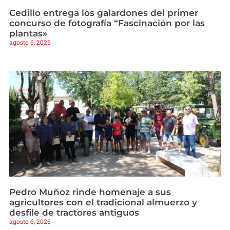
Cedillo entrega los galardones del primer
concurso de fotografía “Fascinación por las
plantas»
agosto 6, 2026
Pedro Muñoz rinde homenaje a sus
agricultores con el tradicional almuerzo y
desfile de tractores antiguos
agosto 6, 2026