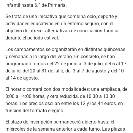
Infantil hasta 6.º de Primaria.
Se trata de una iniciativa que combina ocio, deporte y
actividades educativas en un entorno seguro, con el
objetivo de ofrecer alternativas de conciliación familiar
durante el periodo estival.
Los campamentos se organizarán en distintas quincenas
y semanas a lo largo del verano. En concreto, se han
programado turnos del 22 de junio al 3 de julio, del 6 al 17
de julio, del 20 al 31 de julio, del 3 al 7 de agosto y del 10
al 14 de agosto.
El horario contará con dos modalidades: una ampliada, de
8:00 a 14:00 horas, y otra reducida, de 10:30 a 13:30
horas. Los precios oscilan entre los 12 y los 44 euros, en
función del formato elegido.
El plazo de inscripción permanecerá abierto hasta el
miércoles de la semana anterior a cada turno. Las plazas