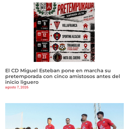
El CD Miguel Esteban pone en marcha su
pretemporada con cinco amistosos antes del
inicio liguero
agosto 7, 2026