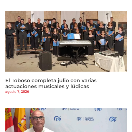
El Toboso completa julio con varias
actuaciones musicales y lúdicas
agosto 7, 2026