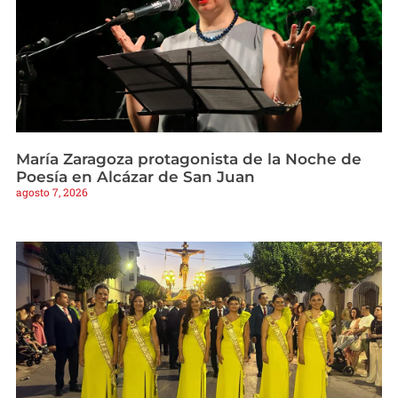
María Zaragoza protagonista de la Noche de
Poesía en Alcázar de San Juan
agosto 7, 2026