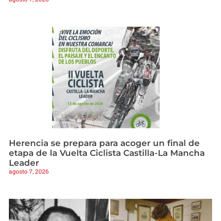
Herencia se prepara para acoger un final de
etapa de la Vuelta Ciclista Castilla-La Mancha
Leader
agosto 7, 2026