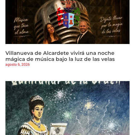
Villanueva de Alcardete vivirá una noche
mágica de música bajo la luz de las velas
agosto 6, 2026