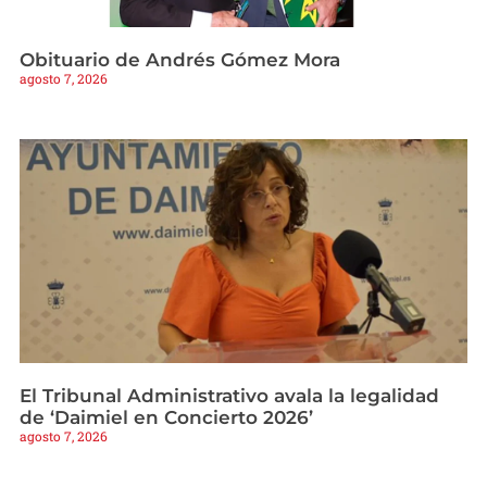
Obituario de Andrés Gómez Mora
agosto 7, 2026
El Tribunal Administrativo avala la legalidad
de ‘Daimiel en Concierto 2026’
agosto 7, 2026