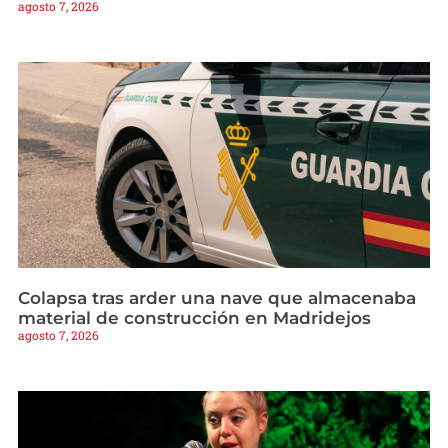
agosto 7, 2026
Colapsa tras arder una nave que almacenaba
material de construcción en Madridejos
agosto 7, 2026