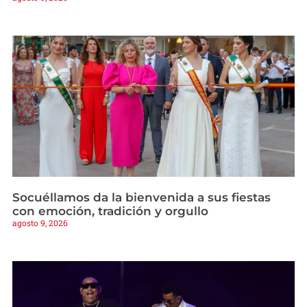
Socuéllamos da la bienvenida a sus fiestas
con emoción, tradición y orgullo
agosto 9, 2026