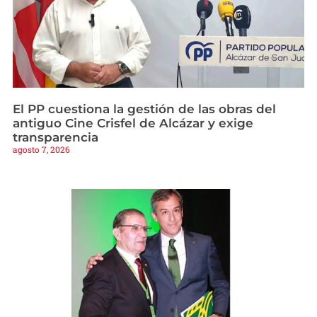
El PP cuestiona la gestión de las obras del
antiguo Cine Crisfel de Alcázar y exige
transparencia
agosto 7, 2026