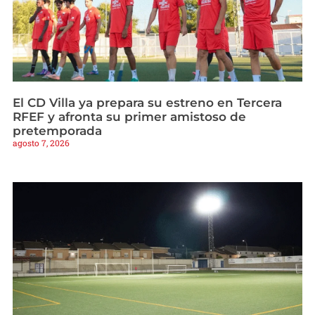
El CD Villa ya prepara su estreno en Tercera
RFEF y afronta su primer amistoso de
pretemporada
agosto 7, 2026