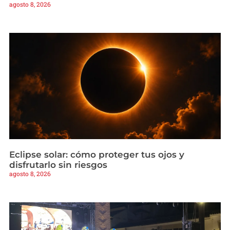
agosto 8, 2026
Eclipse solar: cómo proteger tus ojos y
disfrutarlo sin riesgos
agosto 8, 2026