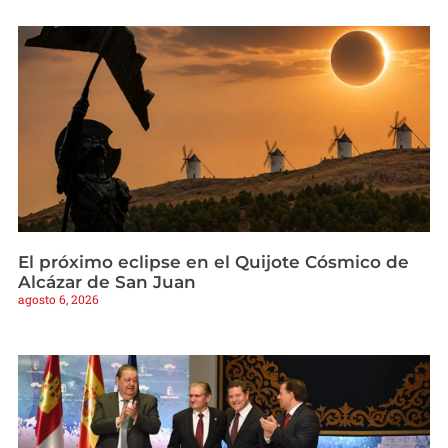
El próximo eclipse en el Quijote Cósmico de
Alcázar de San Juan
agosto 6, 2026