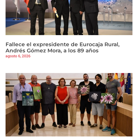
Fallece el expresidente de Eurocaja Rural,
Andrés Gómez Mora, a los 89 años
agosto 6, 2026