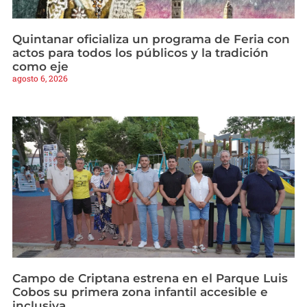
Quintanar oficializa un programa de Feria con
actos para todos los públicos y la tradición
como eje
agosto 6, 2026
Campo de Criptana estrena en el Parque Luis
Cobos su primera zona infantil accesible e
inclusiva