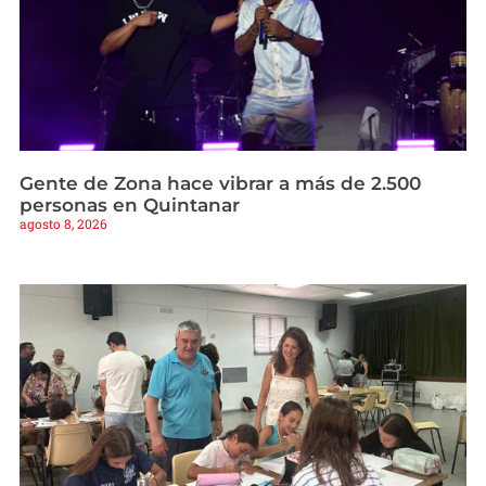
Gente de Zona hace vibrar a más de 2.500
personas en Quintanar
agosto 8, 2026