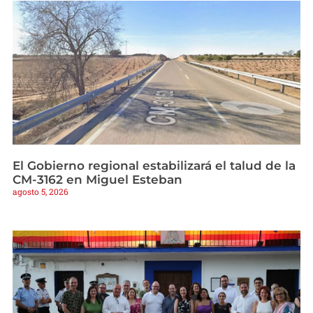
El Gobierno regional estabilizará el talud de la
CM-3162 en Miguel Esteban
agosto 5, 2026