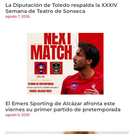
La Diputación de Toledo respalda la XXXIV
Semana de Teatro de Sonseca
agosto 7, 2026
El Emers Sporting de Alcázar afronta este
viernes su primer partido de pretemporada
agosto 6, 2026