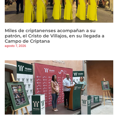
Miles de criptanenses acompañan a su
patrón, el Cristo de Villajos, en su llegada a
Campo de Criptana
agosto 7, 2026