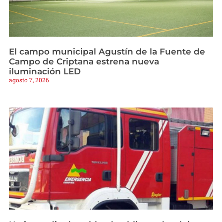
El campo municipal Agustín de la Fuente de
Campo de Criptana estrena nueva
iluminación LED
agosto 7, 2026