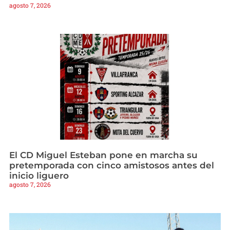
agosto 7, 2026
El CD Miguel Esteban pone en marcha su
pretemporada con cinco amistosos antes del
inicio liguero
agosto 7, 2026