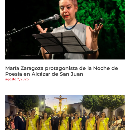
María Zaragoza protagonista de la Noche de
Poesía en Alcázar de San Juan
agosto 7, 2026