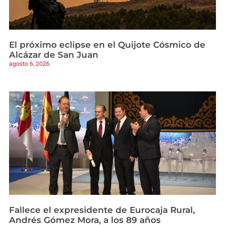
El próximo eclipse en el Quijote Cósmico de
Alcázar de San Juan
agosto 6, 2026
Fallece el expresidente de Eurocaja Rural,
Andrés Gómez Mora, a los 89 años