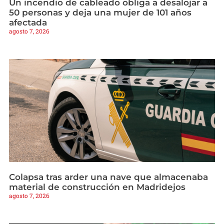
Un incendio de cableado obliga a desalojar a
50 personas y deja una mujer de 101 años
afectada
agosto 7, 2026
Colapsa tras arder una nave que almacenaba
material de construcción en Madridejos
agosto 7, 2026