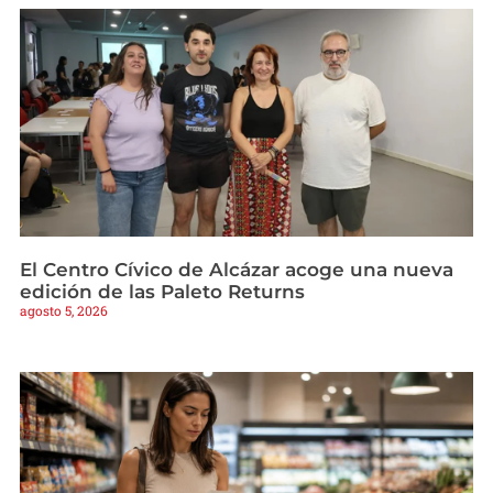
El Centro Cívico de Alcázar acoge una nueva
edición de las Paleto Returns
agosto 5, 2026