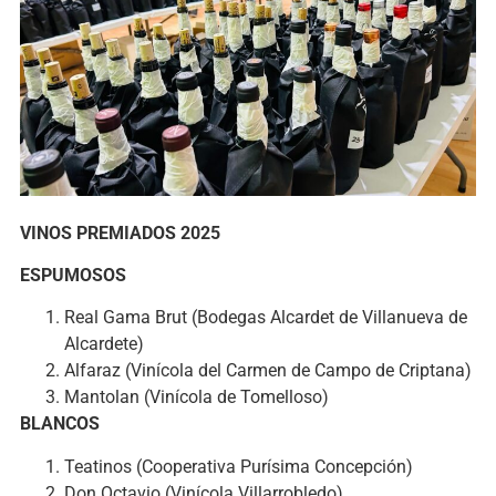
VINOS PREMIADOS 2025
ESPUMOSOS
Real Gama Brut (Bodegas Alcardet de Villanueva de
Alcardete)
Alfaraz (Vinícola del Carmen de Campo de Criptana)
Mantolan (Vinícola de Tomelloso)
BLANCOS
Teatinos (Cooperativa Purísima Concepción)
Don Octavio (Vinícola Villarrobledo)