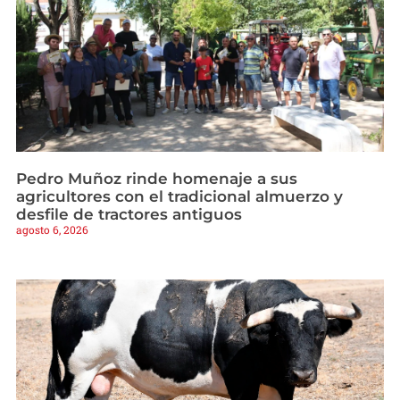
Pedro Muñoz rinde homenaje a sus
agricultores con el tradicional almuerzo y
desfile de tractores antiguos
agosto 6, 2026