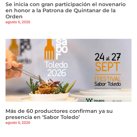
Se inicia con gran participación el novenario
en honor a la Patrona de Quintanar de la
Orden
agosto 6, 2026
Más de 60 productores confirman ya su
presencia en ‘Sabor Toledo’
agosto 6, 2026