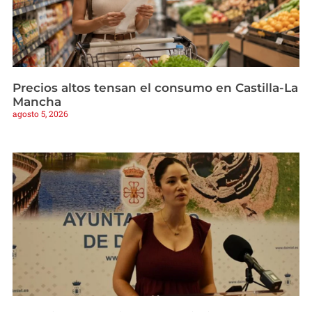
Precios altos tensan el consumo en Castilla-La
Mancha
agosto 5, 2026