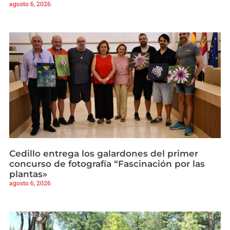
agosto 6, 2026
Cedillo entrega los galardones del primer
concurso de fotografía “Fascinación por las
plantas»
agosto 6, 2026