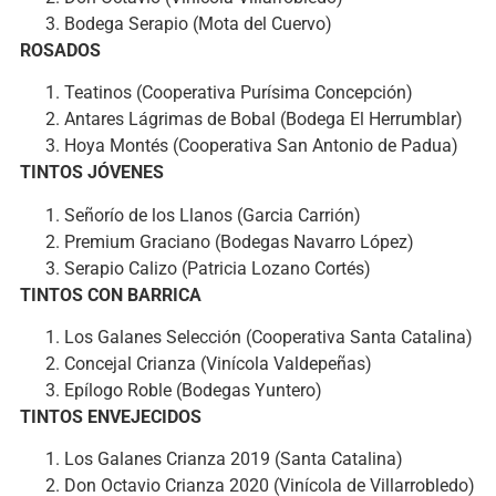
Bodega Serapio (Mota del Cuervo)
ROSADOS
Teatinos (Cooperativa Purísima Concepción)
Antares Lágrimas de Bobal (Bodega El Herrumblar)
Hoya Montés (Cooperativa San Antonio de Padua)
TINTOS JÓVENES
Señorío de los Llanos (Garcia Carrión)
Premium Graciano (Bodegas Navarro López)
Serapio Calizo (Patricia Lozano Cortés)
TINTOS CON BARRICA
Los Galanes Selección (Cooperativa Santa Catalina)
Concejal Crianza (Vinícola Valdepeñas)
Epílogo Roble (Bodegas Yuntero)
TINTOS ENVEJECIDOS
Los Galanes Crianza 2019 (Santa Catalina)
Don Octavio Crianza 2020 (Vinícola de Villarrobledo)