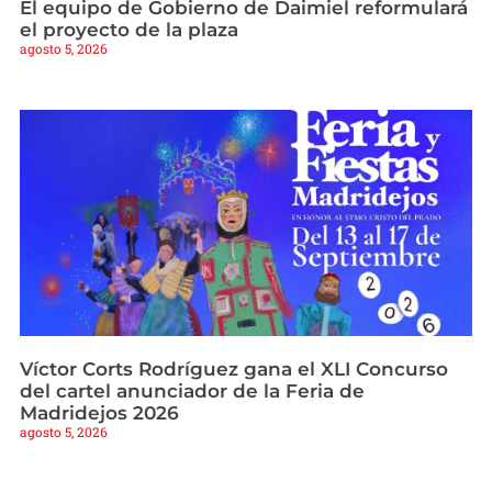
El equipo de Gobierno de Daimiel reformulará
el proyecto de la plaza
agosto 5, 2026
Víctor Corts Rodríguez gana el XLI Concurso
del cartel anunciador de la Feria de
Madridejos 2026
agosto 5, 2026