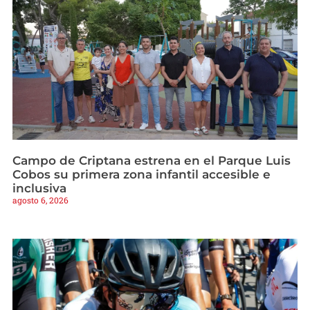
Campo de Criptana estrena en el Parque Luis
Cobos su primera zona infantil accesible e
inclusiva
agosto 6, 2026