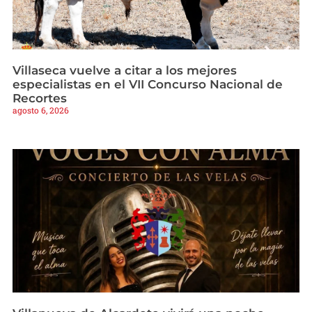
Villaseca vuelve a citar a los mejores
especialistas en el VII Concurso Nacional de
Recortes
agosto 6, 2026