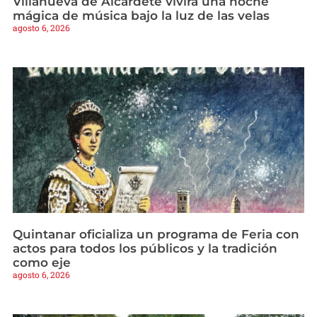
Villanueva de Alcardete vivirá una noche
mágica de música bajo la luz de las velas
agosto 6, 2026
Quintanar oficializa un programa de Feria con
actos para todos los públicos y la tradición
como eje
agosto 6, 2026