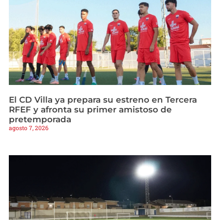
El CD Villa ya prepara su estreno en Tercera
RFEF y afronta su primer amistoso de
pretemporada
agosto 7, 2026