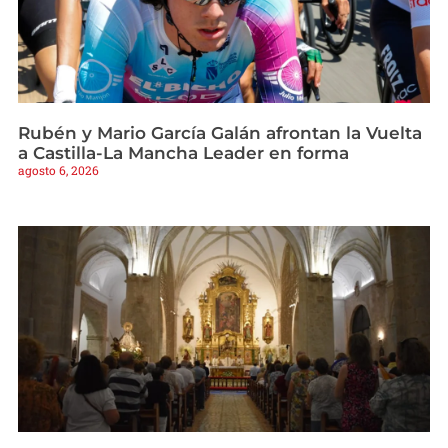
Rubén y Mario García Galán afrontan la Vuelta
a Castilla-La Mancha Leader en forma
agosto 6, 2026