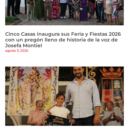
Cinco Casas inaugura sus Feria y Fiestas 2026
con un pregón lleno de historia de la voz de
Josefa Montiel
agosto 5, 2026