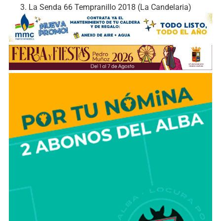
La Senda 66 Tempranillo 2018 (La Candelaria)