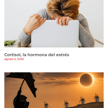
Cortisol, la hormona del estrés
agosto 6, 2026