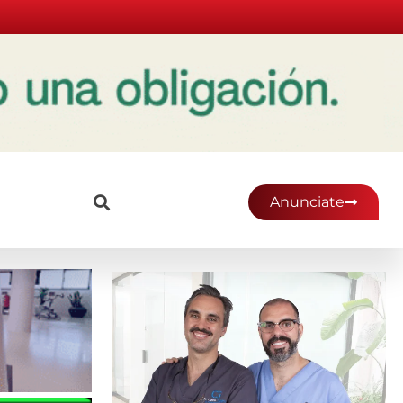
Anunciate