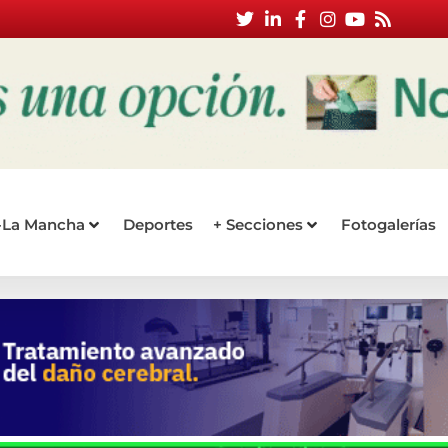
a-La Mancha
Deportes
+ Secciones
Fotogalerías