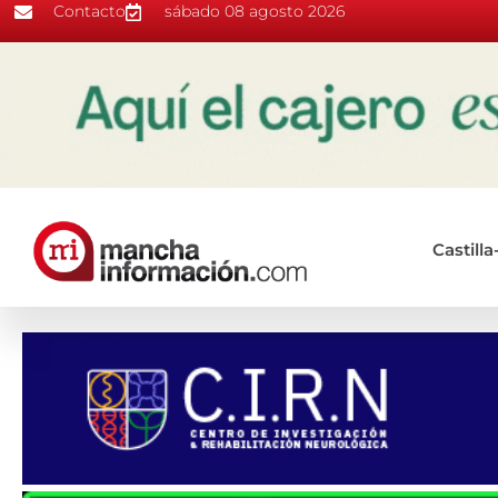
Contacto
sábado 08 agosto 2026
Castill