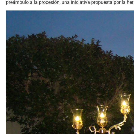
preámbulo a la procesión, una iniciativa propuesta por la h