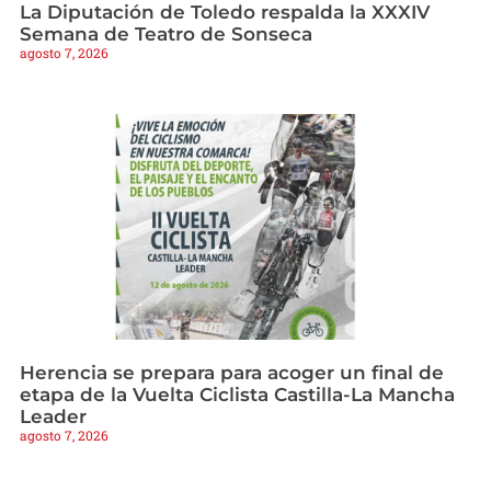
La Diputación de Toledo respalda la XXXIV
Semana de Teatro de Sonseca
agosto 7, 2026
Herencia se prepara para acoger un final de
etapa de la Vuelta Ciclista Castilla-La Mancha
Leader
agosto 7, 2026