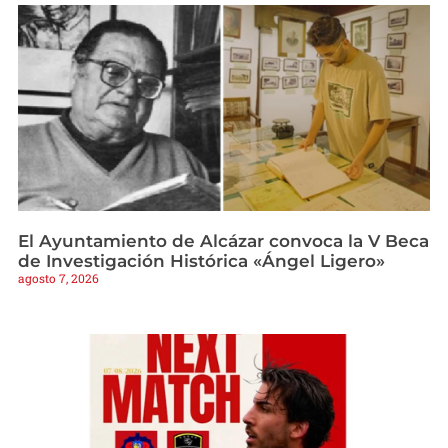
El Ayuntamiento de Alcázar convoca la V Beca
de Investigación Histórica «Ángel Ligero»
agosto 7, 2026