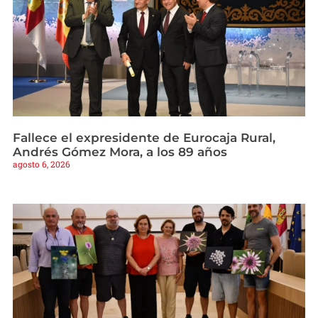
Fallece el expresidente de Eurocaja Rural,
Andrés Gómez Mora, a los 89 años
agosto 6, 2026