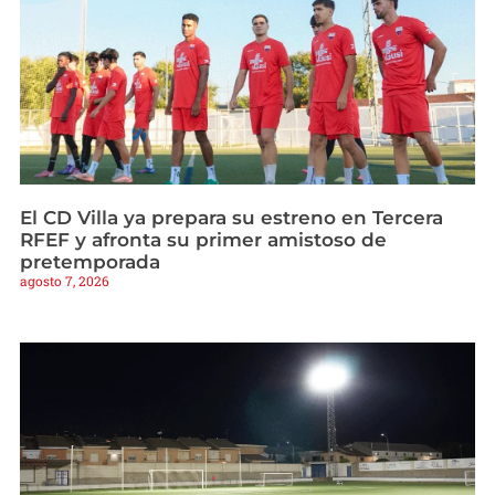
El CD Villa ya prepara su estreno en Tercera
RFEF y afronta su primer amistoso de
pretemporada
agosto 7, 2026