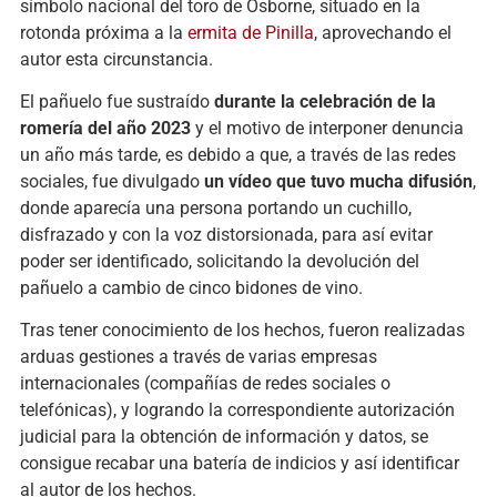
símbolo nacional del toro de Osborne, situado en la
rotonda próxima a la
ermita de Pinilla
, aprovechando el
autor esta circunstancia.
El pañuelo fue sustraído
durante la celebración de la
romería del año 2023
y el motivo de interponer denuncia
un año más tarde, es debido a que, a través de las redes
sociales, fue divulgado
un vídeo que tuvo mucha difusión
,
donde aparecía una persona portando un cuchillo,
disfrazado y con la voz distorsionada, para así evitar
poder ser identificado, solicitando la devolución del
pañuelo a cambio de cinco bidones de vino.
Tras tener conocimiento de los hechos, fueron realizadas
arduas gestiones a través de varias empresas
internacionales (compañías de redes sociales o
telefónicas), y logrando la correspondiente autorización
judicial para la obtención de información y datos, se
consigue recabar una batería de indicios y así identificar
al autor de los hechos.