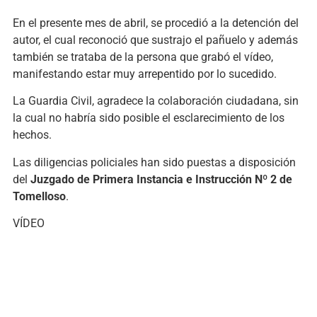
En el presente mes de abril, se procedió a la detención del
autor, el cual reconoció que sustrajo el pañuelo y además
también se trataba de la persona que grabó el vídeo,
manifestando estar muy arrepentido por lo sucedido.
La Guardia Civil, agradece la colaboración ciudadana, sin
la cual no habría sido posible el esclarecimiento de los
hechos.
Las diligencias policiales han sido puestas a disposición
del
Juzgado de Primera Instancia e Instrucción Nº 2 de
Tomelloso
.
VÍDEO