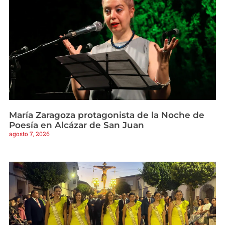
María Zaragoza protagonista de la Noche de
Poesía en Alcázar de San Juan
agosto 7, 2026