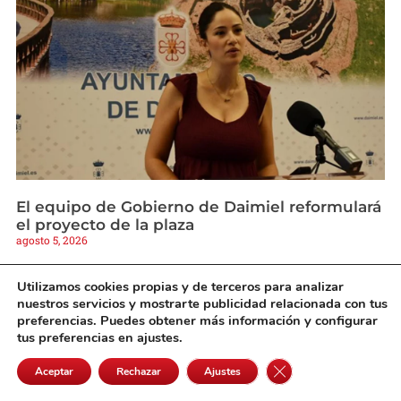
El equipo de Gobierno de Daimiel reformulará
el proyecto de la plaza
agosto 5, 2026
Utilizamos cookies propias y de terceros para analizar
nuestros servicios y mostrarte publicidad relacionada con tus
preferencias. Puedes obtener más información y configurar
tus preferencias en ajustes.
Cerrar el banner de 
Aceptar
Rechazar
Ajustes