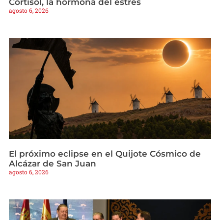
Cortisol, la hormona del estrés
agosto 6, 2026
El próximo eclipse en el Quijote Cósmico de
Alcázar de San Juan
agosto 6, 2026