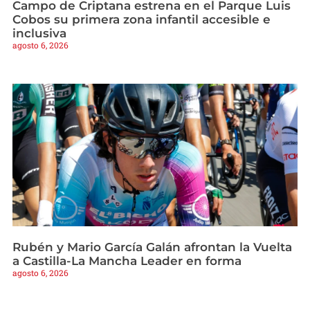
Campo de Criptana estrena en el Parque Luis
Cobos su primera zona infantil accesible e
inclusiva
agosto 6, 2026
Rubén y Mario García Galán afrontan la Vuelta
a Castilla-La Mancha Leader en forma
agosto 6, 2026