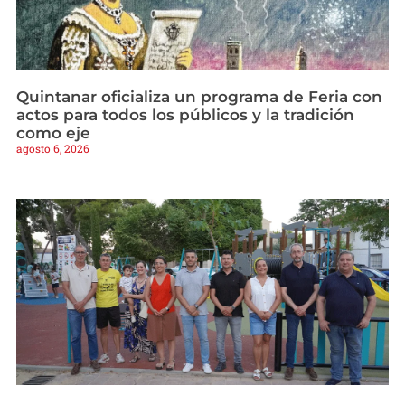
Quintanar oficializa un programa de Feria con
actos para todos los públicos y la tradición
como eje
agosto 6, 2026