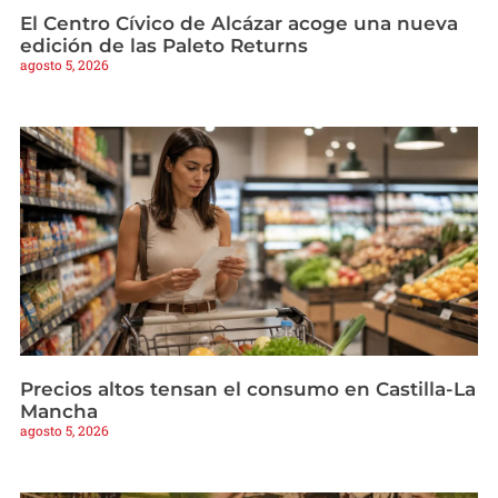
El Centro Cívico de Alcázar acoge una nueva
edición de las Paleto Returns
agosto 5, 2026
Precios altos tensan el consumo en Castilla-La
Mancha
agosto 5, 2026