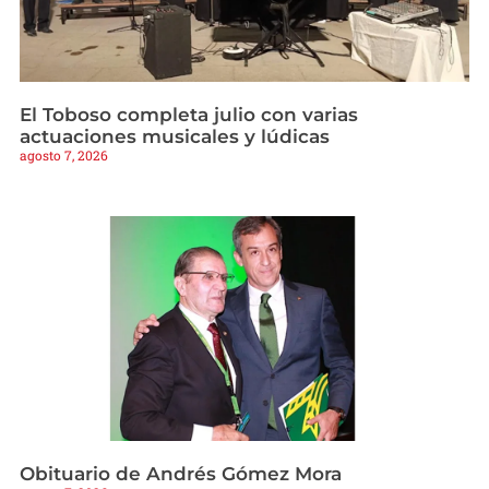
El Toboso completa julio con varias
actuaciones musicales y lúdicas
agosto 7, 2026
Obituario de Andrés Gómez Mora