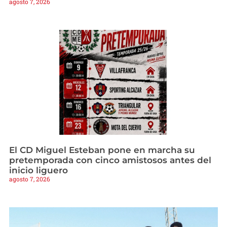
agosto 7, 2026
El CD Miguel Esteban pone en marcha su
pretemporada con cinco amistosos antes del
inicio liguero
agosto 7, 2026