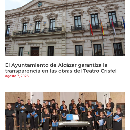
El Ayuntamiento de Alcázar garantiza la
transparencia en las obras del Teatro Crisfel
agosto 7, 2026