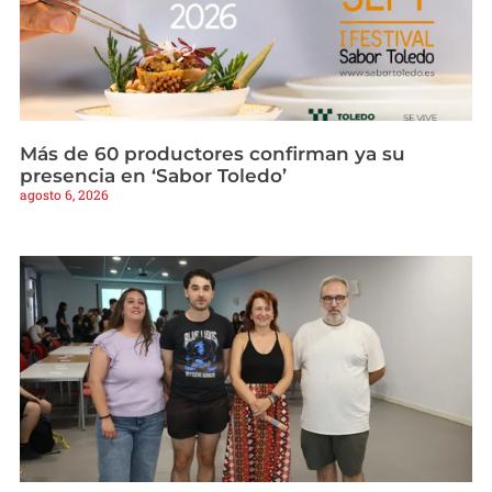
Más de 60 productores confirman ya su
presencia en ‘Sabor Toledo’
agosto 6, 2026