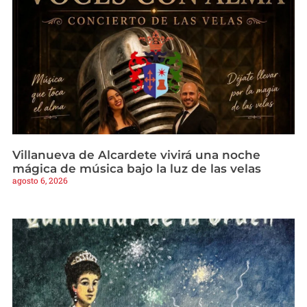
Villanueva de Alcardete vivirá una noche
mágica de música bajo la luz de las velas
agosto 6, 2026