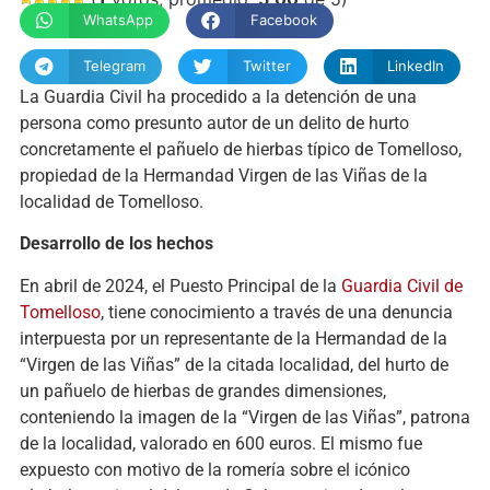
WhatsApp
Facebook
Telegram
Twitter
LinkedIn
La Guardia Civil ha procedido a la detención de una
persona como presunto autor de un delito de hurto
concretamente el pañuelo de hierbas típico de Tomelloso,
propiedad de la Hermandad Virgen de las Viñas de la
localidad de Tomelloso.
Desarrollo de los hechos
En abril de 2024, el Puesto Principal de la
Guardia Civil de
Tomelloso
, tiene conocimiento a través de una denuncia
interpuesta por un representante de la Hermandad de la
“Virgen de las Viñas” de la citada localidad, del hurto de
un pañuelo de hierbas de grandes dimensiones,
conteniendo la imagen de la “Virgen de las Viñas”, patrona
de la localidad, valorado en 600 euros. El mismo fue
expuesto con motivo de la romería sobre el icónico