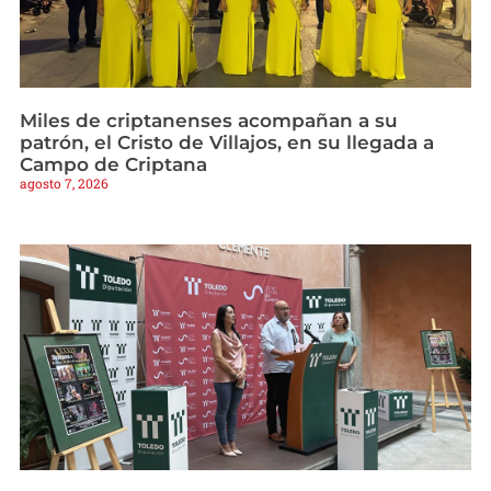
Miles de criptanenses acompañan a su
patrón, el Cristo de Villajos, en su llegada a
Campo de Criptana
agosto 7, 2026