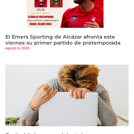
El Emers Sporting de Alcázar afronta este
viernes su primer partido de pretemporada
agosto 6, 2026