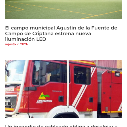
El campo municipal Agustín de la Fuente de
Campo de Criptana estrena nueva
iluminación LED
agosto 7, 2026
Un incendio de cableado obliga a desalojar a