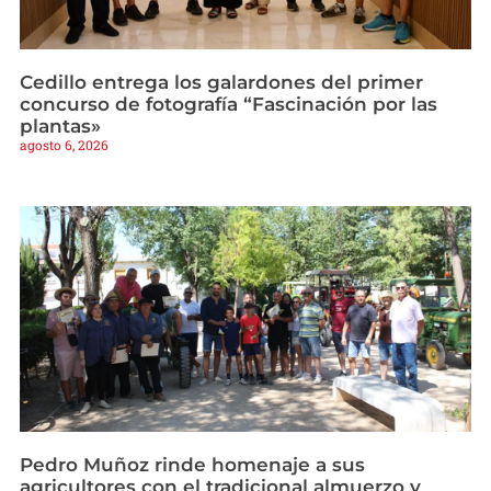
Cedillo entrega los galardones del primer
concurso de fotografía “Fascinación por las
plantas»
agosto 6, 2026
Pedro Muñoz rinde homenaje a sus
agricultores con el tradicional almuerzo y