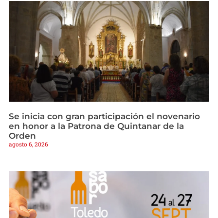
Se inicia con gran participación el novenario
en honor a la Patrona de Quintanar de la
Orden
agosto 6, 2026