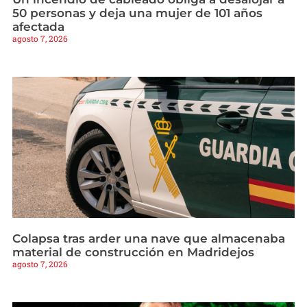
50 personas y deja una mujer de 101 años
afectada
agosto 7, 2026
Colapsa tras arder una nave que almacenaba
material de construcción en Madridejos
agosto 7, 2026