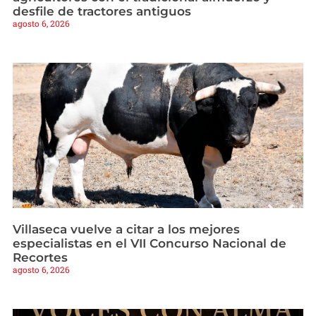
desfile de tractores antiguos
agosto 6, 2026
Villaseca vuelve a citar a los mejores
especialistas en el VII Concurso Nacional de
Recortes
agosto 6, 2026