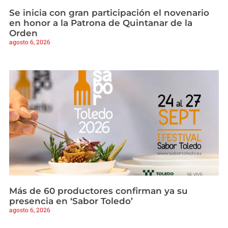
Se inicia con gran participación el novenario
en honor a la Patrona de Quintanar de la
Orden
agosto 6, 2026
Más de 60 productores confirman ya su
presencia en ‘Sabor Toledo’
agosto 6, 2026