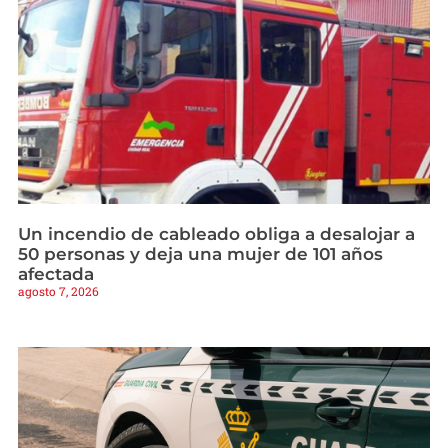
Un incendio de cableado obliga a desalojar a
50 personas y deja una mujer de 101 años
afectada
agosto 7, 2026