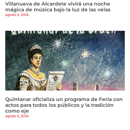
Villanueva de Alcardete vivirá una noche
mágica de música bajo la luz de las velas
agosto 6, 2026
Quintanar oficializa un programa de Feria con
actos para todos los públicos y la tradición
como eje
agosto 6, 2026