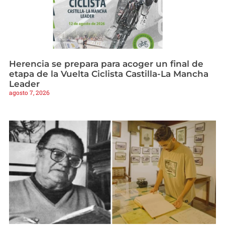
Herencia se prepara para acoger un final de
etapa de la Vuelta Ciclista Castilla-La Mancha
Leader
agosto 7, 2026