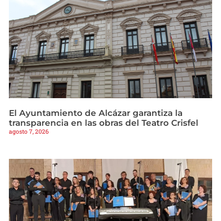
El Ayuntamiento de Alcázar garantiza la
transparencia en las obras del Teatro Crisfel
agosto 7, 2026