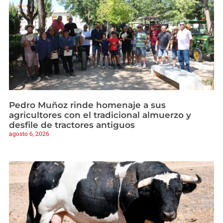
Pedro Muñoz rinde homenaje a sus
agricultores con el tradicional almuerzo y
desfile de tractores antiguos
agosto 6, 2026