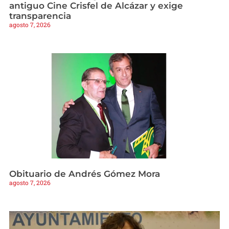
antiguo Cine Crisfel de Alcázar y exige
transparencia
agosto 7, 2026
Obituario de Andrés Gómez Mora
agosto 7, 2026