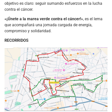
objetivo es claro: seguir sumando esfuerzos en la lucha
contra el cáncer.
«¡Únete a la marea verde contra el cáncer!»
, es el lema
que acompañará una jornada cargada de energía,
compromiso y solidaridad.
RECORRIDOS