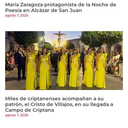
María Zaragoza protagonista de la Noche de
Poesía en Alcázar de San Juan
agosto 7, 2026
Miles de criptanenses acompañan a su
patrón, el Cristo de Villajos, en su llegada a
Campo de Criptana
agosto 7, 2026