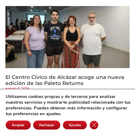
El Centro Cívico de Alcázar acoge una nueva
edición de las Paleto Returns
agosto 5, 2026
Utilizamos cookies propias y de terceros para analizar
nuestros servicios y mostrarte publicidad relacionada con tus
preferencias. Puedes obtener más información y configurar
tus preferencias en ajustes.
Cerrar el banner de 
Aceptar
Rechazar
Ajustes