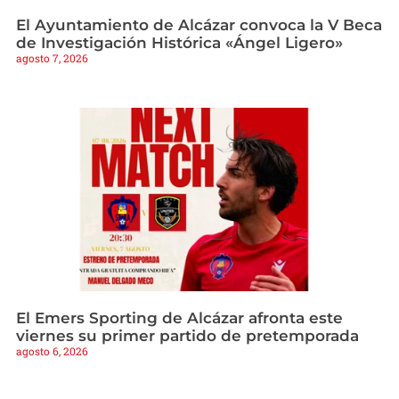
El Ayuntamiento de Alcázar convoca la V Beca
de Investigación Histórica «Ángel Ligero»
agosto 7, 2026
El Emers Sporting de Alcázar afronta este
viernes su primer partido de pretemporada
agosto 6, 2026