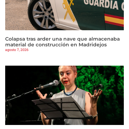
Colapsa tras arder una nave que almacenaba
material de construcción en Madridejos
agosto 7, 2026