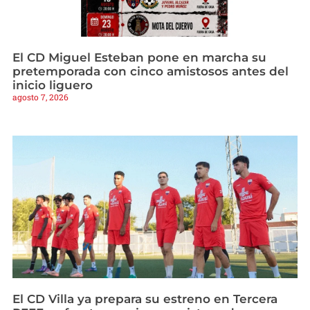
El CD Miguel Esteban pone en marcha su
pretemporada con cinco amistosos antes del
inicio liguero
agosto 7, 2026
El CD Villa ya prepara su estreno en Tercera