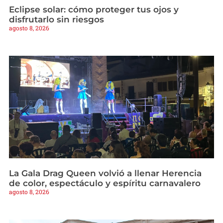
Eclipse solar: cómo proteger tus ojos y
disfrutarlo sin riesgos
agosto 8, 2026
La Gala Drag Queen volvió a llenar Herencia
de color, espectáculo y espíritu carnavalero
agosto 8, 2026