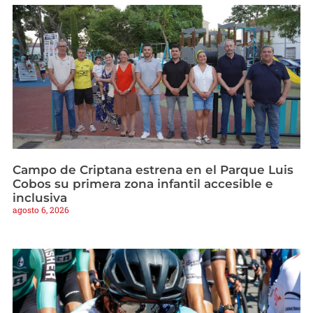
Campo de Criptana estrena en el Parque Luis
Cobos su primera zona infantil accesible e
inclusiva
agosto 6, 2026