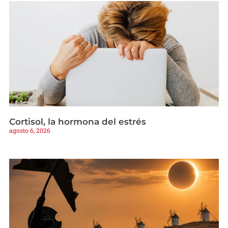
Cortisol, la hormona del estrés
agosto 6, 2026