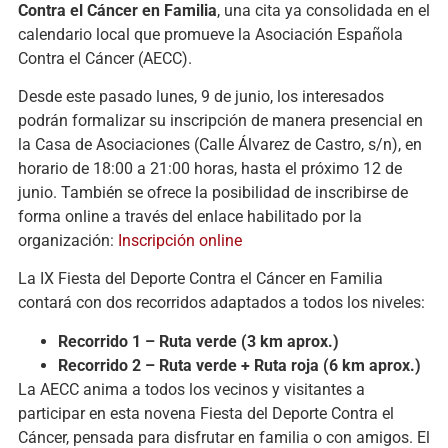
Contra el Cáncer en Familia
, una cita ya consolidada en el
calendario local que promueve la Asociación Española
Contra el Cáncer (AECC).
Desde este pasado lunes, 9 de junio, los interesados
podrán formalizar su inscripción de manera presencial en
la Casa de Asociaciones (Calle Álvarez de Castro, s/n), en
horario de 18:00 a 21:00 horas, hasta el próximo 12 de
junio. También se ofrece la posibilidad de inscribirse de
forma online a través del enlace habilitado por la
organización:
Inscripción online
La IX Fiesta del Deporte Contra el Cáncer en Familia
contará con dos recorridos adaptados a todos los niveles:
Recorrido 1 – Ruta verde (3 km aprox.)
Recorrido 2 – Ruta verde + Ruta roja (6 km aprox.)
La AECC anima a todos los vecinos y visitantes a
participar en esta novena Fiesta del Deporte Contra el
Cáncer, pensada para disfrutar en familia o con amigos. El