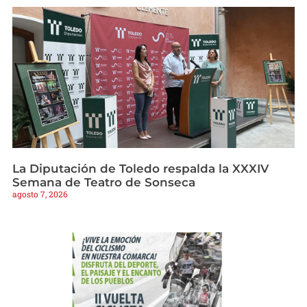
La Diputación de Toledo respalda la XXXIV
Semana de Teatro de Sonseca
agosto 7, 2026