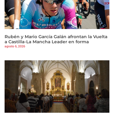
Rubén y Mario García Galán afrontan la Vuelta
a Castilla-La Mancha Leader en forma
agosto 6, 2026