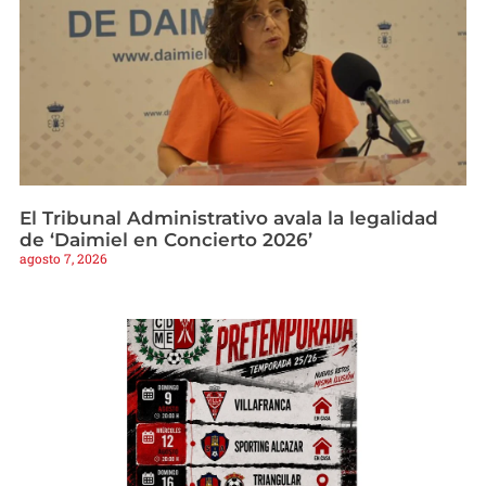
El Tribunal Administrativo avala la legalidad
de ‘Daimiel en Concierto 2026’
agosto 7, 2026