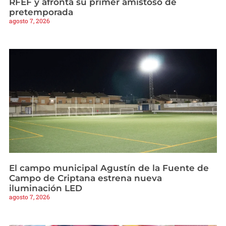
RFEF y afronta su primer amistoso de
pretemporada
agosto 7, 2026
El campo municipal Agustín de la Fuente de
Campo de Criptana estrena nueva
iluminación LED
agosto 7, 2026