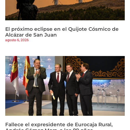
El próximo eclipse en el Quijote Cósmico de
Alcázar de San Juan
agosto 6, 2026
Fallece el expresidente de Eurocaja Rural,