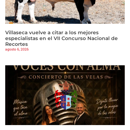
Villaseca vuelve a citar a los mejores
especialistas en el VII Concurso Nacional de
Recortes
agosto 6, 2026