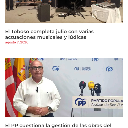
El Toboso completa julio con varias
actuaciones musicales y lúdicas
agosto 7, 2026
El PP cuestiona la gestión de las obras del