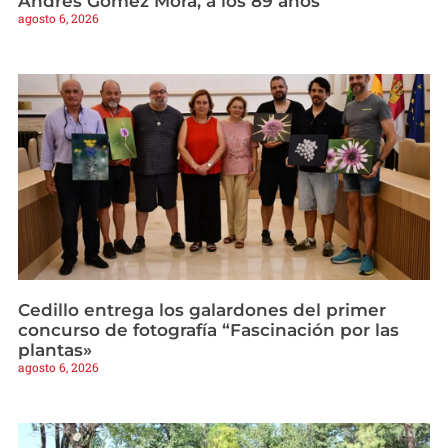
Andrés Gómez Mora, a los 89 años
agosto 6, 2026
Cedillo entrega los galardones del primer
concurso de fotografía “Fascinación por las
plantas»
agosto 6, 2026