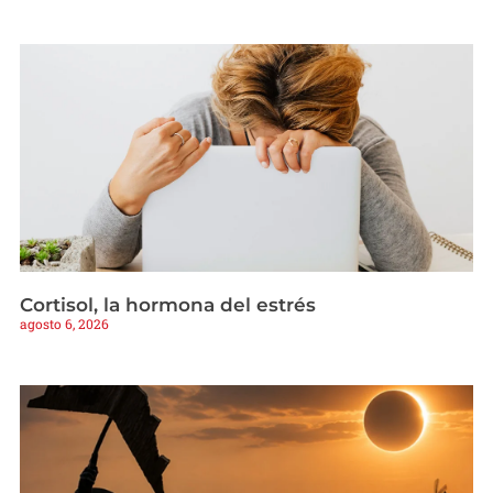
Cortisol, la hormona del estrés
agosto 6, 2026