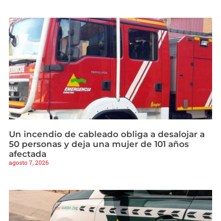
Un incendio de cableado obliga a desalojar a
50 personas y deja una mujer de 101 años
afectada
agosto 7, 2026