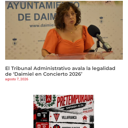
El Tribunal Administrativo avala la legalidad
de ‘Daimiel en Concierto 2026’
agosto 7, 2026