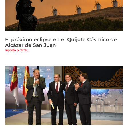
El próximo eclipse en el Quijote Cósmico de
Alcázar de San Juan
agosto 6, 2026