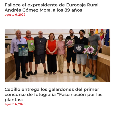
Fallece el expresidente de Eurocaja Rural,
Andrés Gómez Mora, a los 89 años
agosto 6, 2026
Cedillo entrega los galardones del primer
concurso de fotografía “Fascinación por las
plantas»
agosto 6, 2026