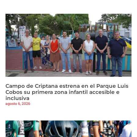
Campo de Criptana estrena en el Parque Luis
Cobos su primera zona infantil accesible e
inclusiva
agosto 6, 2026