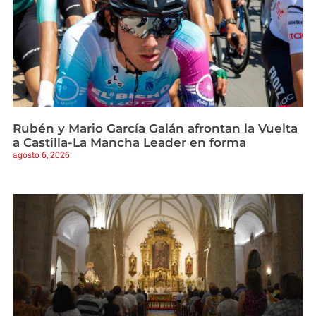
Rubén y Mario García Galán afrontan la Vuelta
a Castilla-La Mancha Leader en forma
agosto 6, 2026