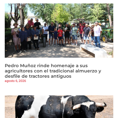
Pedro Muñoz rinde homenaje a sus
agricultores con el tradicional almuerzo y
desfile de tractores antiguos
agosto 6, 2026