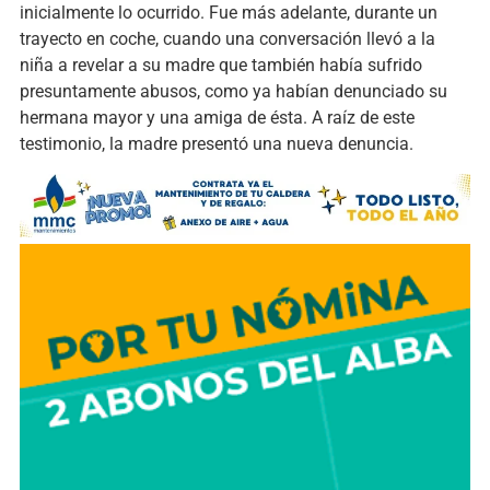
inicialmente lo ocurrido. Fue más adelante, durante un
trayecto en coche, cuando una conversación llevó a la
niña a revelar a su madre que también había sufrido
presuntamente abusos, como ya habían denunciado su
hermana mayor y una amiga de ésta. A raíz de este
testimonio, la madre presentó una nueva denuncia.