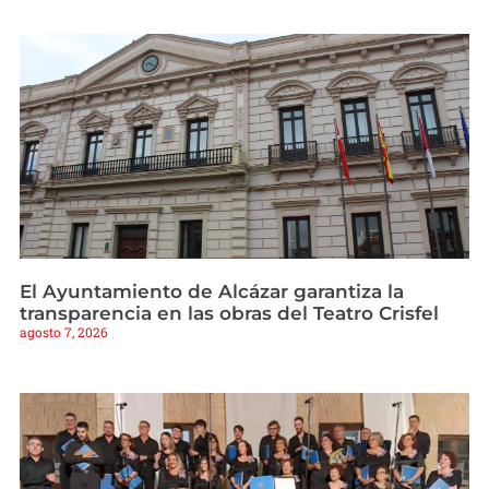
El Ayuntamiento de Alcázar garantiza la
transparencia en las obras del Teatro Crisfel
agosto 7, 2026