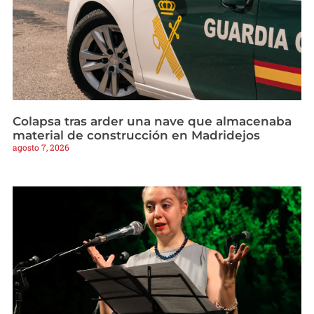
Colapsa tras arder una nave que almacenaba
material de construcción en Madridejos
agosto 7, 2026