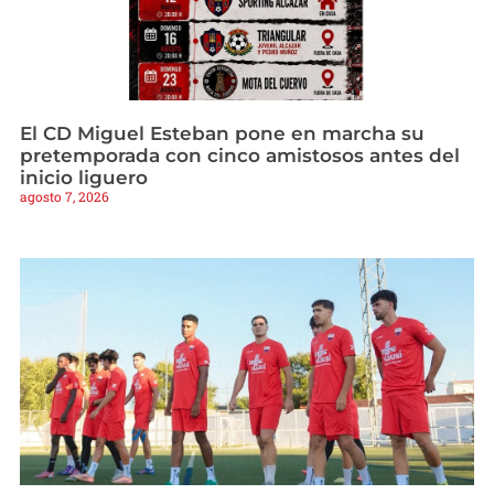
El CD Miguel Esteban pone en marcha su
pretemporada con cinco amistosos antes del
inicio liguero
agosto 7, 2026