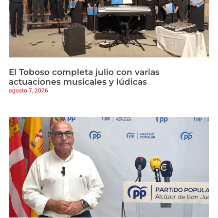
El Toboso completa julio con varias
actuaciones musicales y lúdicas
agosto 7, 2026