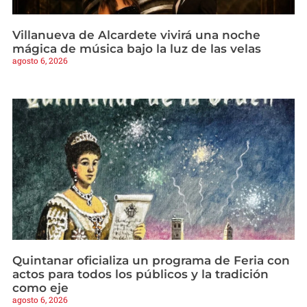
Villanueva de Alcardete vivirá una noche
mágica de música bajo la luz de las velas
agosto 6, 2026
Quintanar oficializa un programa de Feria con
actos para todos los públicos y la tradición
como eje
agosto 6, 2026