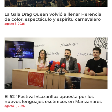
La Gala Drag Queen volvió a llenar Herencia
de color, espectáculo y espíritu carnavalero
agosto 8, 2026
El 52º Festival «Lazarillo» apuesta por los
nuevos lenguajes escénicos en Manzanares
agosto 8, 2026