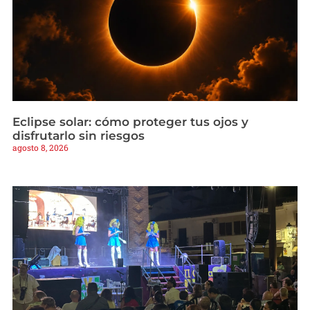
Eclipse solar: cómo proteger tus ojos y
disfrutarlo sin riesgos
agosto 8, 2026