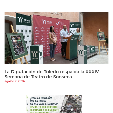
La Diputación de Toledo respalda la XXXIV
Semana de Teatro de Sonseca
agosto 7, 2026