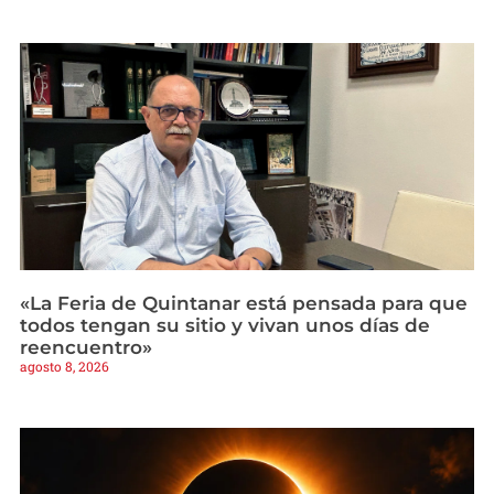
«La Feria de Quintanar está pensada para que
todos tengan su sitio y vivan unos días de
reencuentro»
agosto 8, 2026