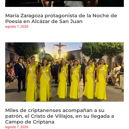
María Zaragoza protagonista de la Noche de
Poesía en Alcázar de San Juan
agosto 7, 2026
Miles de criptanenses acompañan a su
patrón, el Cristo de Villajos, en su llegada a
Campo de Criptana
agosto 7, 2026