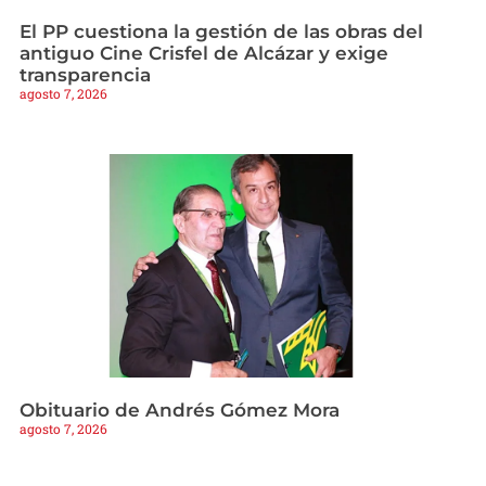
El PP cuestiona la gestión de las obras del
antiguo Cine Crisfel de Alcázar y exige
transparencia
agosto 7, 2026
Obituario de Andrés Gómez Mora
agosto 7, 2026