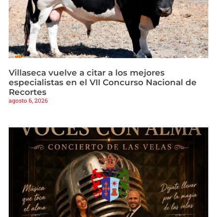
Villaseca vuelve a citar a los mejores
especialistas en el VII Concurso Nacional de
Recortes
agosto 6, 2026