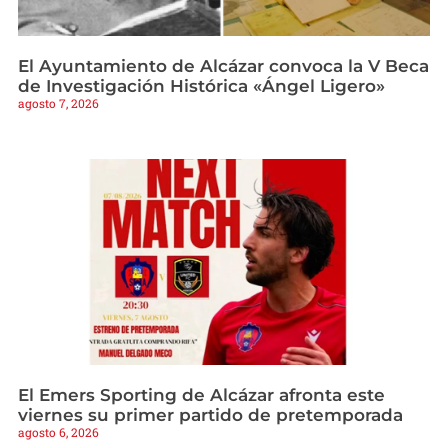
El Ayuntamiento de Alcázar convoca la V Beca
de Investigación Histórica «Ángel Ligero»
agosto 7, 2026
El Emers Sporting de Alcázar afronta este
viernes su primer partido de pretemporada
agosto 6, 2026