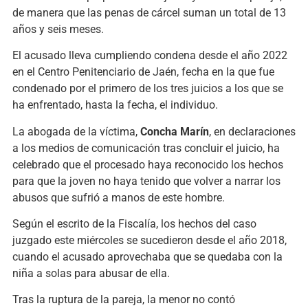
de manera que las penas de cárcel suman un total de 13
años y seis meses.
El acusado lleva cumpliendo condena desde el año 2022
en el Centro Penitenciario de Jaén, fecha en la que fue
condenado por el primero de los tres juicios a los que se
ha enfrentado, hasta la fecha, el individuo.
La abogada de la víctima,
Concha Marín
, en declaraciones
a los medios de comunicación tras concluir el juicio, ha
celebrado que el procesado haya reconocido los hechos
para que la joven no haya tenido que volver a narrar los
abusos que sufrió a manos de este hombre.
Según el escrito de la Fiscalía, los hechos del caso
juzgado este miércoles se sucedieron desde el año 2018,
cuando el acusado aprovechaba que se quedaba con la
niña a solas para abusar de ella.
Tras la ruptura de la pareja, la menor no contó