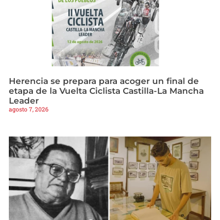
Herencia se prepara para acoger un final de
etapa de la Vuelta Ciclista Castilla-La Mancha
Leader
agosto 7, 2026