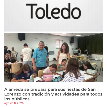
Alameda se prepara para sus fiestas de San
Lorenzo con tradición y actividades para todos
los públicos
agosto 8, 2026