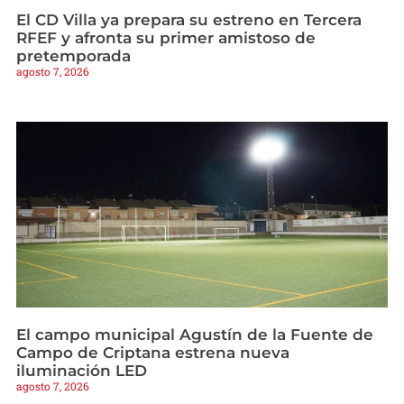
El CD Villa ya prepara su estreno en Tercera
RFEF y afronta su primer amistoso de
pretemporada
agosto 7, 2026
El campo municipal Agustín de la Fuente de
Campo de Criptana estrena nueva
iluminación LED
agosto 7, 2026