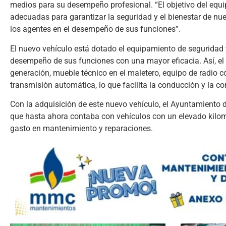
medios para su desempeño profesional. “El objetivo del equ
adecuadas para garantizar la seguridad y el bienestar de nue
los agentes en el desempeño de sus funciones”.
El nuevo vehículo está dotado el equipamiento de seguridad y 
desempeño de sus funciones con una mayor eficacia. Así, el 
generación, mueble técnico en el maletero, equipo de radio co
transmisión automática, lo que facilita la conducción y la c
Con la adquisición de este nuevo vehículo, el Ayuntamiento d
que hasta ahora contaba con vehículos con un elevado kilom
gasto en mantenimiento y reparaciones.