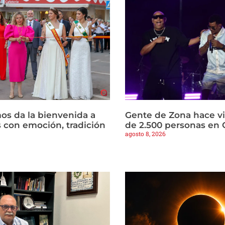
os da la bienvenida a
Gente de Zona hace vi
s con emoción, tradición
de 2.500 personas en 
agosto 8, 2026