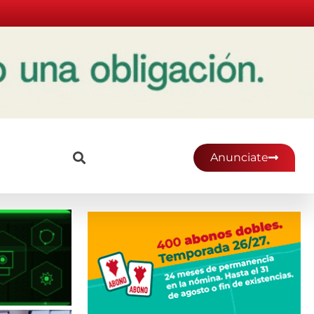
Anunciate