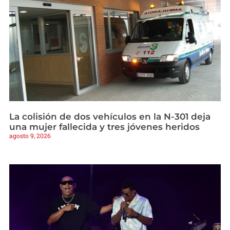
La colisión de dos vehículos en la N-301 deja
una mujer fallecida y tres jóvenes heridos
agosto 9, 2026