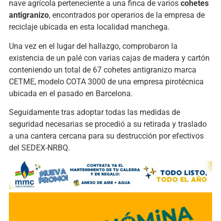
nave agrícola perteneciente a una finca de varios
cohetes
antigranizo
, encontrados por operarios de la empresa de
reciclaje ubicada en esta localidad manchega.
Una vez en el lugar del hallazgo, comprobaron la
existencia de un palé con varias cajas de madera y cartón
conteniendo un total de 67 cohetes antigranizo marca
CETME, modelo COTA 3000 de una empresa pirotécnica
ubicada en el pasado en Barcelona.
Seguidamente tras adoptar todas las medidas de
seguridad necesarias se procedió a su retirada y traslado
a una cantera cercana para su destrucción por efectivos
del SEDEX-NRBQ.