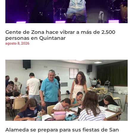
Gente de Zona hace vibrar a más de 2.500
personas en Quintanar
agosto 8, 2026
Alameda se prepara para sus fiestas de San