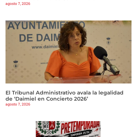
agosto 7, 2026
El Tribunal Administrativo avala la legalidad
de ‘Daimiel en Concierto 2026’
agosto 7, 2026