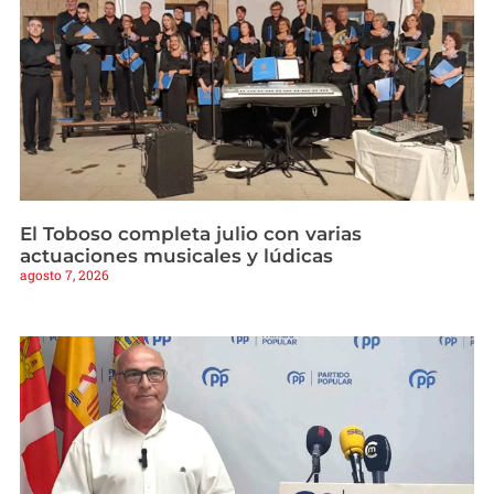
El Toboso completa julio con varias
actuaciones musicales y lúdicas
agosto 7, 2026