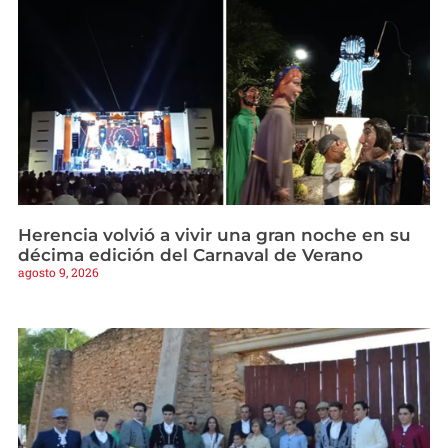
Herencia volvió a vivir una gran noche en su
décima edición del Carnaval de Verano
agosto 9, 2026