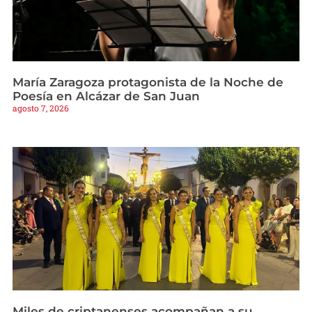
María Zaragoza protagonista de la Noche de
Poesía en Alcázar de San Juan
agosto 7, 2026
Miles de criptanenses acompañan a su