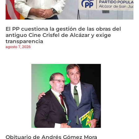
El PP cuestiona la gestión de las obras del
antiguo Cine Crisfel de Alcázar y exige
transparencia
agosto 7, 2026
Obituario de Andrés Gómez Mora