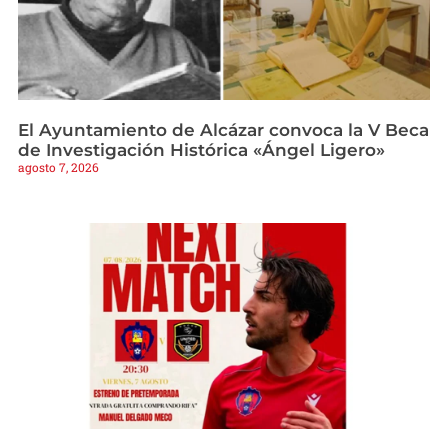
El Ayuntamiento de Alcázar convoca la V Beca
de Investigación Histórica «Ángel Ligero»
agosto 7, 2026