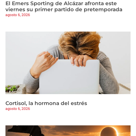
El Emers Sporting de Alcázar afronta este
viernes su primer partido de pretemporada
agosto 6, 2026
Cortisol, la hormona del estrés
agosto 6, 2026