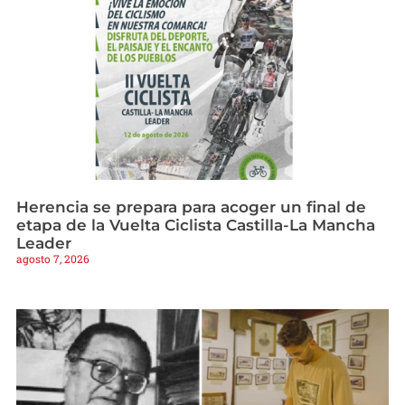
Herencia se prepara para acoger un final de
etapa de la Vuelta Ciclista Castilla-La Mancha
Leader
agosto 7, 2026