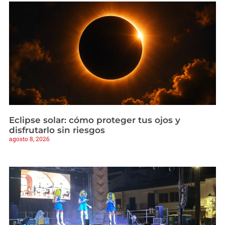
Eclipse solar: cómo proteger tus ojos y
disfrutarlo sin riesgos
agosto 8, 2026