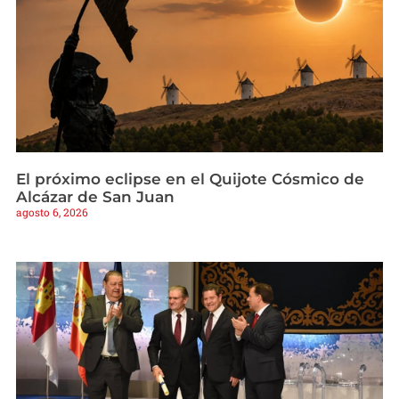
El próximo eclipse en el Quijote Cósmico de
Alcázar de San Juan
agosto 6, 2026