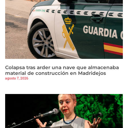
Colapsa tras arder una nave que almacenaba
material de construcción en Madridejos
agosto 7, 2026