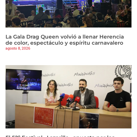
La Gala Drag Queen volvió a llenar Herencia
de color, espectáculo y espíritu carnavalero
agosto 8, 2026