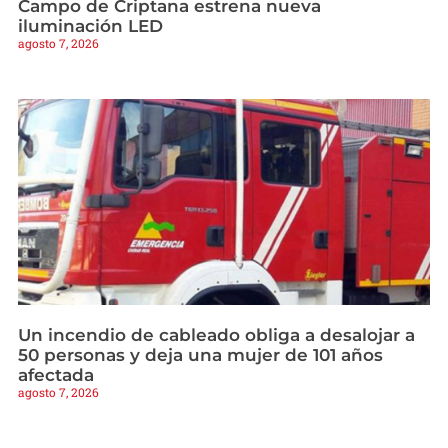
Campo de Criptana estrena nueva
iluminación LED
agosto 7, 2026
Un incendio de cableado obliga a desalojar a
50 personas y deja una mujer de 101 años
afectada
agosto 7, 2026