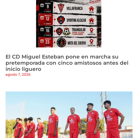
El CD Miguel Esteban pone en marcha su
pretemporada con cinco amistosos antes del
inicio liguero
agosto 7, 2026