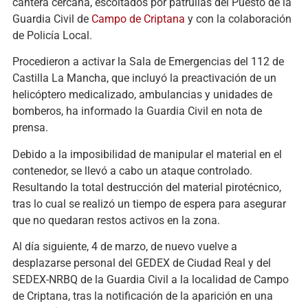
cantera cercana, escoltados por patrullas del Puesto de la
Guardia Civil de
Campo de Criptana
y con la colaboración
de Policía Local.
Procedieron a activar la Sala de Emergencias del 112 de
Castilla La Mancha, que incluyó la preactivación de un
helicóptero medicalizado, ambulancias y unidades de
bomberos, ha informado la Guardia Civil en nota de
prensa.
Debido a la imposibilidad de manipular el material en el
contenedor, se llevó a cabo un ataque controlado.
Resultando la total destrucción del material pirotécnico,
tras lo cual se realizó un tiempo de espera para asegurar
que no quedaran restos activos en la zona.
Al día siguiente, 4 de marzo, de nuevo vuelve a
desplazarse personal del GEDEX de Ciudad Real y del
SEDEX-NRBQ de la Guardia Civil a la localidad de Campo
de Criptana, tras la notificación de la aparición en una