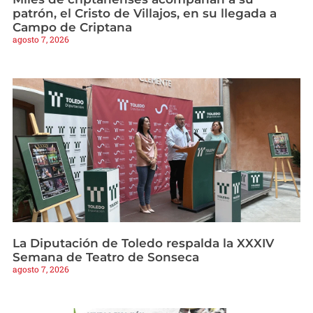
patrón, el Cristo de Villajos, en su llegada a
Campo de Criptana
agosto 7, 2026
La Diputación de Toledo respalda la XXXIV
Semana de Teatro de Sonseca
agosto 7, 2026