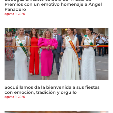
Premios con un emotivo homenaje a Ángel
Panadero
agosto 9, 2026
Socuéllamos da la bienvenida a sus fiestas
con emoción, tradición y orgullo
agosto 9, 2026