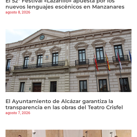
El 52º Festival «Lazarillo» apuesta por los
nuevos lenguajes escénicos en Manzanares
agosto 8, 2026
El Ayuntamiento de Alcázar garantiza la
transparencia en las obras del Teatro Crisfel
agosto 7, 2026