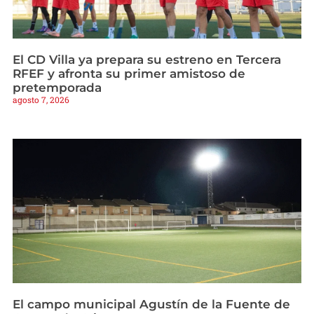
El CD Villa ya prepara su estreno en Tercera
RFEF y afronta su primer amistoso de
pretemporada
agosto 7, 2026
El campo municipal Agustín de la Fuente de