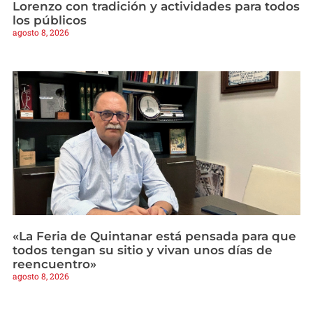
Lorenzo con tradición y actividades para todos
los públicos
agosto 8, 2026
«La Feria de Quintanar está pensada para que
todos tengan su sitio y vivan unos días de
reencuentro»
agosto 8, 2026