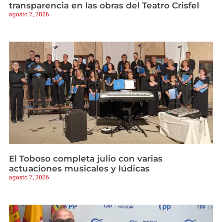
transparencia en las obras del Teatro Crisfel
agosto 7, 2026
El Toboso completa julio con varias
actuaciones musicales y lúdicas
agosto 7, 2026