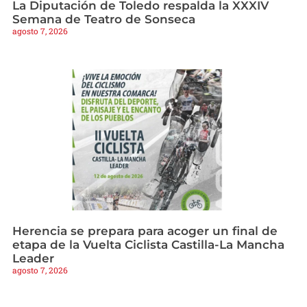
La Diputación de Toledo respalda la XXXIV
Semana de Teatro de Sonseca
agosto 7, 2026
Herencia se prepara para acoger un final de
etapa de la Vuelta Ciclista Castilla-La Mancha
Leader
agosto 7, 2026