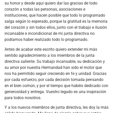
su honor y desde aquí quiero dar las gracias de todo
corazón a todas las personas, asociaciones e
instituciones, que hacen posible que todo lo programado
salga según lo esperado, porque la gratitud es la memoria
del corazón y sin todos ellos, junto con el trabajo e ilusión
incansable e incondicional de mi junta directiva no
podíamos haber realizado todo lo programado.
Antes de acabar este escrito quiero extender mi más
sentido agradecimiento a los miembros de la junta
directiva saliente. Su trabajo incansable, su dedicación y
su amor por nuestra Hermandad han sido el motor que
nos ha permitido seguir creciendo en fe y unidad. Gracias
por cada esfuerzo, por cada decisión tomada pensando
en el bien común, y por el tiempo que habéis dedicado con
generosidad y entrega. Vuestro legado es una inspiración
para todos nosotros.
Y a los nuevos miembros de junta directiva, les doy la más