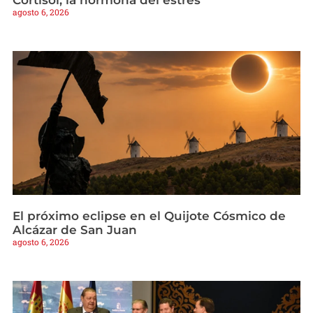
Cortisol, la hormona del estrés
agosto 6, 2026
El próximo eclipse en el Quijote Cósmico de
Alcázar de San Juan
agosto 6, 2026