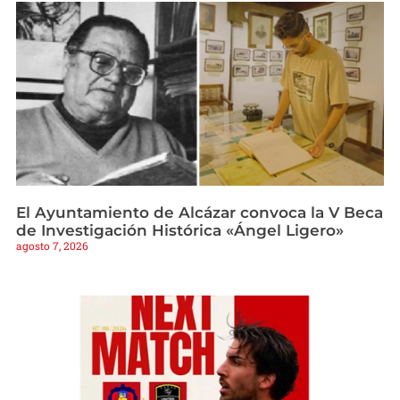
El Ayuntamiento de Alcázar convoca la V Beca
de Investigación Histórica «Ángel Ligero»
agosto 7, 2026