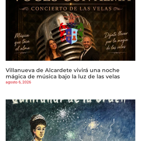
Villanueva de Alcardete vivirá una noche
mágica de música bajo la luz de las velas
agosto 6, 2026