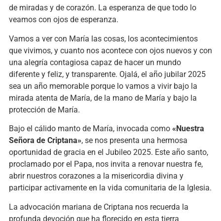
de miradas y de corazón. La esperanza de que todo lo
veamos con ojos de esperanza.
Vamos a ver con María las cosas, los acontecimientos
que vivimos, y cuanto nos acontece con ojos nuevos y con
una alegría contagiosa capaz de hacer un mundo
diferente y feliz, y transparente. Ojalá, el año jubilar 2025
sea un año memorable porque lo vamos a vivir bajo la
mirada atenta de María, de la mano de María y bajo la
protección de María.
Bajo el cálido manto de María, invocada como
«Nuestra
Señora de Criptana»
, se nos presenta una hermosa
oportunidad de gracia en el Jubileo 2025. Este año santo,
proclamado por el Papa, nos invita a renovar nuestra fe,
abrir nuestros corazones a la misericordia divina y
participar activamente en la vida comunitaria de la Iglesia.
La advocación mariana de Criptana nos recuerda la
profunda devoción que ha florecido en esta tierra