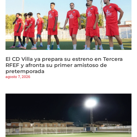
El CD Villa ya prepara su estreno en Tercera
RFEF y afronta su primer amistoso de
pretemporada
agosto 7, 2026