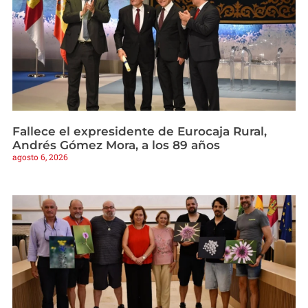
Fallece el expresidente de Eurocaja Rural,
Andrés Gómez Mora, a los 89 años
agosto 6, 2026