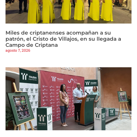
Miles de criptanenses acompañan a su
patrón, el Cristo de Villajos, en su llegada a
Campo de Criptana
agosto 7, 2026