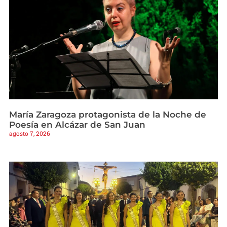
María Zaragoza protagonista de la Noche de
Poesía en Alcázar de San Juan
agosto 7, 2026