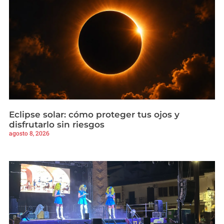
Eclipse solar: cómo proteger tus ojos y
disfrutarlo sin riesgos
agosto 8, 2026