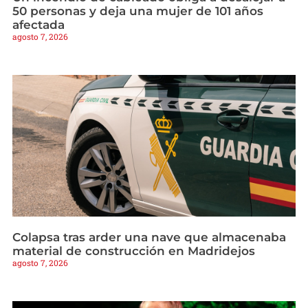
50 personas y deja una mujer de 101 años
afectada
agosto 7, 2026
Colapsa tras arder una nave que almacenaba
material de construcción en Madridejos
agosto 7, 2026