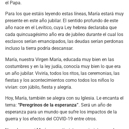
el Papa.
Para los que estáis leyendo estas líneas, María estará muy
presente en este año jubilar. El sentido profundo de este
año nace en el Levítico, cuya Ley hebrea declaraba que
cada quincuagésimo año era de jubileo durante el cual los
esclavos serían emancipados, las deudas serían perdonas
incluso la tierra podría descansar.
María, nuestra Virgen María, educada muy bien en las
costumbres y en la ley judía, conocía muy bien lo que era
un año jubilar. Viviría, todos los ritos, las ceremonias, las
fiestas y los acontecimientos como todos los niños lo
vivían: con júbilo, fiesta y alegría.
Hoy, María, también se alegra con su Iglesia. Le encanta el
tema:
“Peregrinos de la esperanza”
. Será un año de
esperanza para un mundo que sufre los impactos de la
guerra y los efectos del COVID-19 entre otros.