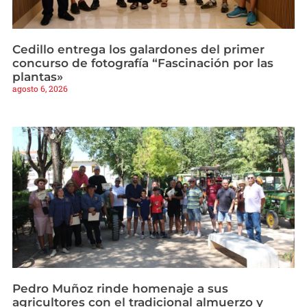
Cedillo entrega los galardones del primer
concurso de fotografía “Fascinación por las
plantas»
agosto 6, 2026
Pedro Muñoz rinde homenaje a sus
agricultores con el tradicional almuerzo y