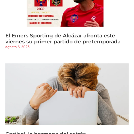
El Emers Sporting de Alcázar afronta este
viernes su primer partido de pretemporada
agosto 6, 2026