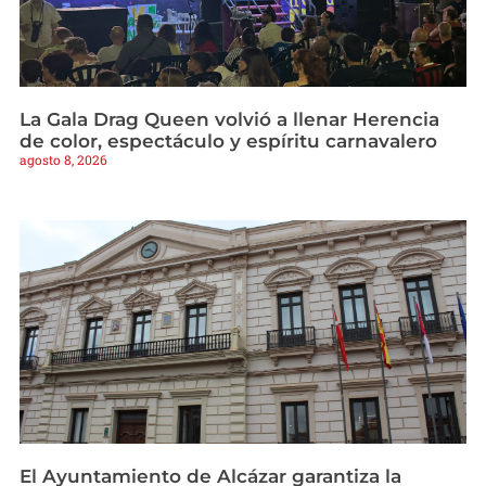
La Gala Drag Queen volvió a llenar Herencia
de color, espectáculo y espíritu carnavalero
agosto 8, 2026
El Ayuntamiento de Alcázar garantiza la