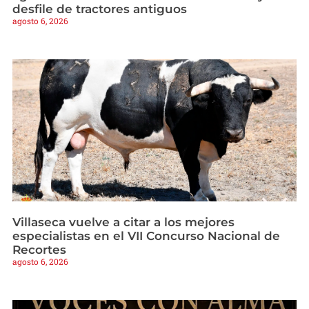
desfile de tractores antiguos
agosto 6, 2026
Villaseca vuelve a citar a los mejores
especialistas en el VII Concurso Nacional de
Recortes
agosto 6, 2026