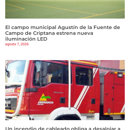
El campo municipal Agustín de la Fuente de
Campo de Criptana estrena nueva
iluminación LED
agosto 7, 2026
Un incendio de cableado obliga a desalojar a