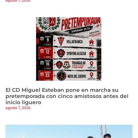
agosto 7, 2026
El CD Miguel Esteban pone en marcha su
pretemporada con cinco amistosos antes del
inicio liguero
agosto 7, 2026