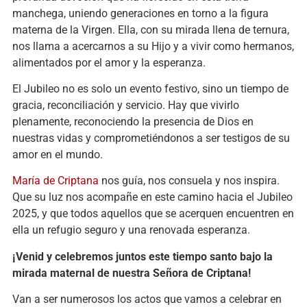
manchega, uniendo generaciones en torno a la figura
materna de la Virgen. Ella, con su mirada llena de ternura,
nos llama a acercarnos a su Hijo y a vivir como hermanos,
alimentados por el amor y la esperanza.
El Jubileo no es solo un evento festivo, sino un tiempo de
gracia, reconciliación y servicio. Hay que vivirlo
plenamente, reconociendo la presencia de Dios en
nuestras vidas y comprometiéndonos a ser testigos de su
amor en el mundo.
María de Criptana
nos guía, nos consuela y nos inspira.
Que su luz nos acompañe en este camino hacia el Jubileo
2025, y que todos aquellos que se acerquen encuentren en
ella un refugio seguro y una renovada esperanza.
¡Venid y celebremos juntos este tiempo santo bajo la
mirada maternal de nuestra Señora de Criptana!
Van a ser numerosos los actos que vamos a celebrar en