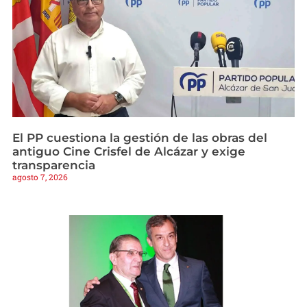
El PP cuestiona la gestión de las obras del
antiguo Cine Crisfel de Alcázar y exige
transparencia
agosto 7, 2026